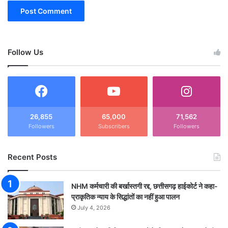
Follow Us
26,855
65,000
71,562
Followers
Subscribers
Followers
Recent Posts
NHM कर्मचारी की बर्खास्तगी रद्द, छत्तीसगढ़ हाईकोर्ट ने कहा-
प्राकृतिक न्याय के सिद्धांतों का नहीं हुआ पालन
July 4, 2026