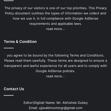
The privacy of our visitors is one of our top priorities. This Privacy
Policy document outlines the types of information we collect and
how we use it, in full compliance with Google AdSense
requirements and applicable laws.
read more...
Terms & Condition
you agree to be bound by the following Terms and Conditions.
Please read them carefully. These terms are designed to ensure a
transparent and lawful experience for all users and to comply with
Google AdSense policies.
read more...
Contact Us
Editor(Digital) Name: Mr. Abhishek Dubey
Email: ujjwalbhoomicgr@gmail.com