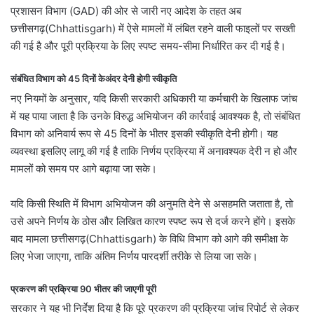
प्रशासन विभाग (GAD) की ओर से जारी नए आदेश के तहत अब
छत्तीसगढ़(Chhattisgarh) में ऐसे मामलों में लंबित रहने वाली फाइलों पर सख्ती
की गई है और पूरी प्रक्रिया के लिए स्पष्ट समय-सीमा निर्धारित कर दी गई है।
संबंधित विभाग को 45 दिनों केअंदर देनी होगी स्वीकृति
नए नियमों के अनुसार, यदि किसी सरकारी अधिकारी या कर्मचारी के खिलाफ जांच
में यह पाया जाता है कि उनके विरुद्ध अभियोजन की कार्रवाई आवश्यक है, तो संबंधित
विभाग को अनिवार्य रूप से 45 दिनों के भीतर इसकी स्वीकृति देनी होगी। यह
व्यवस्था इसलिए लागू की गई है ताकि निर्णय प्रक्रिया में अनावश्यक देरी न हो और
मामलों को समय पर आगे बढ़ाया जा सके।
यदि किसी स्थिति में विभाग अभियोजन की अनुमति देने से असहमति जताता है, तो
उसे अपने निर्णय के ठोस और लिखित कारण स्पष्ट रूप से दर्ज करने होंगे। इसके
बाद मामला छत्तीसगढ़(Chhattisgarh) के विधि विभाग को आगे की समीक्षा के
लिए भेजा जाएगा, ताकि अंतिम निर्णय पारदर्शी तरीके से लिया जा सके।
प्रकरण की प्रक्रिया 90 भीतर की जाएगी पूरी
सरकार ने यह भी निर्देश दिया है कि पूरे प्रकरण की प्रक्रिया जांच रिपोर्ट से लेकर