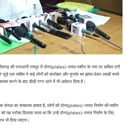
त्तीसगढ़ की राजधानी रायपुर में दोना(plates)-पत्तल मशीन के नाम पर कथित ठगी
ुड़े एक व्यक्ति ने कई लोगों को कारोबार और मुनाफे का झांसा देकर लाखों रुपये
शिकायत करने के बाद डीडी नगर थाने में भी आवेदन दिया है।
क संस्था का संचालक बताता है, लोगों को दोना(plates)-पत्तल निर्माण की मशीन
ं को यह भरोसा दिलाया जाता था कि उन्हें दोना(plates)-पत्तल निर्माण के लिए
ाभ भी दिया जाएगा।