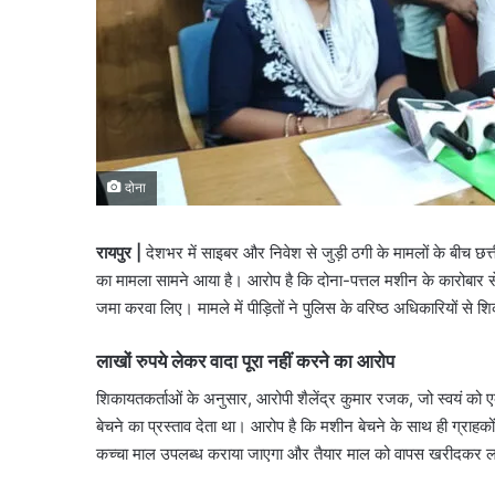
दोना
रायपुर |
देशभर में साइबर और निवेश से जुड़ी ठगी के मामलों के बीच छ
का मामला सामने आया है। आरोप है कि दोना-पत्तल मशीन के कारोबार से ज
जमा करवा लिए। मामले में पीड़ितों ने पुलिस के वरिष्ठ अधिकारियों से 
लाखों रुपये लेकर वादा पूरा नहीं करने का आरोप
शिकायतकर्ताओं के अनुसार, आरोपी शैलेंद्र कुमार रजक, जो स्वयं को ए
बेचने का प्रस्ताव देता था। आरोप है कि मशीन बेचने के साथ ही ग्राहको
कच्चा माल उपलब्ध कराया जाएगा और तैयार माल को वापस खरीदकर ल