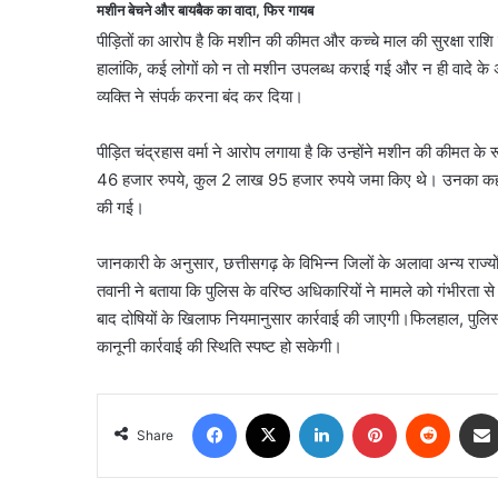
मशीन बेचने और बायबैक का वादा, फिर गायब
पीड़ितों का आरोप है कि मशीन की कीमत और कच्चे माल की सुरक्षा राश
हालांकि, कई लोगों को न तो मशीन उपलब्ध कराई गई और न ही वादे के अ
व्यक्ति ने संपर्क करना बंद कर दिया।
पीड़ित चंद्रहास वर्मा ने आरोप लगाया है कि उन्होंने मशीन की कीमत के
46 हजार रुपये, कुल 2 लाख 95 हजार रुपये जमा किए थे। उनका कहना ह
की गई।
जानकारी के अनुसार, छत्तीसगढ़ के विभिन्न जिलों के अलावा अन्य राज्यों
तवानी ने बताया कि पुलिस के वरिष्ठ अधिकारियों ने मामले को गंभीरता से
बाद दोषियों के खिलाफ नियमानुसार कार्रवाई की जाएगी।फिलहाल, पुलिस म
कानूनी कार्रवाई की स्थिति स्पष्ट हो सकेगी।
Facebook
X
LinkedIn
Pinterest
Reddit
Share