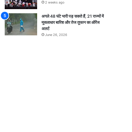
2 weeks ago
अगले 48 घंटे भारी पड़ सकते हैं, 21 राज्यों में
मूसलाधार बारिश और तेज तूफान का ऑरेंज
अलर्ट
June 26, 2026