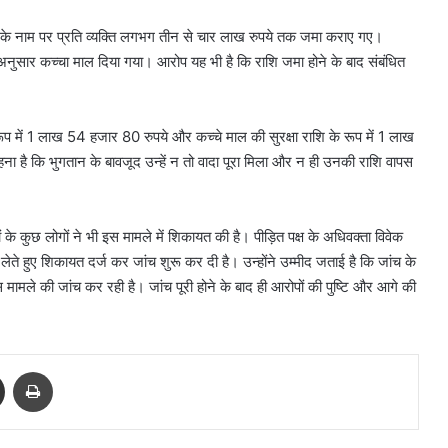
ि के नाम पर प्रति व्यक्ति लगभग तीन से चार लाख रुपये तक जमा कराए गए।
नुसार कच्चा माल दिया गया। आरोप यह भी है कि राशि जमा होने के बाद संबंधित
 रूप में 1 लाख 54 हजार 80 रुपये और कच्चे माल की सुरक्षा राशि के रूप में 1 लाख
ै कि भुगतान के बावजूद उन्हें न तो वादा पूरा मिला और न ही उनकी राशि वापस
 के कुछ लोगों ने भी इस मामले में शिकायत की है। पीड़ित पक्ष के अधिवक्ता विवेक
 लेते हुए शिकायत दर्ज कर जांच शुरू कर दी है। उन्होंने उम्मीद जताई है कि जांच के
ामले की जांच कर रही है। जांच पूरी होने के बाद ही आरोपों की पुष्टि और आगे की
Share via Email
Print