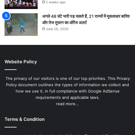
2 weeks ago
अगले 48 घंटे भारी पड़ सकते हैं, 21 राज्यों में मूसलाधार बारिश
और तेज तूफान का ऑरेंज अलर्ट
June 26, 2026
Website Policy
The privacy of our visitors is one of our top priorities. This Privacy
Policy document outlines the types of information we collect and
how we use it, in full compliance with Google AdSense
requirements and applicable laws.
read more...
Terms & Condition