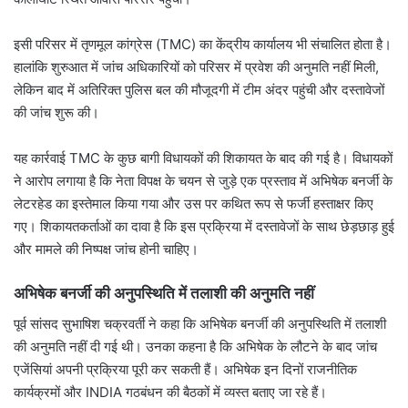
इसी परिसर में तृणमूल कांग्रेस (TMC) का केंद्रीय कार्यालय भी संचालित होता है।
हालांकि शुरुआत में जांच अधिकारियों को परिसर में प्रवेश की अनुमति नहीं मिली,
लेकिन बाद में अतिरिक्त पुलिस बल की मौजूदगी में टीम अंदर पहुंची और दस्तावेजों
की जांच शुरू की।
यह कार्रवाई TMC के कुछ बागी विधायकों की शिकायत के बाद की गई है। विधायकों
ने आरोप लगाया है कि नेता विपक्ष के चयन से जुड़े एक प्रस्ताव में अभिषेक बनर्जी के
लेटरहेड का इस्तेमाल किया गया और उस पर कथित रूप से फर्जी हस्ताक्षर किए
गए। शिकायतकर्ताओं का दावा है कि इस प्रक्रिया में दस्तावेजों के साथ छेड़छाड़ हुई
और मामले की निष्पक्ष जांच होनी चाहिए।
अभिषेक बनर्जी की अनुपस्थिति में तलाशी की अनुमति नहीं
पूर्व सांसद सुभाषिश चक्रवर्ती ने कहा कि अभिषेक बनर्जी की अनुपस्थिति में तलाशी
की अनुमति नहीं दी गई थी। उनका कहना है कि अभिषेक के लौटने के बाद जांच
एजेंसियां अपनी प्रक्रिया पूरी कर सकती हैं। अभिषेक इन दिनों राजनीतिक
कार्यक्रमों और INDIA गठबंधन की बैठकों में व्यस्त बताए जा रहे हैं।