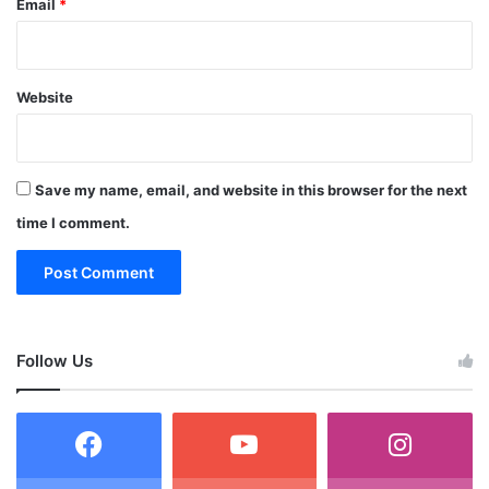
Email
*
Website
Save my name, email, and website in this browser for the next
time I comment.
Follow Us