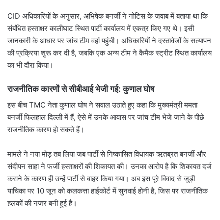
CID अधिकारियों के अनुसार, अभिषेक बनर्जी ने नोटिस के जवाब में बताया था कि
संबंधित हस्ताक्षर कालीघाट स्थित पार्टी कार्यालय में एकत्र किए गए थे। इसी
जानकारी के आधार पर जांच टीम वहां पहुंची। अधिकारियों ने दस्तावेजों के सत्यापन
की प्रक्रिया शुरू कर दी है, जबकि एक अन्य टीम ने कैमैक स्ट्रीट स्थित कार्यालय
का भी दौरा किया।
राजनीतिक कारणों से सीबीआई भेजी गई: कुणाल घोष
इस बीच TMC नेता कुणाल घोष ने सवाल उठाते हुए कहा कि मुख्यमंत्री ममता
बनर्जी फिलहाल दिल्ली में हैं, ऐसे में उनके आवास पर जांच टीम भेजे जाने के पीछे
राजनीतिक कारण हो सकते हैं।
मामले ने नया मोड़ तब लिया जब पार्टी से निष्कासित विधायक ऋतब्रत बनर्जी और
संदीपन साहा ने फर्जी हस्ताक्षरों की शिकायत की। उनका आरोप है कि शिकायत दर्ज
कराने के कारण ही उन्हें पार्टी से बाहर किया गया। अब इस पूरे विवाद से जुड़ी
याचिका पर 10 जून को कलकत्ता हाईकोर्ट में सुनवाई होनी है, जिस पर राजनीतिक
हलकों की नजर बनी हुई है।