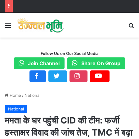
Menu
S
Follow Us on Our Social Media
Join Channel
Share On Group
Home
/
National
National
ममता के घर पहुंची CID की टीम: फर्जी
हस्ताक्षर विवाद की जांच तेज, TMC में बढ़ा