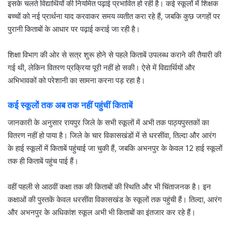
इसके चलते विद्यार्थियों की नियमित पढ़ाई प्रभावित हो रही है। कई स्कूलों में शिक्षक
बच्चों को नई प्रार्थना याद करवाकर समय व्यतीत करा रहे हैं, जबकि कुछ जगहों पर
पुरानी किताबों के आधार पर पढ़ाई कराई जा रही है।
शिक्षा विभाग की ओर से सत्र शुरू होने से पहले किताबें उपलब्ध कराने की तैयारी की
गई थी, लेकिन वितरण प्रक्रिया पूरी नहीं हो सकी। ऐसे में विद्यार्थियों और
अभिभावकों को परेशानी का सामना करना पड़ रहा है।
कई स्कूलों तक अब तक नहीं पहुंचीं किताबें
जानकारी के अनुसार रायपुर जिले के सभी स्कूलों में अभी तक पाठ्यपुस्तकों का
वितरण नहीं हो पाया है। जिले के चार विकासखंडों में से धरसींवा, तिल्दा और आरंग
के हाई स्कूलों में किताबें पहुंचाई जा चुकी हैं, जबकि अभनपुर के केवल 12 हाई स्कूलों
तक ही किताबें पहुंच पाई हैं।
वहीं पहली से आठवीं कक्षा तक की किताबों की स्थिति और भी चिंताजनक है। इन
कक्षाओं की पुस्तकें केवल धरसींवा विकासखंड के स्कूलों तक पहुंची हैं। तिल्दा, आरंग
और अभनपुर के अधिकांश स्कूल अभी भी किताबों का इंतजार कर रहे हैं।