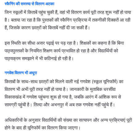
स्कैनिंग की समस्या से वितरण अटका
जिन स्कूलों में किताबें पहुंच चुकी हैं, वहां भी वितरण कार्य पूरी तरह शुरू नहीं हो पाया
है। बताया जा रहा है कि पुस्तकों की स्कैनिंग प्रक्रिया में तकनीकी दिक्कतें आ रही
हैं, जिसके कारण छात्रों को किताबें नहीं दी जा सकी हैं।
इस स्थिति का सीधा असर पढ़ाई पर पड़ रहा है। शिक्षकों का कहना है कि बिना
पाठ्यपुस्तकों के नियमित शिक्षण कार्य प्रभावित हो रहा है और विद्यार्थियों को
पाठ्यक्रम समझाने में भी कठिनाई हो रही है।
गणवेश वितरण भी अधूरा
किताबों के साथ-साथ छात्रों को मिलने वाली नई गणवेश (स्कूल यूनिफॉर्म) का
वितरण भी अभी पूरी तरह नहीं हो पाया है। जानकारी के मुताबिक धरसींवा
विकासखंड में गणवेश पहुंचना शुरू हो गया है, जबकि आरंग में आंशिक रूप से
सामग्री पहुंची है। तिल्दा और अभनपुर में अब तक गणवेश नहीं पहुंचे हैं।
अधिकारियों के अनुसार विद्यार्थियों की संख्या का सत्यापन और अन्य प्रक्रियाएं पूरी
होने के बाद ही यूनिफॉर्म का वितरण किया जाएगा।