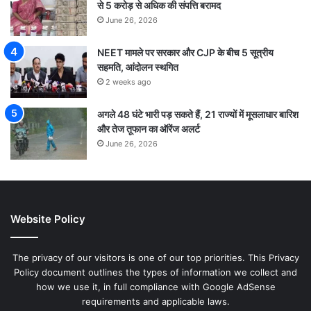
से 5 करोड़ से अधिक की संपत्ति बरामद
June 26, 2026
NEET मामले पर सरकार और CJP के बीच 5 सूत्रीय
सहमति, आंदोलन स्थगित
2 weeks ago
अगले 48 घंटे भारी पड़ सकते हैं, 21 राज्यों में मूसलाधार बारिश
और तेज तूफान का ऑरेंज अलर्ट
June 26, 2026
Website Policy
The privacy of our visitors is one of our top priorities. This Privacy
Policy document outlines the types of information we collect and
how we use it, in full compliance with Google AdSense
requirements and applicable laws.