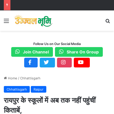
Menu
S
Follow Us on Our Social Media
Join Channel
Share On Group
Home
/
Chhattisgarh
Chhattisgarh
Raipur
रायपुर के स्कूलों में अब तक नहीं पहुंचीं
किताबें,