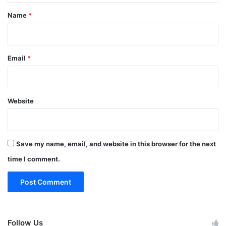
*
Name
*
Email
*
Website
Save my name, email, and website in this browser for the next
time I comment.
Follow Us