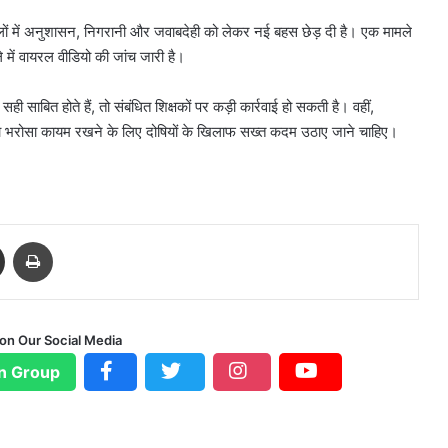
ों में अनुशासन, निगरानी और जवाबदेही को लेकर नई बहस छेड़ दी है। एक मामले
े में वायरल वीडियो की जांच जारी है।
ी साबित होते हैं, तो संबंधित शिक्षकों पर कड़ी कार्रवाई हो सकती है। वहीं,
 का भरोसा कायम रखने के लिए दोषियों के खिलाफ सख्त कदम उठाए जाने चाहिए।
Share via Email
Print
 on Our Social Media
n Group