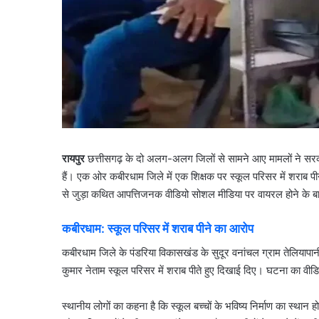
रायपुर
छत्तीसगढ़ के दो अलग-अलग जिलों से सामने आए मामलों ने सरकार
हैं। एक ओर कबीरधाम जिले में एक शिक्षक पर स्कूल परिसर में शराब पीन
से जुड़ा कथित आपत्तिजनक वीडियो सोशल मीडिया पर वायरल होने के बाद 
कबीरधाम: स्कूल परिसर में शराब पीने का आरोप
कबीरधाम जिले के पंडरिया विकासखंड के सुदूर वनांचल ग्राम तेलियापान
कुमार नेताम स्कूल परिसर में शराब पीते हुए दिखाई दिए। घटना का वीड
स्थानीय लोगों का कहना है कि स्कूल बच्चों के भविष्य निर्माण का स्थान ह