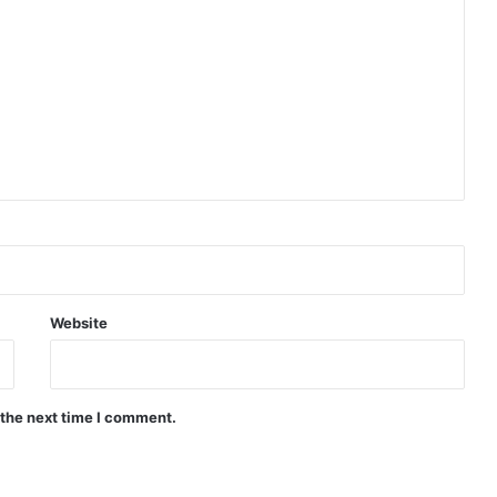
Website
 the next time I comment.