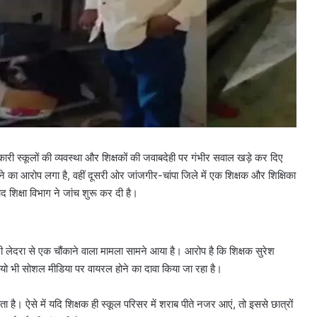
ी स्कूलों की व्यवस्था और शिक्षकों की जवाबदेही पर गंभीर सवाल खड़े कर दिए
े का आरोप लगा है, वहीं दूसरी ओर जांजगीर-चांपा जिले में एक शिक्षक और शिक्षिका
शिक्षा विभाग ने जांच शुरू कर दी है।
ी लेदरा से एक चौंकाने वाला मामला सामने आया है। आरोप है कि शिक्षक सुरेश
ियो भी सोशल मीडिया पर वायरल होने का दावा किया जा रहा है।
ोता है। ऐसे में यदि शिक्षक ही स्कूल परिसर में शराब पीते नजर आएं, तो इससे छात्रों