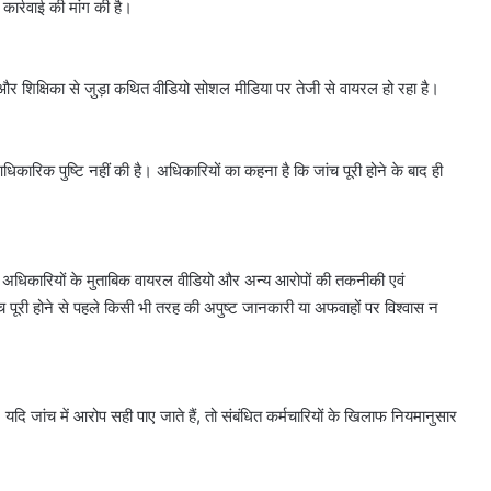
कार्रवाई की मांग की है।
और शिक्षिका से जुड़ा कथित वीडियो सोशल मीडिया पर तेजी से वायरल हो रहा है।
कारिक पुष्टि नहीं की है। अधिकारियों का कहना है कि जांच पूरी होने के बाद ही
ी है। अधिकारियों के मुताबिक वायरल वीडियो और अन्य आरोपों की तकनीकी एवं
ंच पूरी होने से पहले किसी भी तरह की अपुष्ट जानकारी या अफवाहों पर विश्वास न
यदि जांच में आरोप सही पाए जाते हैं, तो संबंधित कर्मचारियों के खिलाफ नियमानुसार