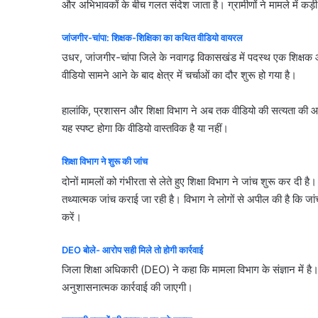
और अभिभावकों के बीच गलत संदेश जाता है। ग्रामीणों ने मामले में कड़ी 
जांजगीर-चांपा: शिक्षक-शिक्षिका का कथित वीडियो वायरल
उधर, जांजगीर-चांपा जिले के नवागढ़ विकासखंड में पदस्थ एक शिक्षक 
वीडियो सामने आने के बाद क्षेत्र में चर्चाओं का दौर शुरू हो गया है।
हालांकि, प्रशासन और शिक्षा विभाग ने अब तक वीडियो की सत्यता की आधि
यह स्पष्ट होगा कि वीडियो वास्तविक है या नहीं।
शिक्षा विभाग ने शुरू की जांच
दोनों मामलों को गंभीरता से लेते हुए शिक्षा विभाग ने जांच शुरू कर द
तथ्यात्मक जांच कराई जा रही है। विभाग ने लोगों से अपील की है कि जा
करें।
DEO बोले- आरोप सही मिले तो होगी कार्रवाई
जिला शिक्षा अधिकारी (DEO) ने कहा कि मामला विभाग के संज्ञान में है। 
अनुशासनात्मक कार्रवाई की जाएगी।