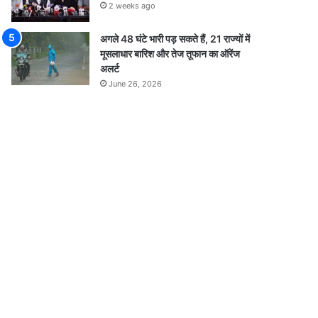
2 weeks ago
अगले 48 घंटे भारी पड़ सकते हैं, 21 राज्यों में
मूसलाधार बारिश और तेज तूफान का ऑरेंज
अलर्ट
June 26, 2026