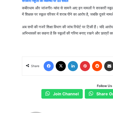
सरकारी स्कूलों की व्यवस्था पर उठे सवाल
कबीरधाम और जांजगीर-चांपा से सामने आए इन मामलों ने सरकारी स्कूल
में शिक्षक पर स्कूल परिसर में शराब पीने का आरोप है, जबकि दूसरे मामल
अब सभी की नजरें शिक्षा विभाग की जांच रिपोर्ट पर टिकी हैं। यदि आरोप सह
अभिभावकों का कहना है कि स्कूलों की गरिमा बनाए रखने और छात्रों
Facebook
X
LinkedIn
Pinterest
Reddit
Share
Follow Us
Join Channel
Share O