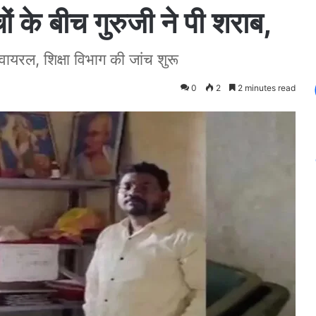
ं के बीच गुरुजी ने पी शराब,
 वायरल, शिक्षा विभाग की जांच शुरू
0
2
2 minutes read