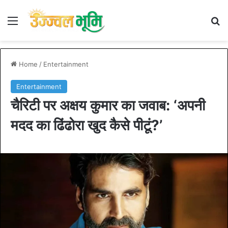
Menu
S
Home
/
Entertainment
Entertainment
चैरिटी पर अक्षय कुमार का जवाब: ‘अपनी
मदद का ढिंढोरा खुद कैसे पीटूं?’