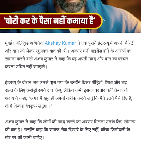
मुंबई। बॉलीवुड अभिनेता
Akshay Kumar
ने एक पुराने इंटरव्यू में अपनी चैरिटी
और दान को लेकर खुलकर बात की थी। अक्सर मनी माइंडेड होने के आरोपों का
सामना करने वाले अक्षय कुमार ने कहा कि वह अपनी मदद और दान का प्रचार
करना उचित नहीं समझते।
इंटरव्यू के दौरान जब उनसे पूछा गया कि उन्होंने कैंसर पीड़ितों, शिक्षा और बाढ़
राहत के लिए करोड़ों रुपये दान किए, लेकिन कभी इसका प्रचार नहीं किया, तो
अक्षय ने कहा, “अगर मैं खुद ही अपनी तारीफ करने लगूं कि मैंने इतने पैसे दिए हैं,
तो मैं कितना बेवकूफ लगूंगा।”
अक्षय कुमार ने कहा कि लोगों की मदद करने का अवसर मिलना उनके लिए सौभाग्य
की बात है। उन्होंने कहा कि समाज सेवा दिखावे के लिए नहीं, बल्कि जिम्मेदारी के
तौर पर की जानी चाहिए।