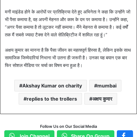
मनी माइंडेड होने के आरोपों पर प्रतिक्रिया देते हुए अभिनेता ने कहा कि उन्होंने जो
भी पैसा कमाया है, वह अपनी मेहनत और काम के दम पर कमाया है। उन्होंने कहा,
“अगर पैसा कमाया है तो लूटकर नहीं कमाया। मैंने मेहनत से कमाया है। कई वर्षों
तक मैं सबसे ज्यादा टैक्स देने वाले सेलिब्रिटीज में शामिल रहा हूं।”
अक्षय कुमार का मानना है कि पैसा जीवन का महत्वपूर्ण हिस्सा है, लेकिन इसके साथ
सामाजिक जिम्मेदारियां निभाना भी उतना ही जरूरी है। उनका यह बयान एक बार
फिर सोशल मीडिया पर चर्चा का विषय बना हुआ है।
Akshay Kumar on charity
mumbai
replies to the trollers
अक्षय कुमार
Follow Us on Our Social Media
Join Channel
Share On Group