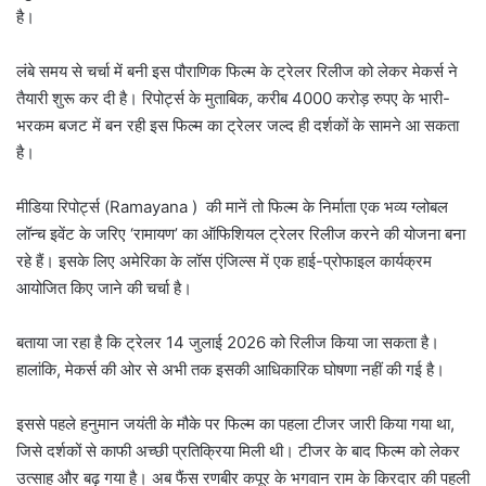
है।
लंबे समय से चर्चा में बनी इस पौराणिक फिल्म के ट्रेलर रिलीज को लेकर मेकर्स ने
तैयारी शुरू कर दी है। रिपोर्ट्स के मुताबिक, करीब 4000 करोड़ रुपए के भारी-
भरकम बजट में बन रही इस फिल्म का ट्रेलर जल्द ही दर्शकों के सामने आ सकता
है।
मीडिया रिपोर्ट्स (Ramayana ) की मानें तो फिल्म के निर्माता एक भव्य ग्लोबल
लॉन्च इवेंट के जरिए ‘रामायण’ का ऑफिशियल ट्रेलर रिलीज करने की योजना बना
रहे हैं। इसके लिए अमेरिका के लॉस एंजिल्स में एक हाई-प्रोफाइल कार्यक्रम
आयोजित किए जाने की चर्चा है।
बताया जा रहा है कि ट्रेलर 14 जुलाई 2026 को रिलीज किया जा सकता है।
हालांकि, मेकर्स की ओर से अभी तक इसकी आधिकारिक घोषणा नहीं की गई है।
इससे पहले हनुमान जयंती के मौके पर फिल्म का पहला टीजर जारी किया गया था,
जिसे दर्शकों से काफी अच्छी प्रतिक्रिया मिली थी। टीजर के बाद फिल्म को लेकर
उत्साह और बढ़ गया है। अब फैंस रणबीर कपूर के भगवान राम के किरदार की पहली