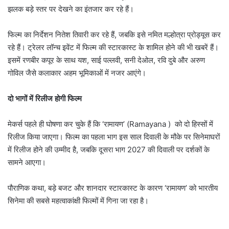
झलक बड़े स्तर पर देखने का इंतजार कर रहे हैं।
फिल्म का निर्देशन नितेश तिवारी कर रहे हैं, जबकि इसे नमित मल्होत्रा प्रोड्यूस कर
रहे हैं। ट्रेलर लॉन्च इवेंट में फिल्म की स्टारकास्ट के शामिल होने की भी खबरें हैं।
इसमें रणबीर कपूर के साथ यश, साई पल्लवी, सनी देओल, रवि दुबे और अरुण
गोविल जैसे कलाकार अहम भूमिकाओं में नजर आएंगे।
दो भागों में रिलीज होगी फिल्म
मेकर्स पहले ही घोषणा कर चुके हैं कि ‘रामायण’ (Ramayana ) को दो हिस्सों में
रिलीज किया जाएगा। फिल्म का पहला भाग इस साल दिवाली के मौके पर सिनेमाघरों
में रिलीज होने की उम्मीद है, जबकि दूसरा भाग 2027 की दिवाली पर दर्शकों के
सामने आएगा।
पौराणिक कथा, बड़े बजट और शानदार स्टारकास्ट के कारण ‘रामायण’ को भारतीय
सिनेमा की सबसे महत्वाकांक्षी फिल्मों में गिना जा रहा है।