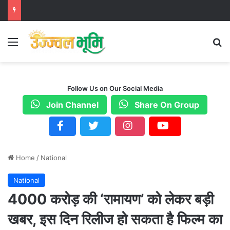
Menu
S
Follow Us on Our Social Media
Join Channel
Share On Group
Home
/
National
National
4000 करोड़ की ‘रामायण’ को लेकर बड़ी
खबर, इस दिन रिलीज हो सकता है फिल्म का