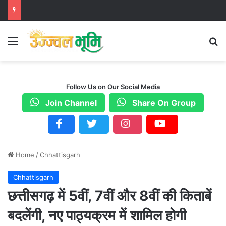
Menu
S
Follow Us on Our Social Media
Join Channel
Share On Group
Home
/
Chhattisgarh
Chhattisgarh
छत्तीसगढ़ में 5वीं, 7वीं और 8वीं की किताबें
बदलेंगी, नए पाठ्यक्रम में शामिल होगी