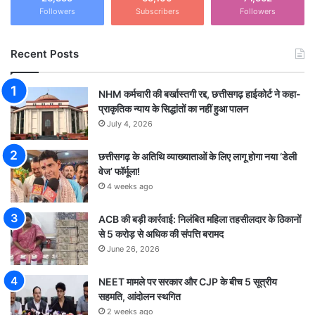
Followers
Subscribers
Followers
Recent Posts
NHM कर्मचारी की बर्खास्तगी रद्द, छत्तीसगढ़ हाईकोर्ट ने कहा-
प्राकृतिक न्याय के सिद्धांतों का नहीं हुआ पालन
July 4, 2026
छत्तीसगढ़ के अतिथि व्याख्याताओं के लिए लागू होगा नया ‘डेली
वेज’ फॉर्मूला!
4 weeks ago
ACB की बड़ी कार्रवाई: निलंबित महिला तहसीलदार के ठिकानों
से 5 करोड़ से अधिक की संपत्ति बरामद
June 26, 2026
NEET मामले पर सरकार और CJP के बीच 5 सूत्रीय
सहमति, आंदोलन स्थगित
2 weeks ago