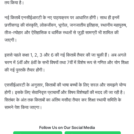
तय किया है।
नई किताबें एनसीईआरटी के नए पाठ्यक्रम पर आधारित होंगी। साथ ही इनमें
छत्तीसगढ़ की संस्कृति, लोकजीवन, भूगोल, जनजातीय इतिहास, स्थानीय महापुरुष,
तीज-त्योहार और ऐतिहासिक व धार्मिक स्थलों से जुड़ी सामग्री भी शामिल की
जाएगी।
इससे पहले कक्षा 1, 2, 3 और 6 की नई किताबें तैयार की जा चुकी हैं। अब अगले
चरण में 5वीं और 8वीं के सभी विषयों तथा 7वीं में विशेष रूप से गणित और योग शिक्षा
की नई पुस्तकें तैयार होंगी।
एससीईआरटी के अनुसार, किताबों की भाषा बच्चों के लिए सरल और समझने योग्य
होगी। इसके लिए सेवानिवृत्त प्राचार्यों और विषय विशेषज्ञों की मदद ली जा रही है।
सितंबर के अंत तक किताबों का अंतिम मसौदा तैयार कर शिक्षा स्थायी समिति के
सामने पेश किया जाएगा।
Follow Us on Our Social Media