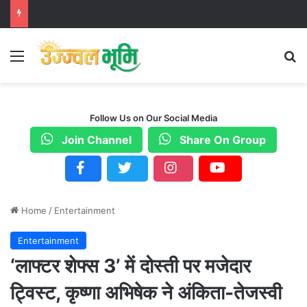
Menu
S
Follow Us on Our Social Media
Join Channel
Share On Group
Home
/
Entertainment
Entertainment
‘लाफ्टर शेफ्स 3’ में दोस्ती पर मजेदार
ट्विस्ट, कृष्णा अभिषेक ने अंकिता-तेजस्वी