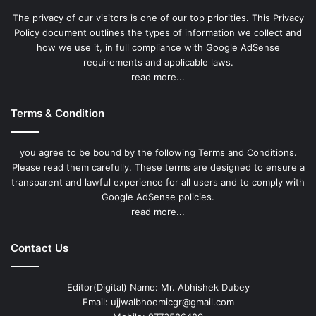
The privacy of our visitors is one of our top priorities. This Privacy
Policy document outlines the types of information we collect and
how we use it, in full compliance with Google AdSense
requirements and applicable laws.
read more...
Terms & Condition
you agree to be bound by the following Terms and Conditions.
Please read them carefully. These terms are designed to ensure a
transparent and lawful experience for all users and to comply with
Google AdSense policies.
read more...
Contact Us
Editor(Digital) Name: Mr. Abhishek Dubey
Email: ujjwalbhoomicgr@gmail.com