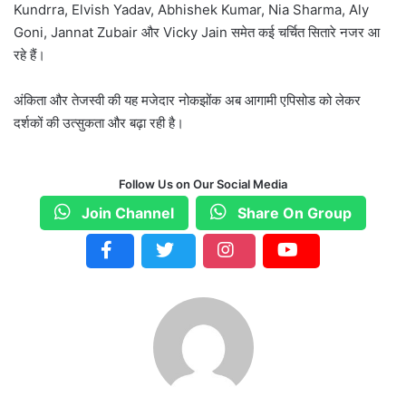
Kundrra, Elvish Yadav, Abhishek Kumar, Nia Sharma, Aly
Goni, Jannat Zubair और Vicky Jain समेत कई चर्चित सितारे नजर आ
रहे हैं।
अंकिता और तेजस्वी की यह मजेदार नोकझोंक अब आगामी एपिसोड को लेकर
दर्शकों की उत्सुकता और बढ़ा रही है।
Follow Us on Our Social Media
Join Channel
Share On Group