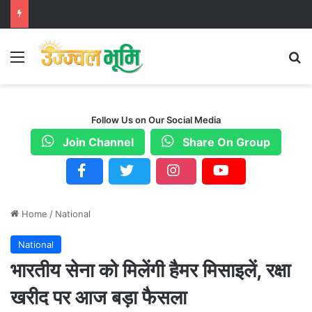
Menu
S
Follow Us on Our Social Media
Join Channel
Share On Group
Home
/
National
National
भारतीय सेना को मिलेंगी हैमर मिसाइलें, रक्षा
खरीद पर आज बड़ा फैसला