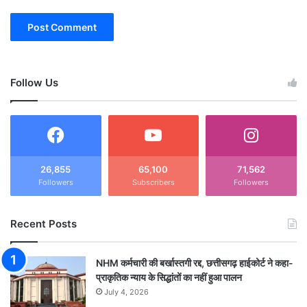
Follow Us
26,855
65,100
71,562
Followers
Subscribers
Followers
Recent Posts
NHM कर्मचारी की बर्खास्तगी रद्द, छत्तीसगढ़ हाईकोर्ट ने कहा-
प्राकृतिक न्याय के सिद्धांतों का नहीं हुआ पालन
July 4, 2026