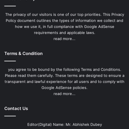
The privacy of our visitors is one of our top priorities. This Privacy
Policy document outlines the types of information we collect and
how we use it, in full compliance with Google AdSense
requirements and applicable laws.
read more...
Terms & Condition
you agree to be bound by the following Terms and Conditions.
Please read them carefully. These terms are designed to ensure a
transparent and lawful experience for all users and to comply with
Google AdSense policies.
read more...
Contact Us
Editor(Digital) Name: Mr. Abhishek Dubey