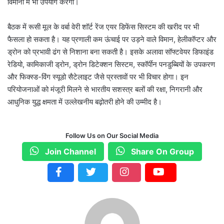
विमानों में भी उपयोग करेगी।
बैठक में रूसी मूल के वर्बा वेरी शॉर्ट रेंज एयर डिफेंस सिस्टम की खरीद पर भी
फैसला हो सकता है। यह प्रणाली कम ऊंचाई पर उड़ने वाले विमान, हेलीकॉप्टर और
ड्रोन को प्रभावी ढंग से निशाना बना सकती है। इसके अलावा सॉफ्टवेयर डिफाइंड
रेडियो, कामिकाजी ड्रोन, ड्रोन डिटेक्शन सिस्टम, स्कॉर्पीन पनडुब्बियों के उपकरण
और फिक्स्ड-विंग स्यूडो सैटेलाइट जैसे प्रस्तावों पर भी विचार होगा। इन
परियोजनाओं को मंजूरी मिलने से भारतीय सशस्त्र बलों की रक्षा, निगरानी और
आधुनिक युद्ध क्षमता में उल्लेखनीय बढ़ोतरी होने की उम्मीद है।
Follow Us on Our Social Media
Join Channel
Share On Group