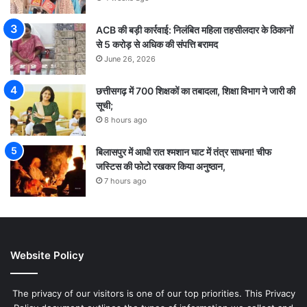
ACB की बड़ी कार्रवाई: निलंबित महिला तहसीलदार के ठिकानों
से 5 करोड़ से अधिक की संपत्ति बरामद
June 26, 2026
छत्तीसगढ़ में 700 शिक्षकों का तबादला, शिक्षा विभाग ने जारी की
सूची;
8 hours ago
बिलासपुर में आधी रात श्मशान घाट में तंत्र साधना! चीफ
जस्टिस की फोटो रखकर किया अनुष्ठान,
7 hours ago
Website Policy
The privacy of our visitors is one of our top priorities. This Privacy