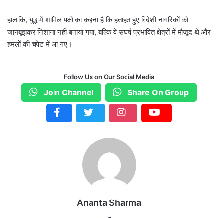
हालांकि, युद्ध में शामिल पक्षों का कहना है कि हताहत हुए विदेशी नागरिकों को
जानबूझकर निशाना नहीं बनाया गया, बल्कि वे संघर्ष प्रभावित क्षेत्रों में मौजूद थे और
हमलों की चपेट में आ गए।
Follow Us on Our Social Media
Join Channel
Share On Group
Ananta Sharma