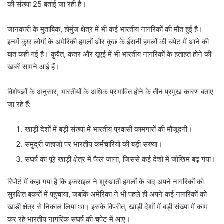
की संख्या 25 बताई जा रही है।
जानकारी के मुताबिक, होर्मुज क्षेत्र में भी कई भारतीय नागरिकों की मौत हुई है।
इनमें कुछ लोगों के अमेरिकी हमलों और कुछ के ईरानी हमलों की चपेट में आने की
बात कही गई है। कुवैत, कतर और यूएई में भी भारतीय नागरिकों के हताहत होने की
खबरें सामने आई हैं।
विशेषज्ञों के अनुसार, भारतीयों के अधिक प्रभावित होने के तीन प्रमुख कारण बताए
जा रहे हैं:
खाड़ी देशों में बड़ी संख्या में भारतीय प्रवासी कामगारों की मौजूदगी।
समुद्री जहाजों पर भारतीय कर्मचारियों की बड़ी संख्या।
संघर्ष का पूरे खाड़ी क्षेत्र में फैल जाना, जिससे कई देशों में जोखिम बढ़ गया।
रिपोर्ट में कहा गया है कि इजराइल ने शुरुआती हमलों के बाद अपने नागरिकों को
सुरक्षित बंकरों में पहुंचाया, जबकि अमेरिका ने भी पहले ही अपने कई नागरिकों को
खाड़ी क्षेत्र से निकाल लिया था। इसके विपरीत, खाड़ी देशों में बड़ी संख्या में काम
कर रहे भारतीय नागरिक संघर्ष की चपेट में आए।