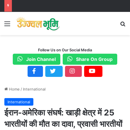
Menu
S
Follow Us on Our Social Media
Join Channel
Share On Group
Home
/
International
International
ईरान-अमेरिका संघर्ष: खाड़ी क्षेत्र में 25
भारतीयों की मौत का दावा, प्रवासी भारतीयों