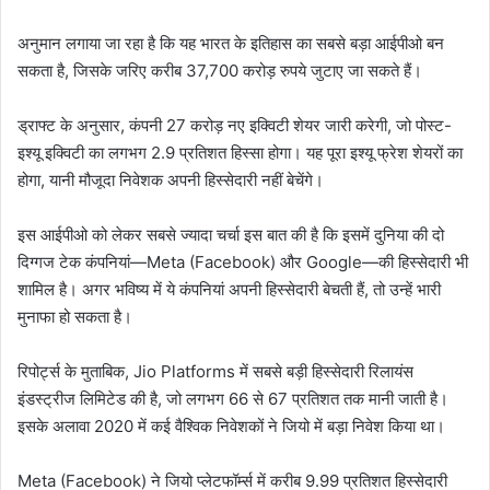
अनुमान लगाया जा रहा है कि यह भारत के इतिहास का सबसे बड़ा आईपीओ बन
सकता है, जिसके जरिए करीब 37,700 करोड़ रुपये जुटाए जा सकते हैं।
ड्राफ्ट के अनुसार, कंपनी 27 करोड़ नए इक्विटी शेयर जारी करेगी, जो पोस्ट-
इश्यू इक्विटी का लगभग 2.9 प्रतिशत हिस्सा होगा। यह पूरा इश्यू फ्रेश शेयरों का
होगा, यानी मौजूदा निवेशक अपनी हिस्सेदारी नहीं बेचेंगे।
इस आईपीओ को लेकर सबसे ज्यादा चर्चा इस बात की है कि इसमें दुनिया की दो
दिग्गज टेक कंपनियां—Meta (Facebook) और Google—की हिस्सेदारी भी
शामिल है। अगर भविष्य में ये कंपनियां अपनी हिस्सेदारी बेचती हैं, तो उन्हें भारी
मुनाफा हो सकता है।
रिपोर्ट्स के मुताबिक, Jio Platforms में सबसे बड़ी हिस्सेदारी रिलायंस
इंडस्ट्रीज लिमिटेड की है, जो लगभग 66 से 67 प्रतिशत तक मानी जाती है।
इसके अलावा 2020 में कई वैश्विक निवेशकों ने जियो में बड़ा निवेश किया था।
Meta (Facebook) ने जियो प्लेटफॉर्म्स में करीब 9.99 प्रतिशत हिस्सेदारी