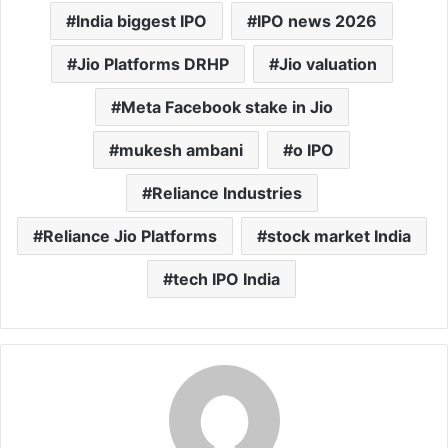
India biggest IPO
IPO news 2026
Jio Platforms DRHP
Jio valuation
Meta Facebook stake in Jio
mukesh ambani
o IPO
Reliance Industries
Reliance Jio Platforms
stock market India
tech IPO India