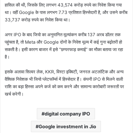
हासिल की थी, जिसके लिए लगभग 43,574 करोड़ रुपये का निवेश किया गया
था। वहीं Google के पास लगभग 7.73 प्रतिशत हिस्सेदारी है, और उसने करीब
33,737 करोड़ रुपये का निवेश किया था।
अगर IPO के बाद जियो का अनुमानित मूल्यांकन करीब 137 अरब डॉलर तक
पहुंचता है, तो Meta और Google दोनों के निवेश मूल्य में कई गुना बढ़ोतरी हो
सकती है। इसी कारण बाजार में इसे “छप्परफाड़ कमाई” का मौका बताया जा रहा
है।
इसके अलावा सिल्वर लेक, KKR, विस्टा इक्विटी, जनरल अटलांटिक और अन्य
वैश्विक निवेशक भी जियो प्लेटफॉर्म्स में हिस्सेदार हैं। कंपनी IPO से मिलने वाली
राशि का बड़ा हिस्सा अपने कर्ज को कम करने और सामान्य कारोबारी जरूरतों पर
खर्च करेगी।
digital company IPO
Google investment in Jio