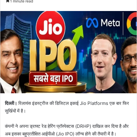
1 minute read
email
दिल्ली।
रिलायंस इंडस्ट्रीज की डिजिटल इकाई Jio Platforms एक बार फिर
सुर्खियों में है।
कंपनी ने अपना ड्राफ्ट रेड हेरिंग प्रॉस्पेक्टस (DRHP) दाखिल कर दिया है और
अब इसका बहुप्रतीक्षित आईपीओ (Jio IPO) लॉन्च होने की तैयारी में है।