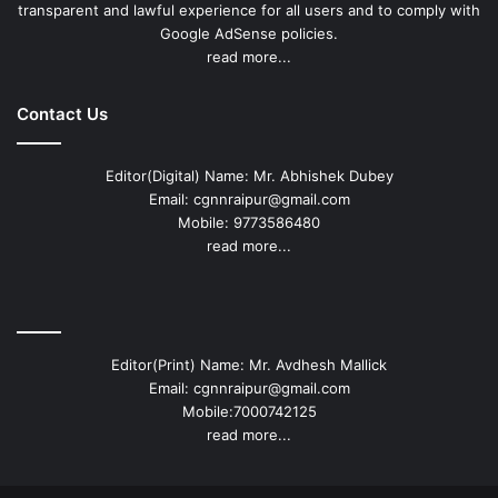
transparent and lawful experience for all users and to comply with
Google AdSense policies.
read more...
Contact Us
Editor(Digital) Name: Mr. Abhishek Dubey
Email: cgnnraipur@gmail.com
Mobile: 9773586480
read more...
Editor(Print) Name: Mr. Avdhesh Mallick
Email: cgnnraipur@gmail.com
Mobile:7000742125
read more...