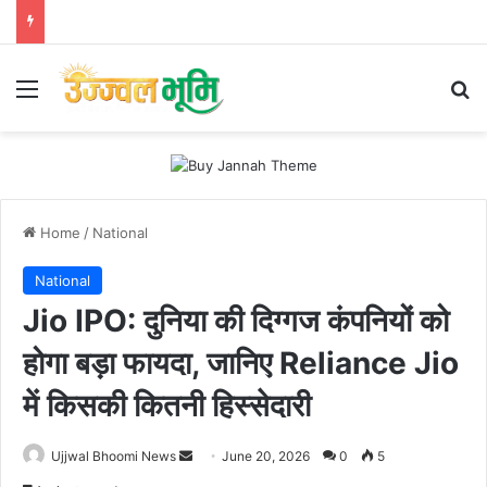
Menu
Se
Home
/
National
National
Jio IPO: दुनिया की दिग्गज कंपनियों को
होगा बड़ा फायदा, जानिए Reliance Jio
में किसकी कितनी हिस्सेदारी
Send
Ujjwal Bhoomi News
June 20, 2026
0
5
an