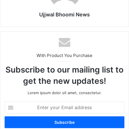
Ujjwal Bhoomi News
With Product You Purchase
Subscribe to our mailing list to
get the new updates!
Lorem ipsum dolor sit amet, consectetur.
Enter
your
Email
address