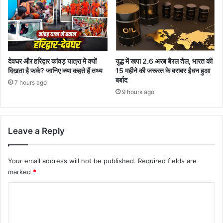
देवघर और हरिद्वार कांवड़ यात्रा में क्यों
युद्ध में खपा 2.6 अरब बैरल तेल, भारत की
दिखता है फर्क? जानिए क्या कहते हैं तथ्य
15 महीने की जरूरत के बराबर ईंधन हुआ
बर्बाद
7 hours ago
9 hours ago
Leave a Reply
Your email address will not be published.
Required fields are
marked
*
C
o
m