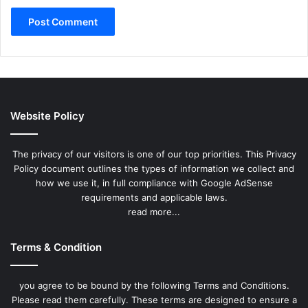
Website Policy
The privacy of our visitors is one of our top priorities. This Privacy
Policy document outlines the types of information we collect and
how we use it, in full compliance with Google AdSense
requirements and applicable laws.
read more...
Terms & Condition
you agree to be bound by the following Terms and Conditions.
Please read them carefully. These terms are designed to ensure a