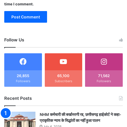
time I comment.
Follow Us
26,855
65,100
71,562
Followers
Subscribers
Followers
Recent Posts
NHM कर्मचारी की बर्खास्तगी रद्द, छत्तीसगढ़ हाईकोर्ट ने कहा-
प्राकृतिक न्याय के सिद्धांतों का नहीं हुआ पालन
July 4, 2026