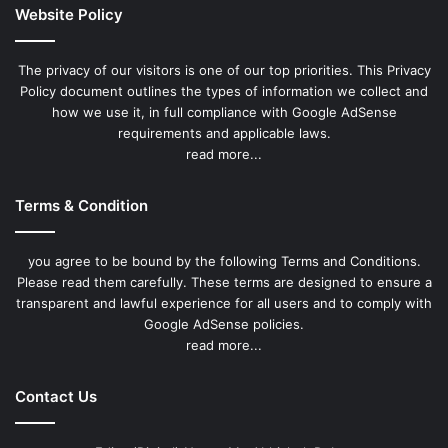
Website Policy
The privacy of our visitors is one of our top priorities. This Privacy
Policy document outlines the types of information we collect and
how we use it, in full compliance with Google AdSense
requirements and applicable laws.
read more...
Terms & Condition
you agree to be bound by the following Terms and Conditions.
Please read them carefully. These terms are designed to ensure a
transparent and lawful experience for all users and to comply with
Google AdSense policies.
read more...
Contact Us