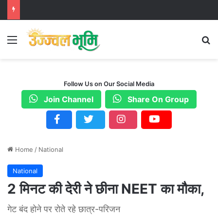
Menu
S
Follow Us on Our Social Media
Join Channel
Share On Group
Home
/
National
National
2 मिनट की देरी ने छीना NEET का मौका,
गेट बंद होने पर रोते रहे छात्र-परिजन