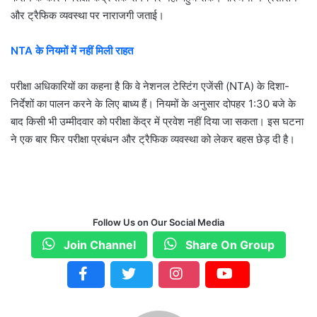
और ट्रैफिक व्यवस्था पर नाराजगी जताई।
NTA
के
नियमों
में
नहीं
मिली
राहत
परीक्षा अधिकारियों का कहना है कि वे नेशनल टेस्टिंग एजेंसी (NTA) के दिशा-
निर्देशों का पालन करने के लिए बाध्य हैं। नियमों के अनुसार दोपहर 1:30 बजे के
बाद किसी भी उम्मीदवार को परीक्षा केंद्र में प्रवेश नहीं दिया जा सकता। इस घटना
ने एक बार फिर परीक्षा प्रबंधन और ट्रैफिक व्यवस्था को लेकर बहस छेड़ दी है।
Follow Us on Our Social Media
Join Channel
Share On Group