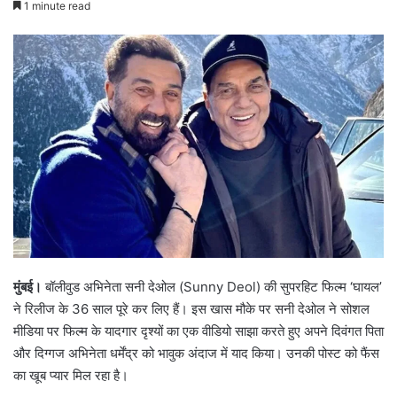
1 minute read
email
मुंबई।
बॉलीवुड अभिनेता सनी देओल (Sunny Deol) की सुपरहिट फिल्म ‘घायल’
ने रिलीज के 36 साल पूरे कर लिए हैं। इस खास मौके पर सनी देओल ने सोशल
मीडिया पर फिल्म के यादगार दृश्यों का एक वीडियो साझा करते हुए अपने दिवंगत पिता
और दिग्गज अभिनेता धर्मेंद्र को भावुक अंदाज में याद किया। उनकी पोस्ट को फैंस
का खूब प्यार मिल रहा है।