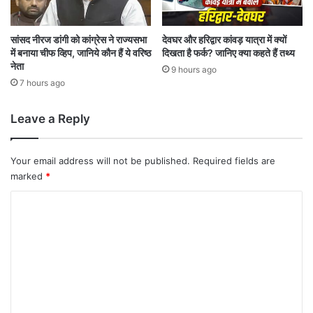
सांसद नीरज डांगी को कांग्रेस ने राज्यसभा
देवघर और हरिद्वार कांवड़ यात्रा में क्यों
में बनाया चीफ व्हिप, जानिये कौन हैं ये वरिष्ठ
दिखता है फर्क? जानिए क्या कहते हैं तथ्य
नेता
9 hours ago
7 hours ago
Leave a Reply
Your email address will not be published.
Required fields are
marked
*
C
o
m
m
e
n