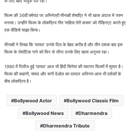
के लिए बेहद भावुक पल रहा।
फिल्म की 36वीं वर्षगांठ पर अभिनेत्री मीनाक्षी शेषाद्रि ने भी खास अंदाज में जश्न
मनाया। उन्होंने फिल्म के लोकप्रिय गीत ‘माहिया तेरी कसम’ को रीक्रिएट करते हुए
एक वीडियो साझा किया।
मीनाक्षी ने लिखा कि ‘घायल’ उनके दिल के बेहद करीब है और तीन दशक बाद इस
फिल्म के रोमांटिक गाने को फिर से जीना उनके लिए खास अनुभव रहा।
1990 में रिलीज हुई ‘घायल’ आज भी हिंदी सिनेमा की यादगार फिल्मों में शुमार है।
फिल्म की कहानी, संवाद और सनी देओल का दमदार अभिनय आज भी दर्शकों के
बीच लोकप्रिय है।
Bollywood Actor
Bollywood Classic Film
Bollywood News
Dharmendra
Dharmendra Tribute