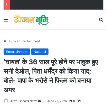
Menu
Se
Home
/
Entertainment
Entertainment
National
‘घायल’ के 36 साल पूरे होने पर भावुक हुए
सनी देओल, पिता धर्मेंद्र को किया याद;
बोले- पापा के भरोसे ने फिल्म को बनाया
अमर
Send
Ujjwal Bhoomi News
June 23, 2026
0
3
an