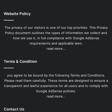
Website Policy
The privacy of our visitors is one of our top priorities. This Privacy
Policy document outlines the types of information we collect and
how we use it, in full compliance with Google AdSense
requirements and applicable laws.
read more...
Terms & Condition
you agree to be bound by the following Terms and Conditions.
Please read them carefully. These terms are designed to ensure a
transparent and lawful experience for all users and to comply with
Google AdSense policies.
read more...
Contact Us