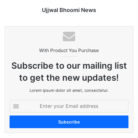
Ujjwal Bhoomi News
With Product You Purchase
Subscribe to our mailing list
to get the new updates!
Lorem ipsum dolor sit amet, consectetur.
Enter
your
Email
address