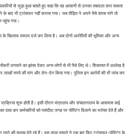
 अधिकारियों से जुड़ा हुआ बताते हुए कहा कि वह आसानी से उनका तबादला करा सकता
ने के बाद भी ट्रांसफर नहीं कराया गया। जब पीड़ित ने अपने पैसे वापस मांगे तो
 पहुंच गया।
ा के खिलाफ मामला दर्ज कर लिया है। अब दोनों आरोपियों की भूमिका और अन्य
ौकरी लगवाने का झांसा देकर अन्य लोगों से भी पैसे लिए थे। शिकायत में उल्लेख है
ेकर लाखों रुपये की मांग और लेन-देन किया गया। पुलिस इन आरोपों की भी जांच कर
की प्रक्रिया शुरू होती है। इसी दौरान मंत्रालय और संचालनालय के आसपास कई
ा दावा कर कर्मचारियों को पसंदीदा जगह पर पोस्टिंग दिलाने का भरोसा देते हैं और
रहने की सलाह देते रहे हैं। इस ताजा मामले ने एक बार फिर ट्रांसफर-पोस्टिंग के