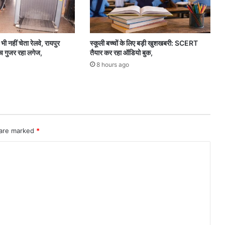
ी नहीं चेता रेलवे, रायपुर
स्कूली बच्चों के लिए बड़ी खुशखबरी: SCERT
ंच गुजर रहा लगेज,
तैयार कर रहा ऑडियो बुक,
8 hours ago
 are marked
*