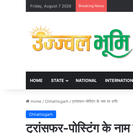
Friday, August 7 2026
Breaking News
HOME
STATE
NATIONAL
INTERNATIO
Home
/
Chhattisgarh
/
ट्रांसफर-पोस्टिंग के नाम पर ठगी!
Chhattisgarh
ट्रांसफर-पोस्टिंग के नाम