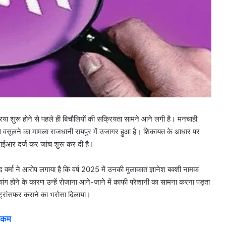
क्रिया शुरू होने से पहले ही बिचौलियों की सक्रियता सामने आने लगी है। मनचाही
 वसूलने का मामला राजधानी रायपुर में उजागर हुआ है। शिकायत के आधार पर
ईआर दर्ज कर जांच शुरू कर दी है।
साद वर्मा ने आरोप लगाया है कि वर्ष 2025 में उनकी मुलाकात ज्ञानेश बक्शी नामक
्यांग होने के कारण उन्हें रोजाना आने-जाने में काफी परेशानी का सामना करना पड़ता
 ट्रांसफर कराने का भरोसा दिलाया।
रकम