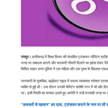
रायपुर।
छत्तीसगढ़ में शिक्षा विभाग की संभावित ट्रांसफर-पोस्टिंग प्र
जगह पर तबादला कराने और सरकारी नौकरी दिलाने का झांसा देकर पैसे
सिविल लाइन थाना पुलिस ने एक महिला और एक पुरुष के खिलाफ एफआ
जानकारी के मुताबिक, बढ़ईपारा स्कूल में पदस्थ व्याख्याता रामेश्वर प्र
व्यक्ति से हुई थी। उस दौरान उनकी पोस्टिंग संतोषी नगर में थी और दिव
था। इसी स्थिति का फायदा उठाते हुए आरोपी ने उन्हें मनचाही जगह पर
“
अफसरों
से
पहचान
”
का
दावा
,
ट्रांसफर
कराने
के
नाम
पर
ली