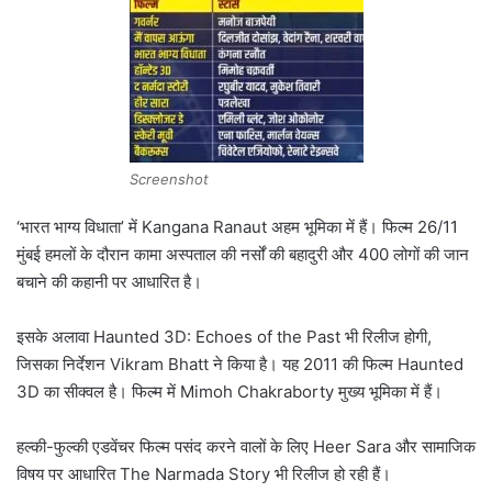
Screenshot
‘भारत भाग्य विधाता’ में Kangana Ranaut अहम भूमिका में हैं। फिल्म 26/11
मुंबई हमलों के दौरान कामा अस्पताल की नर्सों की बहादुरी और 400 लोगों की जान
बचाने की कहानी पर आधारित है।
इसके अलावा Haunted 3D: Echoes of the Past भी रिलीज होगी,
जिसका निर्देशन Vikram Bhatt ने किया है। यह 2011 की फिल्म Haunted
3D का सीक्वल है। फिल्म में Mimoh Chakraborty मुख्य भूमिका में हैं।
हल्की-फुल्की एडवेंचर फिल्म पसंद करने वालों के लिए Heer Sara और सामाजिक
विषय पर आधारित The Narmada Story भी रिलीज हो रही हैं।