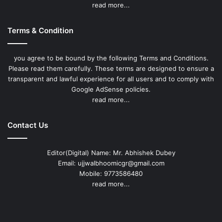
read more...
Terms & Condition
you agree to be bound by the following Terms and Conditions.
Please read them carefully. These terms are designed to ensure a
transparent and lawful experience for all users and to comply with
Google AdSense policies.
read more...
Contact Us
Editor(Digital) Name: Mr. Abhishek Dubey
Email: ujjwalbhoomicgr@gmail.com
Mobile: 9773586480
read more...