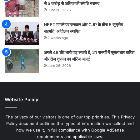
से 5 करोड़ से अधिक की संपत्ति बरामद
June 26, 2026
NEET मामले पर सरकार और CJP के बीच 5 सूत्रीय
सहमति, आंदोलन स्थगित
2 weeks ago
अगले 48 घंटे भारी पड़ सकते हैं, 21 राज्यों में मूसलाधार बारिश
और तेज तूफान का ऑरेंज अलर्ट
June 26, 2026
Website Policy
The privacy of our visitors is one of our top priorities. This Privacy
Policy document outlines the types of information we collect and
how we use it, in full compliance with Google AdSense
requirements and applicable laws.