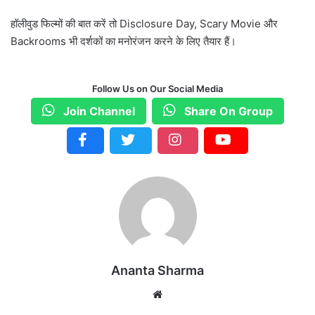
हॉलीवुड फिल्मों की बात करें तो Disclosure Day, Scary Movie और
Backrooms भी दर्शकों का मनोरंजन करने के लिए तैयार हैं।
Follow Us on Our Social Media
Join Channel
Share On Group
Ananta Sharma
We
bsi