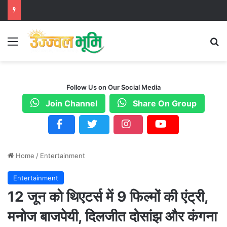
Menu
S
Follow Us on Our Social Media
Join Channel
Share On Group
Home
/
Entertainment
Entertainment
12 जून को थिएटर्स में 9 फिल्मों की एंट्री,
मनोज बाजपेयी, दिलजीत दोसांझ और कंगना