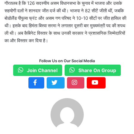
गौरतलब है कि 126 सदस्यीय असम विधानसभा के चुनाव में भाजपा और उसके
सहयोगी दलों ने शानदार जीत दर्ज की थी। भाजपा ने 82 सीटें जीती थीं, जबकि
बोडोलैंड पीपुल्स फ्रंट और असम गण परिषद ने 10-10 सीटों पर जीत हासिल की
थी। इसके बाद हिमंता बिस्वा सरमा ने लगातार दूसरी बार मुख्यमंत्री पद की शपथ
ली थी। अब कैबिनेट विस्तार के साथ उनकी सरकार ने प्रशासनिक जिम्मेदारियों
का और विस्तार कर दिया है।
Follow Us on Our Social Media
Join Channel
Share On Group