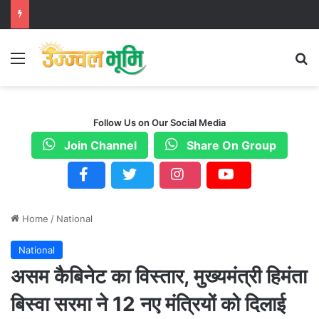
Menu
S
Follow Us on Our Social Media
Join Channel
Share On Group
Home
/
National
National
असम कैबिनेट का विस्तार, मुख्यमंत्री हिमंता
बिस्वा सरमा ने 12 नए मंत्रियों को दिलाई