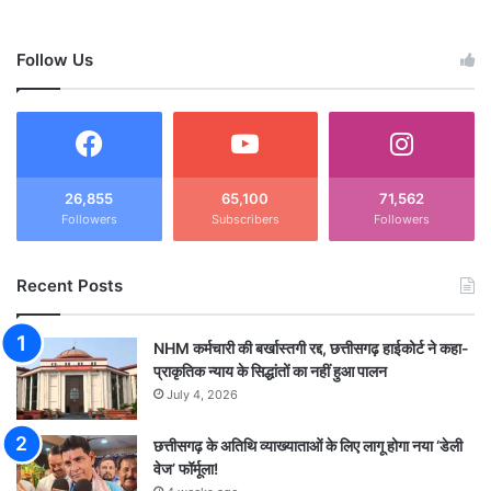
Follow Us
26,855
65,100
71,562
Followers
Subscribers
Followers
Recent Posts
NHM कर्मचारी की बर्खास्तगी रद्द, छत्तीसगढ़ हाईकोर्ट ने कहा-
प्राकृतिक न्याय के सिद्धांतों का नहीं हुआ पालन
July 4, 2026
छत्तीसगढ़ के अतिथि व्याख्याताओं के लिए लागू होगा नया ‘डेली
वेज’ फॉर्मूला!