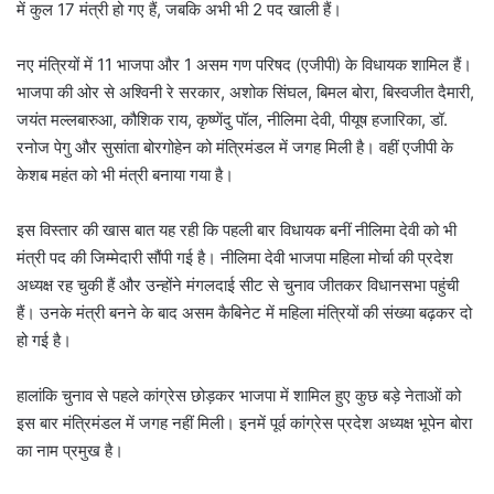
में कुल 17 मंत्री हो गए हैं, जबकि अभी भी 2 पद खाली हैं।
नए मंत्रियों में 11 भाजपा और 1 असम गण परिषद (एजीपी) के विधायक शामिल हैं।
भाजपा की ओर से अश्विनी रे सरकार, अशोक सिंघल, बिमल बोरा, बिस्वजीत दैमारी,
जयंत मल्लबारुआ, कौशिक राय, कृष्णेंदु पॉल, नीलिमा देवी, पीयूष हजारिका, डॉ.
रनोज पेगु और सुसांता बोरगोहेन को मंत्रिमंडल में जगह मिली है। वहीं एजीपी के
केशब महंत को भी मंत्री बनाया गया है।
इस विस्तार की खास बात यह रही कि पहली बार विधायक बनीं नीलिमा देवी को भी
मंत्री पद की जिम्मेदारी सौंपी गई है। नीलिमा देवी भाजपा महिला मोर्चा की प्रदेश
अध्यक्ष रह चुकी हैं और उन्होंने मंगलदाई सीट से चुनाव जीतकर विधानसभा पहुंची
हैं। उनके मंत्री बनने के बाद असम कैबिनेट में महिला मंत्रियों की संख्या बढ़कर दो
हो गई है।
हालांकि चुनाव से पहले कांग्रेस छोड़कर भाजपा में शामिल हुए कुछ बड़े नेताओं को
इस बार मंत्रिमंडल में जगह नहीं मिली। इनमें पूर्व कांग्रेस प्रदेश अध्यक्ष भूपेन बोरा
का नाम प्रमुख है।