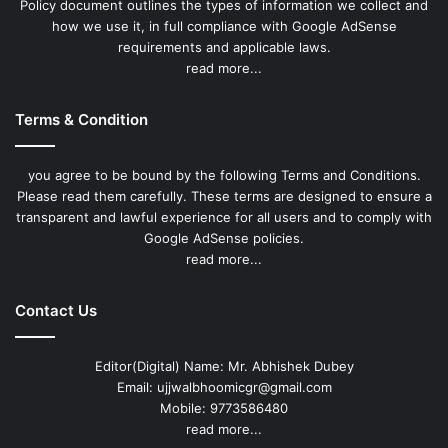
Policy document outlines the types of information we collect and
how we use it, in full compliance with Google AdSense
requirements and applicable laws.
read more...
Terms & Condition
you agree to be bound by the following Terms and Conditions.
Please read them carefully. These terms are designed to ensure a
transparent and lawful experience for all users and to comply with
Google AdSense policies.
read more...
Contact Us
Editor(Digital) Name: Mr. Abhishek Dubey
Email: ujjwalbhoomicgr@gmail.com
Mobile: 9773586480
read more...