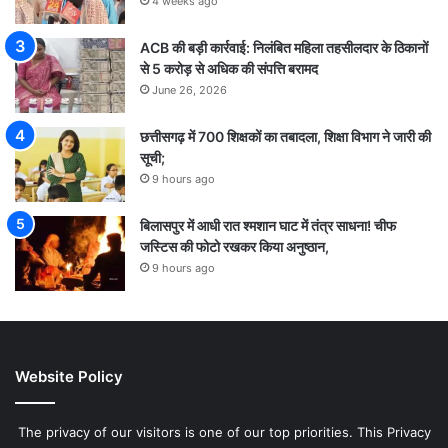
4 weeks ago
ACB की बड़ी कार्रवाई: निलंबित महिला तहसीलदार के ठिकानों
से 5 करोड़ से अधिक की संपत्ति बरामद
June 26, 2026
छत्तीसगढ़ में 700 शिक्षकों का तबादला, शिक्षा विभाग ने जारी की
सूची;
9 hours ago
बिलासपुर में आधी रात श्मशान घाट में तंत्र साधना! चीफ
जस्टिस की फोटो रखकर किया अनुष्ठान,
9 hours ago
Website Policy
The privacy of our visitors is one of our top priorities. This Privacy