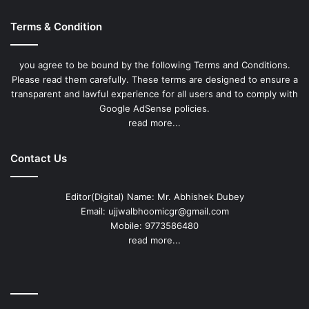
Terms & Condition
you agree to be bound by the following Terms and Conditions.
Please read them carefully. These terms are designed to ensure a
transparent and lawful experience for all users and to comply with
Google AdSense policies.
read more...
Contact Us
Editor(Digital) Name: Mr. Abhishek Dubey
Email: ujjwalbhoomicgr@gmail.com
Mobile: 9773586480
read more...