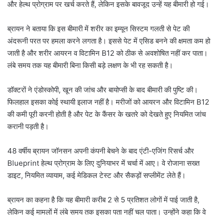
और हेल्थ प्रोग्राम पर खर्च करते हैं, लेकिन इसके बावजूद उन्हें यह बीमारी हो गई।
ब्रायन ने बताया कि इस बीमारी में शरीर का इम्यून सिस्टम गलती से पेट की
अंदरूनी परत पर हमला करने लगता है। इससे पेट में एसिड बनने की क्षमता कम हो
जाती है और शरीर आयरन व विटामिन B12 को ठीक से अवशोषित नहीं कर पाता।
लंबे समय तक यह बीमारी बिना किसी बड़े लक्षण के भी रह सकती है।
डॉक्टरों ने एंडोस्कोपी, खून की जांच और बायोप्सी के बाद बीमारी की पुष्टि की।
फिलहाल इसका कोई स्थायी इलाज नहीं है। मरीजों को आयरन और विटामिन B12
की कमी पूरी करनी होती है और पेट के कैंसर के खतरे को देखते हुए नियमित जांच
करानी पड़ती है।
48 वर्षीय ब्रायन जॉनसन अपनी कंपनी बेचने के बाद एंटी-एजिंग रिसर्च और
Blueprint हेल्थ प्रोग्राम के लिए दुनियाभर में चर्चा में आए। वे रोजाना सख्त
डाइट, नियमित व्यायाम, कई मेडिकल टेस्ट और सैकड़ों सप्लीमेंट लेते हैं।
ब्रायन का कहना है कि यह बीमारी करीब 2 से 5 प्रतिशत लोगों में पाई जाती है,
लेकिन कई मामलों में लंबे समय तक इसका पता नहीं चल पाता। उन्होंने कहा कि वे