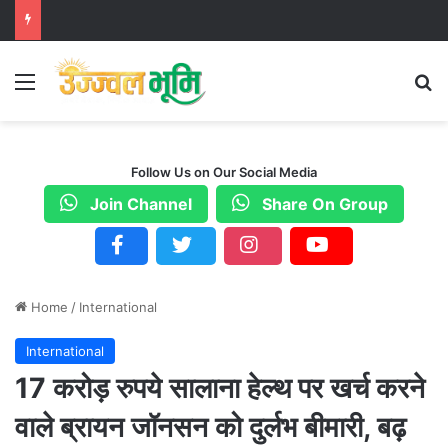
Menu
S
Follow Us on Our Social Media
Join Channel
Share On Group
Home
/
International
International
17 करोड़ रुपये सालाना हेल्थ पर खर्च करने
वाले ब्रायन जॉनसन को दुर्लभ बीमारी, बढ़