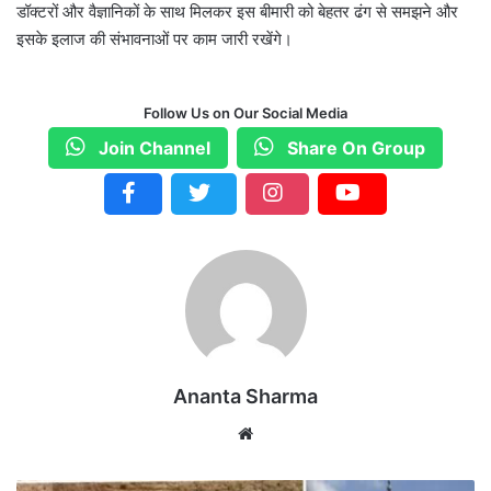
डॉक्टरों और वैज्ञानिकों के साथ मिलकर इस बीमारी को बेहतर ढंग से समझने और
इसके इलाज की संभावनाओं पर काम जारी रखेंगे।
Follow Us on Our Social Media
Join Channel
Share On Group
Ananta Sharma
We
bsi
te