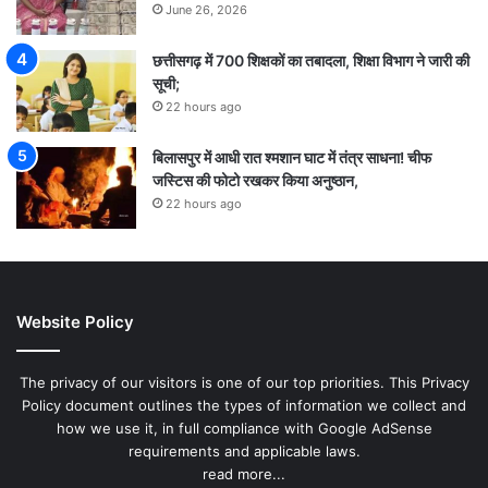
June 26, 2026
छत्तीसगढ़ में 700 शिक्षकों का तबादला, शिक्षा विभाग ने जारी की
सूची;
22 hours ago
बिलासपुर में आधी रात श्मशान घाट में तंत्र साधना! चीफ
जस्टिस की फोटो रखकर किया अनुष्ठान,
22 hours ago
Website Policy
The privacy of our visitors is one of our top priorities. This Privacy
Policy document outlines the types of information we collect and
how we use it, in full compliance with Google AdSense
requirements and applicable laws.
read more...