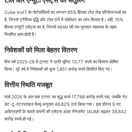
टोल और एन्युटी एसेट्स का संतुलन
Cube InvIT के पोर्टफोलियो का लगभग 85% हिस्सा टोल रोड परियोजनाओं का
है, जिनसे ट्रैफिक वृद्धि और टोल दरों में संशोधन का लाभ मिलता है। वहीं, 15%
हिस्सा एन्युटी एसेट्स का है, जिनसे NHAI की तय भुगतान व्यवस्था के तहत
नियमित आय होती है।
निवेशकों को मिला बेहतर वितरण
वित्त वर्ष 2025-26 में ट्रस्ट ने प्रति यूनिट 13.77 रुपये का वितरण घोषित
किया। पूरे वर्ष में निवेशकों को कुल 1,851 करोड़ रुपये वितरित किए गए।
वित्तीय स्थिति मजबूत
मार्च 2026 के अंत तक ट्रस्ट का शुद्ध कर्ज 17,768 करोड़ रुपये रहा, जबकि नेट
डेट-टू-एंटरप्राइज वैल्यू अनुपात 46.82% दर्ज किया गया। इस दौरान 9 नए
अधिग्रहणों के चलते कंपनी की एसेट्स अंडर मैनेजमेंट (AUM) बढ़कर 36,842
करोड़ रुपये हो गई।