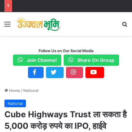
Menu
S
Follow Us on Our Social Media
Join Channel
Share On Group
Home
/
National
National
Cube Highways Trust ला सकता है
5,000 करोड़ रुपये का IPO, हाईवे