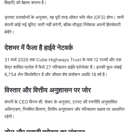
बिक्री) को बेहतर बनाना है।
ड्राफ्ट दस्तावेजों के अनुसार, यह पूरी तरह ऑफर फॉर सेल (OFS) होगा। यानी
कंपनी कोई नई यूनिट जारी नहीं करेगी, बल्कि मौजूदा निवेशक अपनी हिस्सेदारी
बेचेंगे।
देशभर में फैला है हाईवे नेटवर्क
31 मार्च 2026 तक Cube Highways Trust के पास 12 राज्यों और एक
केंद्र शासित प्रदेश में फैले 27 परिचालन हाईवे प्रोजेक्ट हैं। इनकी कुल लंबाई
8,754 लेन किलोमीटर है और औसत शेष कंसेशन अवधि 18 वर्ष है।
विस्तार और वित्तीय अनुशासन पर जोर
कंपनी के CEO विनय सी. सेकर के अनुसार, ट्रस्ट की रणनीति अनुशासित
अधिग्रहण, नियमित वितरण, वित्तीय अनुशासन और परिचालन दक्षता पर आधारित
रहेगी।