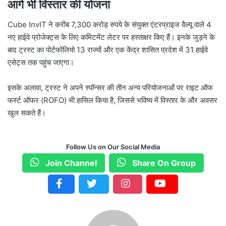
आगे भी विस्तार की योजना
Cube InvIT ने करीब 7,300 करोड़ रुपये के संयुक्त एंटरप्राइज वैल्यू वाले 4
नए हाईवे प्रोजेक्ट्स के लिए कमिटमेंट लेटर पर हस्ताक्षर किए हैं। इनके जुड़ने के
बाद ट्रस्ट का पोर्टफोलियो 13 राज्यों और एक केंद्र शासित प्रदेश में 31 हाईवे
एसेट्स तक पहुंच जाएगा।
इसके अलावा, ट्रस्ट ने अपने स्पॉन्सर की तीन अन्य परियोजनाओं पर राइट ऑफ
फर्स्ट ऑफर (ROFO) भी हासिल किया है, जिससे भविष्य में विस्तार के और अवसर
खुल सकते हैं।
Follow Us on Our Social Media
Join Channel
Share On Group