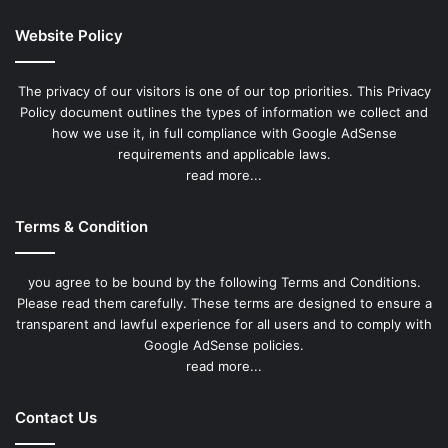
Website Policy
The privacy of our visitors is one of our top priorities. This Privacy
Policy document outlines the types of information we collect and
how we use it, in full compliance with Google AdSense
requirements and applicable laws.
read more...
Terms & Condition
you agree to be bound by the following Terms and Conditions.
Please read them carefully. These terms are designed to ensure a
transparent and lawful experience for all users and to comply with
Google AdSense policies.
read more...
Contact Us