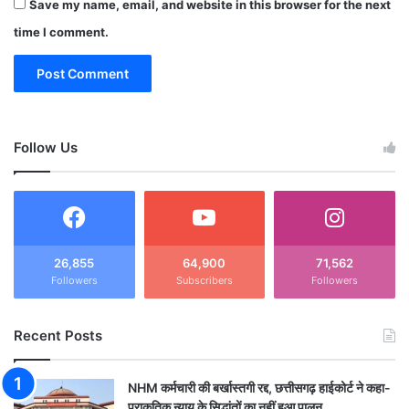
Save my name, email, and website in this browser for the next
time I comment.
Follow Us
26,855
64,900
71,562
Followers
Subscribers
Followers
Recent Posts
NHM कर्मचारी की बर्खास्तगी रद्द, छत्तीसगढ़ हाईकोर्ट ने कहा-
प्राकृतिक न्याय के सिद्धांतों का नहीं हुआ पालन