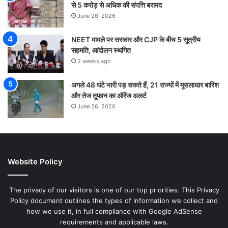
से 5 करोड़ से अधिक की संपत्ति बरामद
June 26, 2026
NEET मामले पर सरकार और CJP के बीच 5 सूत्रीय
सहमति, आंदोलन स्थगित
2 weeks ago
अगले 48 घंटे भारी पड़ सकते हैं, 21 राज्यों में मूसलाधार बारिश
और तेज तूफान का ऑरेंज अलर्ट
June 26, 2026
Website Policy
The privacy of our visitors is one of our top priorities. This Privacy
Policy document outlines the types of information we collect and
how we use it, in full compliance with Google AdSense
requirements and applicable laws.