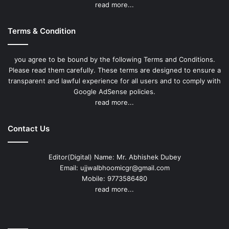
read more...
Terms & Condition
you agree to be bound by the following Terms and Conditions.
Please read them carefully. These terms are designed to ensure a
transparent and lawful experience for all users and to comply with
Google AdSense policies.
read more...
Contact Us
Editor(Digital) Name: Mr. Abhishek Dubey
Email: ujjwalbhoomicgr@gmail.com
Mobile: 9773586480
read more...