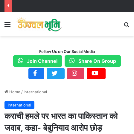
Menu
S
Follow Us on Our Social Media
Join Channel
Share On Group
Home
/
International
International
कराची हमले पर भारत का पाकिस्तान को
जवाब, कहा- बेबुनियाद आरोप छोड़