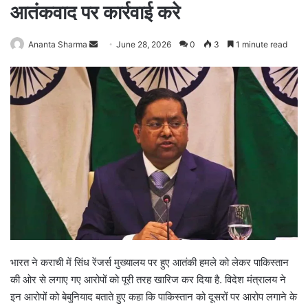
आतंकवाद पर कार्रवाई करे
Ananta Sharma
S
June 28, 2026
0
3
1 minute read
e
n
d
a
n
e
m
a
i
l
भारत ने कराची में सिंध रेंजर्स मुख्यालय पर हुए आतंकी हमले को लेकर पाकिस्तान
की ओर से लगाए गए आरोपों को पूरी तरह खारिज कर दिया है. विदेश मंत्रालय ने
इन आरोपों को बेबुनियाद बताते हुए कहा कि पाकिस्तान को दूसरों पर आरोप लगाने के