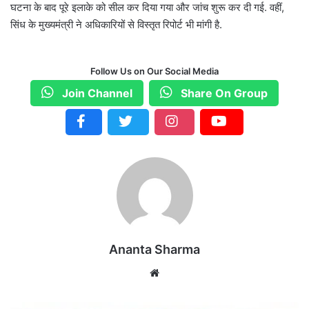
घटना के बाद पूरे इलाके को सील कर दिया गया और जांच शुरू कर दी गई. वहीं,
सिंध के मुख्यमंत्री ने अधिकारियों से विस्तृत रिपोर्ट भी मांगी है.
Follow Us on Our Social Media
Join Channel
Share On Group
Ananta Sharma
We
bsi
te