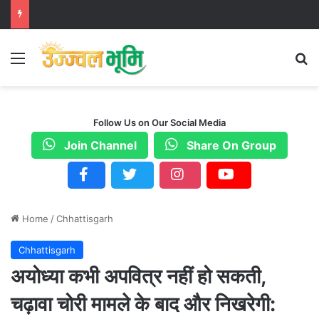
Menu
S
Follow Us on Our Social Media
Join Channel
Share On Group
Home
/
Chhattisgarh
Chhattisgarh
अयोध्या कभी अपवित्र नहीं हो सकती,
चढ़ावा चोरी मामले के बाद और निखरेगी: