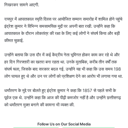
निखरकर सामने आएगी.
रायपुर में आपातकाल स्मृति दिवस पर आयोजित सम्मान समारोह में शामिल होने पहुंचे
इंद्रेश कुमार ने विभिन्न समसामयिक मुद्दों पर अपनी बात रखी. उन्होंने कहा कि
आपातकाल के दौरान लोकतंत्र की रक्षा के लिए कई लोगों ने संघर्ष किया और बड़ी
कीमत चुकाई.
उन्होंने बताया कि उस दौर में कई केंद्रीय नेता भूमिगत होकर काम कर रहे थे और
हर दिन गिरफ्तारी का खतरा बना रहता था. उनके मुताबिक, करीब तीन वर्षों तक
संघर्ष चला, जिसके बाद सरकार बदल गई. उन्होंने यह भी कहा कि उस समय 198
लोग घायल हुए थे और उन पर लोगों को प्रशिक्षण देने का आरोप भी लगाया गया था.
धर्मांतरण के मुद्दे पर बोलते हुए इंद्रेश कुमार ने कहा कि 1857 से पहले सभी के
पूर्वज एक थे. उन्होंने कहा कि आज की पीढ़ी कमजोर नहीं है और उन्होंने छत्तीसगढ़
को धर्मांतरण मुक्त बनाने की कामना भी व्यक्त की.
Follow Us on Our Social Media