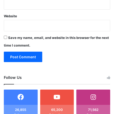
Website
Save my name, email, and website in this browser for the next
time I comment.
Follow Us
26,855
65,200
71,562