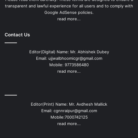
transparent and lawful experience for all users and to comply with
Google AdSense policies.
read more...
Contact Us
Editor(Digital) Name: Mr. Abhishek Dubey
Email: ujjwalbhoomicgr@gmail.com
Mobile: 9773586480
read more...
Editor(Print) Name: Mr. Avdhesh Mallick
Email: cgnnraipur@gmail.com
Mobile:7000742125
read more...