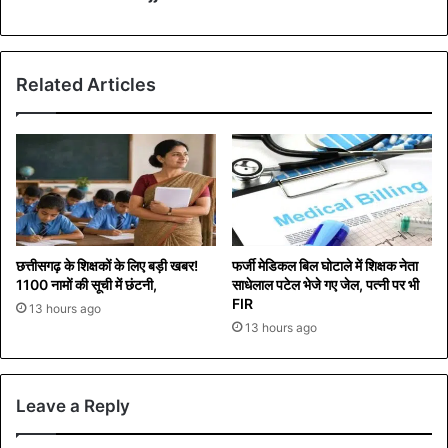
Related Articles
छत्तीसगढ़ के शिक्षकों के लिए बड़ी खबर!
फर्जी मेडिकल बिल घोटाले में शिक्षक नेता
1100 नामों की सूची में छंटनी,
साधेलाल पटेल भेजे गए जेल, पत्नी पर भी
FIR
13 hours ago
13 hours ago
Leave a Reply