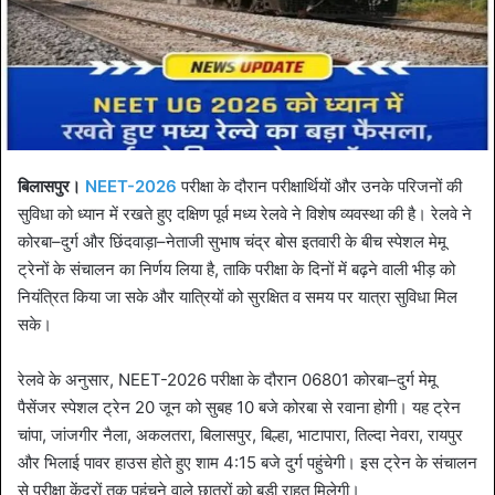
बिलासपुर।
NEET-2026
परीक्षा के दौरान परीक्षार्थियों और उनके परिजनों की
सुविधा को ध्यान में रखते हुए दक्षिण पूर्व मध्य रेलवे ने विशेष व्यवस्था की है। रेलवे ने
कोरबा–दुर्ग और छिंदवाड़ा–नेताजी सुभाष चंद्र बोस इतवारी के बीच स्पेशल मेमू
ट्रेनों के संचालन का निर्णय लिया है, ताकि परीक्षा के दिनों में बढ़ने वाली भीड़ को
नियंत्रित किया जा सके और यात्रियों को सुरक्षित व समय पर यात्रा सुविधा मिल
सके।
रेलवे के अनुसार, NEET-2026 परीक्षा के दौरान 06801 कोरबा–दुर्ग मेमू
पैसेंजर स्पेशल ट्रेन 20 जून को सुबह 10 बजे कोरबा से रवाना होगी। यह ट्रेन
चांपा, जांजगीर नैला, अकलतरा, बिलासपुर, बिल्हा, भाटापारा, तिल्दा नेवरा, रायपुर
और भिलाई पावर हाउस होते हुए शाम 4:15 बजे दुर्ग पहुंचेगी। इस ट्रेन के संचालन
से परीक्षा केंद्रों तक पहुंचने वाले छात्रों को बड़ी राहत मिलेगी।