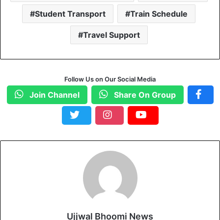
Student Transport
Train Schedule
Travel Support
Follow Us on Our Social Media
Join Channel
Share On Group
Ujjwal Bhoomi News