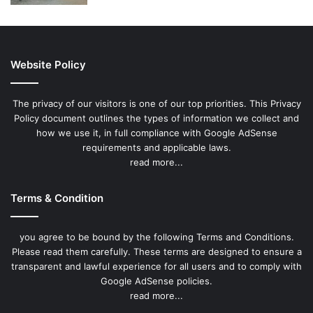
Website Policy
The privacy of our visitors is one of our top priorities. This Privacy
Policy document outlines the types of information we collect and
how we use it, in full compliance with Google AdSense
requirements and applicable laws.
read more...
Terms & Condition
you agree to be bound by the following Terms and Conditions.
Please read them carefully. These terms are designed to ensure a
transparent and lawful experience for all users and to comply with
Google AdSense policies.
read more...