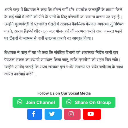
अपने पत्र में विधायक ने कहा कि भीषण गर्मी और अपर्याप्त जलापूर्ति के कारण जिले
के कई गांवों में लोगों को पीने के पानी के लिए परेशानी का सामना करना पड़ रहा है।
उन्होंने मुख्यमंत्री से प्रभावित क्षेत्रों में तत्काल वैकल्पिक पेयजल व्यवस्था सुनिश्चित
करने, खराब हैंडपंपों और नल-जल योजनाओं की मरम्मत कराने तथा जरूरत पड़ने
पर टैंकरों के माध्यम से पानी उपलब्ध कराने का आग्रह किया।
विधायक ने पत्र में यह भी कहा कि संबंधित विभागों को आवश्यक निर्देश जारी कर
पेयजल संकट का स्थायी समाधान किया जाए, ताकि ग्रामीणों को राहत मिल सके।
उन्होंने उम्मीद जताई कि राज्य सरकार इस गंभीर समस्या पर संवेदनशीलता के साथ
त्वरित कार्रवाई करेगी।
Follow Us on Our Social Media
Join Channel
Share On Group