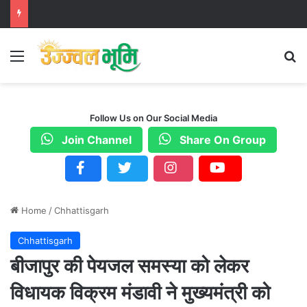
Menu
S
Follow Us on Our Social Media
Join Channel
Share On Group
Home
/
Chhattisgarh
Chhattisgarh
बीजापुर की पेयजल समस्या को लेकर
विधायक विक्रम मंडावी ने मुख्यमंत्री को