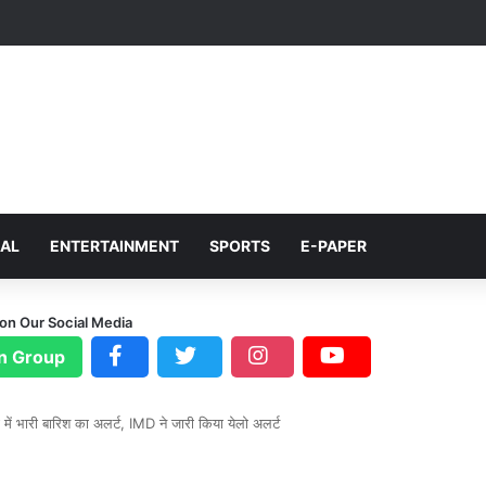
NAL
ENTERTAINMENT
SPORTS
E-PAPER
 on Our Social Media
n Group
में भारी बारिश का अलर्ट, IMD ने जारी किया येलो अलर्ट