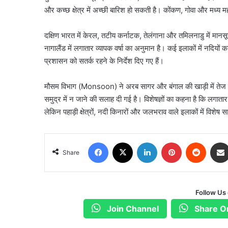
और कच्छ क्षेत्र में अच्छी बारिश हो सकती है। कोंकण, गोवा और मध्य मह
दक्षिण भारत में केरल, तटीय कर्नाटक, तेलंगाना और तमिलनाडु में मानस
नागालैंड में लगातार व्यापक वर्षा का अनुमान है। कई इलाकों में नदिय
प्रशासन को सतर्क रहने के निर्देश दिए गए हैं।
मौसम विभाग (Monsoon) ने अरब सागर और बंगाल की खाड़ी में तेज ह
समुद्र में न जाने की सलाह दी गई है। विशेषज्ञों का कहना है कि लगाता
लेकिन पहाड़ी क्षेत्रों, नदी किनारों और जलभराव वाले इलाकों में विशे
Facebook
X
LinkedIn
Pinterest
Reddit
Share
Follow Us
Join Channel
Share O