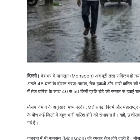
दिल्ली।
देशभर में मानसून (Monsoon) अब पूरी तरह सक्रिय हो गया है।
अगले 48 घंटों के दौरान गरज-चमक, तेज हवाओं और भारी बारिश की संभ
में तेज बारिश के साथ 40 से 50 किमी प्रति घंटे की रफ्तार से हवाएं 
मौसम विभाग के अनुसार, मध्य प्रदेश, छत्तीसगढ़, विदर्भ और महाराष्ट्
के बीच कई जिलों में बहुत भारी बारिश होने की संभावना है। वहीं, छत
गई है।
गुजरात में भी मानसून (Monsoon) की रफ्तार तेज होने वाली है। मौसम