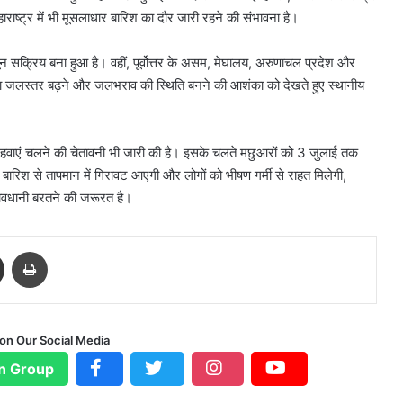
ाराष्ट्र में भी मूसलाधार बारिश का दौर जारी रहने की संभावना है।
ून सक्रिय बना हुआ है। वहीं, पूर्वोत्तर के असम, मेघालय, अरुणाचल प्रदेश और
ों का जलस्तर बढ़ने और जलभराव की स्थिति बनने की आशंका को देखते हुए स्थानीय
वाएं चलने की चेतावनी भी जारी की है। इसके चलते मछुआरों को 3 जुलाई तक
र बारिश से तापमान में गिरावट आएगी और लोगों को भीषण गर्मी से राहत मिलेगी,
ष सावधानी बरतने की जरूरत है।
Share via Email
Print
 on Our Social Media
n Group