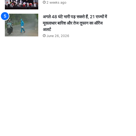
2 weeks ago
अगले 48 घंटे भारी पड़ सकते हैं, 21 राज्यों में
मूसलाधार बारिश और तेज तूफान का ऑरेंज
अलर्ट
June 26, 2026