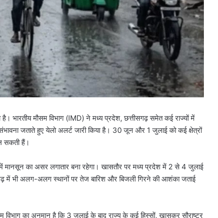
 भारतीय मौसम विभाग (IMD) ने मध्य प्रदेश, छत्तीसगढ़ समेत कई राज्यों में
ावना जताते हुए येलो अलर्ट जारी किया है। 30 जून और 1 जुलाई को कई क्षेत्रों
चल सकती हैं।
र में मानसून का असर लगातार बना रहेगा। खासतौर पर मध्य प्रदेश में 2 से 4 जुलाई
्तीसगढ़ में भी अलग-अलग स्थानों पर तेज बारिश और बिजली गिरने की आशंका जताई
 विभाग का अनुमान है कि 3 जुलाई के बाद राज्य के कई हिस्सों, खासकर सौराष्ट्र