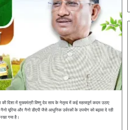
 दिशा में मुख्यमंत्री विष्णु देव साय के नेतृत्व में कई महत्वपूर्ण कदम उठाए
 नैनो यूरिया और नैनो डीएपी जैसे आधुनिक उर्वरकों के उपयोग को बढ़ावा दे रही
 रखा गया है।