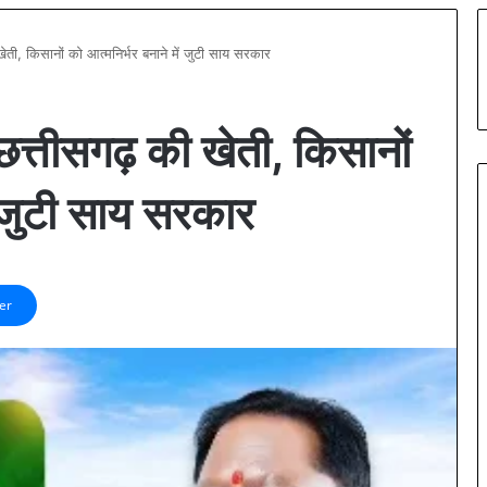
 खेती, किसानों को आत्मनिर्भर बनाने में जुटी साय सरकार
 छत्तीसगढ़ की खेती, किसानों
ं जुटी साय सरकार
er