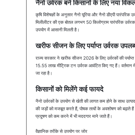
नैनो उर्वरक बने किसानों के लिए नया विकल
कृषि विशेषज्ञों के अनुसार नैनो यूरिया और नैनो डीएपी पारंपरिक
मिलीलीटर की एक बोतल लगभग 50 किलोग्राम पारंपरिक उर्वरक 
उपयोग में आसानी मिलती है।
खरीफ सीजन के लिए पर्याप्त उर्वरक उपलब
राज्य सरकार ने खरीफ सीजन 2026 के लिए उर्वरकों की पर्याप्त उ
15.55 लाख मीट्रिक टन उर्वरक आवंटित किए गए हैं। वर्तमान मे
जा रहा है।
किसानों को मिलेंगे कई फायदे
नैनो उर्वरकों के उपयोग से खेती की लागत कम होने के साथ उत्पाद
की जड़ों को मजबूत करते हैं, पोषक तत्वों के अवशोषण को बढ़ाते ह
प्रदूषण को कम करने में भी मददगार माने जाते हैं।
वैज्ञानिक तरीके से उपयोग पर जोर