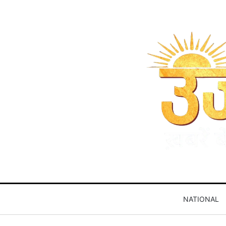
NATIONAL