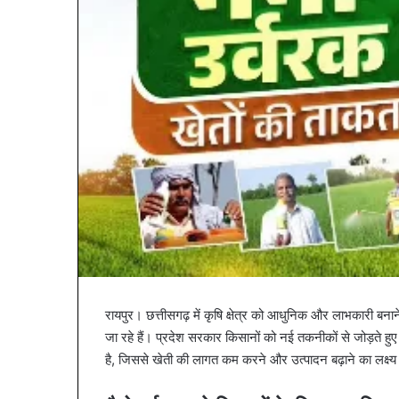
रायपुर। छत्तीसगढ़ में कृषि क्षेत्र को आधुनिक और लाभकारी बनाने की
जा रहे हैं। प्रदेश सरकार किसानों को नई तकनीकों से जोड़ते हुए
है, जिससे खेती की लागत कम करने और उत्पादन बढ़ाने का लक्ष्य