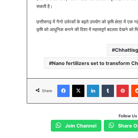
सकती है।
छत्तीसगढ़ में नैनो उर्वरकों के बढ़ते उपयोग को कृषि क्षेत्र में
कृषि को आधुनिक बनाने की दिशा में महत्वपूर्ण बदलाव देखने को म
Chhattis
Nano fertilizers set to transform Ch
Facebook
X
LinkedIn
Tumblr
Pinterest
Share
Follow Us
Join Channel
Share O