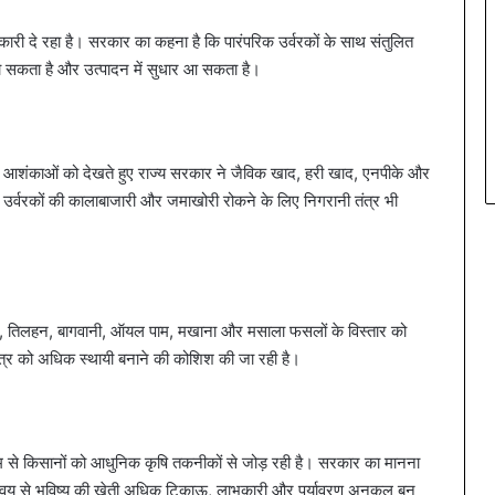
नकारी दे रहा है। सरकार का कहना है कि पारंपरिक उर्वरकों के साथ संतुलित
 हो सकता है और उत्पादन में सुधार आ सकता है।
ने की आशंकाओं को देखते हुए राज्य सरकार ने जैविक खाद, हरी खाद, एनपीके और
ी उर्वरकों की कालाबाजारी और जमाखोरी रोकने के लिए निगरानी तंत्र भी
, तिलहन, बागवानी, ऑयल पाम, मखाना और मसाला फसलों के विस्तार को
षेत्र को अधिक स्थायी बनाने की कोशिश की जा रही है।
 से किसानों को आधुनिक कृषि तकनीकों से जोड़ रही है। सरकार का मानना
मन्वय से भविष्य की खेती अधिक टिकाऊ, लाभकारी और पर्यावरण अनुकूल बन