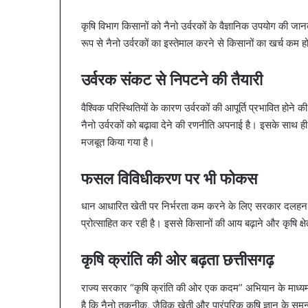
कृषि विभाग किसानों को नैनो उर्वरकों के वैज्ञानिक उपयोग की जा
रूप से नैनो उर्वरकों का इस्तेमाल करने से किसानों का खर्च कम
उर्वरक संकट से निपटने की तैयारी
वैश्विक परिस्थितियों के कारण उर्वरकों की आपूर्ति प्रभावित हो
नैनो उर्वरकों को बढ़ावा देने की रणनीति अपनाई है। इसके साथ ह
मजबूत किया गया है।
फसल विविधीकरण पर भी फोकस
धान आधारित खेती पर निर्भरता कम करने के लिए सरकार दलहन
प्रोत्साहित कर रही है। इससे किसानों की आय बढ़ाने और कृषि क्
कृषि क्रांति की ओर बढ़ता छत्तीसगढ़
राज्य सरकार “कृषि क्रांति की ओर एक कदम” अभियान के माध्यम
है कि नैनो तकनीक, जैविक खेती और पारंपरिक कृषि ज्ञान के स