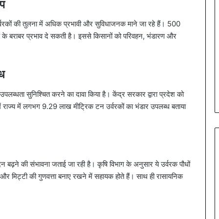
्प
 उर्वरकों की तुलना में अधिक प्रभावी और सुविधाजनक माने जा रहे हैं। 500
के बराबर प्रभाव दे सकती है। इससे किसानों को परिवहन, भंडारण और
्ध
पलब्धता सुनिश्चित करने का दावा किया है। केंद्र सरकार द्वारा प्रदेश को
ं राज्य में लगभग 9.29 लाख मीट्रिक टन उर्वरकों का भंडार उपलब्ध बताया
न बढ़ने की संभावना जताई जा रही है। कृषि विभाग के अनुसार ये उर्वरक पौधों
ैं और मिट्टी की गुणवत्ता बनाए रखने में सहायक होते हैं। साथ ही रासायनिक