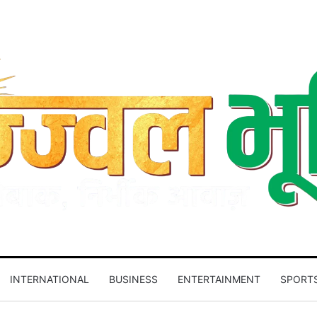
INTERNATIONAL
BUSINESS
ENTERTAINMENT
SPORT