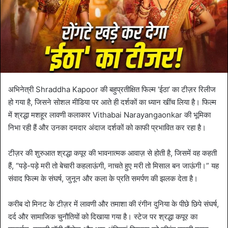
अभिनेत्री Shraddha Kapoor की बहुप्रतीक्षित फिल्म ‘ईठा’ का टीज़र रिलीज
हो गया है, जिसने सोशल मीडिया पर आते ही दर्शकों का ध्यान खींच लिया है। फिल्म
में श्रद्धा मशहूर लावणी कलाकार Vithabai Narayangaonkar की भूमिका
निभा रही हैं और उनका दमदार अंदाज दर्शकों को काफी प्रभावित कर रहा है।
टीज़र की शुरुआत श्रद्धा कपूर की भावनात्मक आवाज़ से होती है, जिसमें वह कहती
हैं, “पड़े-पड़े मरी तो बेचारी कहलाऊंगी, नाचते हुए मरी तो मिसाल बन जाऊंगी।” यह
संवाद फिल्म के संघर्ष, जुनून और कला के प्रति समर्पण की झलक देता है।
करीब दो मिनट के टीज़र में लावणी और तमाशा की रंगीन दुनिया के पीछे छिपे संघर्ष,
दर्द और सामाजिक चुनौतियों को दिखाया गया है। स्टेज पर श्रद्धा कपूर का