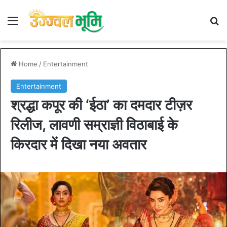
Menu
S
Home
/
Entertainment
Entertainment
श्रद्धा कपूर की ‘ईठा’ का दमदार टीज़र
रिलीज, लावणी सम्राज्ञी विठाबाई के
किरदार में दिखा नया अवतार