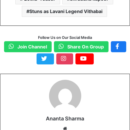
Stuns as Lavani Legend Vithabai
Follow Us on Our Social Media
Join Channel
Share On Group
Ananta Sharma
We