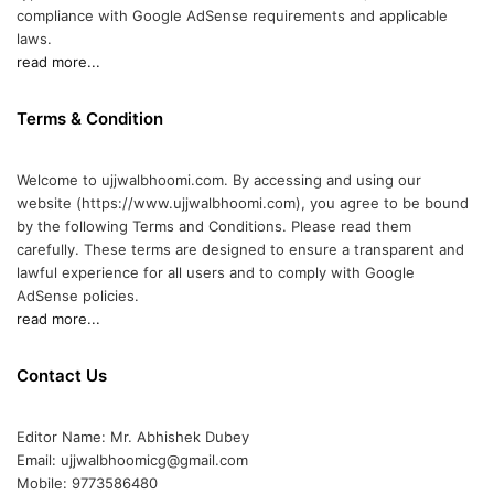
compliance with Google AdSense requirements and applicable
laws.
read more...
Terms & Condition
Welcome to ujjwalbhoomi.com. By accessing and using our
website (https://www.ujjwalbhoomi.com), you agree to be bound
by the following Terms and Conditions. Please read them
carefully. These terms are designed to ensure a transparent and
lawful experience for all users and to comply with Google
AdSense policies.
read more...
Contact Us
Editor Name: Mr. Abhishek Dubey
Email: ujjwalbhoomicg@gmail.com
Mobile: 9773586480