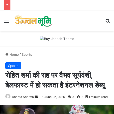
Menu
Se
Home
/
Sports
Sports
रोहित शर्मा की राह पर वैभव सूर्यवंशी,
बेलफास्ट में हो सकता है इंटरनेशनल डेब्यू
Send
Ananta Sharma
June 22, 2026
0
9
1 minute read
an
email