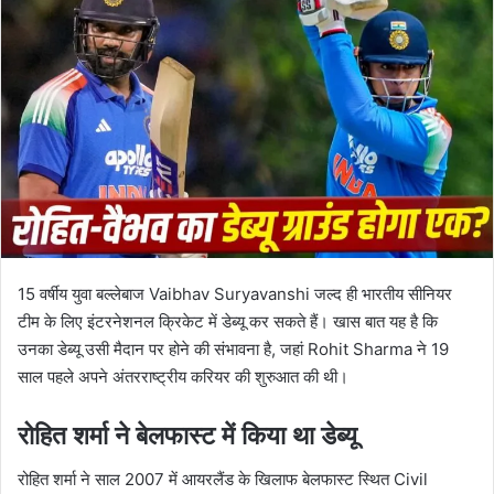
15 वर्षीय युवा बल्लेबाज Vaibhav Suryavanshi जल्द ही भारतीय सीनियर
टीम के लिए इंटरनेशनल क्रिकेट में डेब्यू कर सकते हैं। खास बात यह है कि
उनका डेब्यू उसी मैदान पर होने की संभावना है, जहां Rohit Sharma ने 19
साल पहले अपने अंतरराष्ट्रीय करियर की शुरुआत की थी।
रोहित शर्मा ने बेलफास्ट में किया था डेब्यू
रोहित शर्मा ने साल 2007 में आयरलैंड के खिलाफ बेलफास्ट स्थित Civil