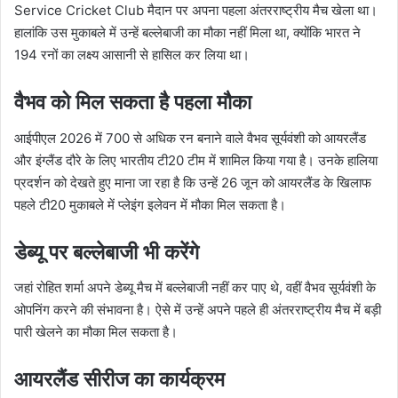
Service Cricket Club मैदान पर अपना पहला अंतरराष्ट्रीय मैच खेला था।
हालांकि उस मुकाबले में उन्हें बल्लेबाजी का मौका नहीं मिला था, क्योंकि भारत ने
194 रनों का लक्ष्य आसानी से हासिल कर लिया था।
वैभव को मिल सकता है पहला मौका
आईपीएल 2026 में 700 से अधिक रन बनाने वाले वैभव सूर्यवंशी को आयरलैंड
और इंग्लैंड दौरे के लिए भारतीय टी20 टीम में शामिल किया गया है। उनके हालिया
प्रदर्शन को देखते हुए माना जा रहा है कि उन्हें 26 जून को आयरलैंड के खिलाफ
पहले टी20 मुकाबले में प्लेइंग इलेवन में मौका मिल सकता है।
डेब्यू पर बल्लेबाजी भी करेंगे
जहां रोहित शर्मा अपने डेब्यू मैच में बल्लेबाजी नहीं कर पाए थे, वहीं वैभव सूर्यवंशी के
ओपनिंग करने की संभावना है। ऐसे में उन्हें अपने पहले ही अंतरराष्ट्रीय मैच में बड़ी
पारी खेलने का मौका मिल सकता है।
आयरलैंड सीरीज का कार्यक्रम