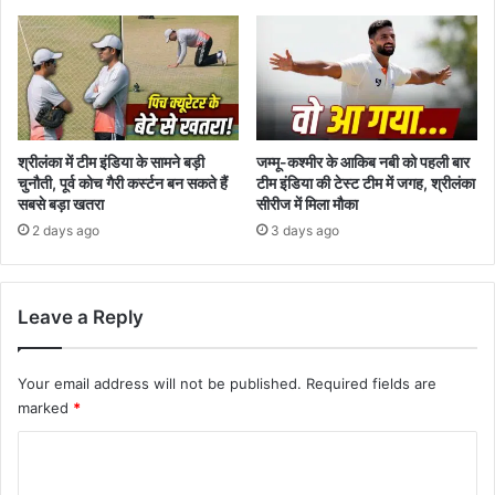
श्रीलंका में टीम इंडिया के सामने बड़ी
जम्मू-कश्मीर के आकिब नबी को पहली बार
चुनौती, पूर्व कोच गैरी कर्स्टन बन सकते हैं
टीम इंडिया की टेस्ट टीम में जगह, श्रीलंका
सबसे बड़ा खतरा
सीरीज में मिला मौका
2 days ago
3 days ago
Leave a Reply
Your email address will not be published.
Required fields are
marked
*
C
o