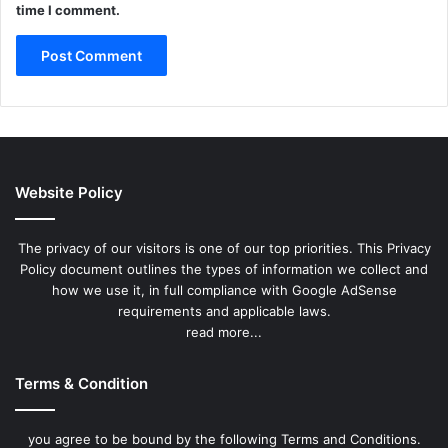
time I comment.
Website Policy
The privacy of our visitors is one of our top priorities. This Privacy
Policy document outlines the types of information we collect and
how we use it, in full compliance with Google AdSense
requirements and applicable laws.
read more...
Terms & Condition
you agree to be bound by the following Terms and Conditions.