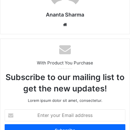
Ananta Sharma
Website
With Product You Purchase
Subscribe to our mailing list to
get the new updates!
Lorem ipsum dolor sit amet, consectetur.
Enter
your
Email