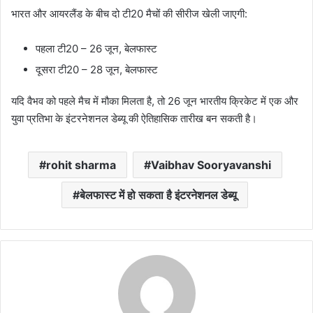
भारत और आयरलैंड के बीच दो टी20 मैचों की सीरीज खेली जाएगी:
पहला टी20 – 26 जून, बेलफास्ट
दूसरा टी20 – 28 जून, बेलफास्ट
यदि वैभव को पहले मैच में मौका मिलता है, तो 26 जून भारतीय क्रिकेट में एक और
युवा प्रतिभा के इंटरनेशनल डेब्यू की ऐतिहासिक तारीख बन सकती है।
rohit sharma
Vaibhav Sooryavanshi
बेलफास्ट में हो सकता है इंटरनेशनल डेब्यू