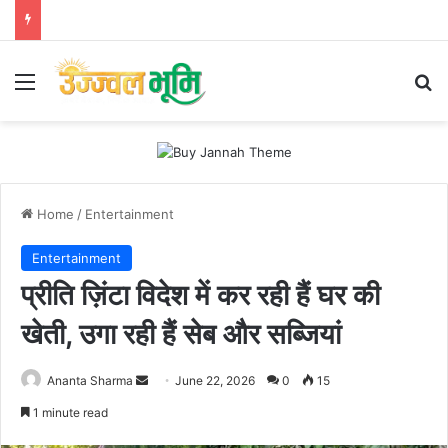
Menu
Se
Home
/
Entertainment
Entertainment
प्रीति ज़िंटा विदेश में कर रही हैं घर की
खेती, उगा रही हैं सेब और सब्जियां
Send
Ananta Sharma
June 22, 2026
0
15
an
1 minute read
email