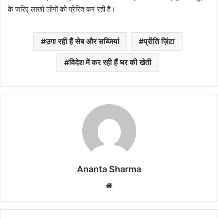
के जरिए लाखों लोगों को प्रेरित कर रही हैं।
उगा रही हैं सेब और सब्जियां
प्रीति ज़िंटा
विदेश में कर रही हैं घर की खेती
Ananta Sharma
Website