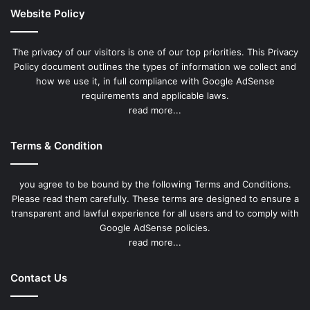
Website Policy
The privacy of our visitors is one of our top priorities. This Privacy
Policy document outlines the types of information we collect and
how we use it, in full compliance with Google AdSense
requirements and applicable laws.
read more...
Terms & Condition
you agree to be bound by the following Terms and Conditions.
Please read them carefully. These terms are designed to ensure a
transparent and lawful experience for all users and to comply with
Google AdSense policies.
read more...
Contact Us