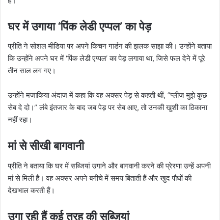
हैं।
घर में उगाया ‘पिंक लेडी एप्पल’ का पेड़
प्रीति ने सोशल मीडिया पर अपने किचन गार्डन की झलक साझा की। उन्होंने बताया
कि उन्होंने अपने घर में ‘पिंक लेडी एप्पल’ का पेड़ लगाया था, जिसे फल देने में पूरे
तीन साल लग गए।
उन्होंने मजाकिया अंदाज में कहा कि वह अक्सर पेड़ से कहती थीं, “प्लीज मुझे कुछ
सेब दे दो।” लंबे इंतजार के बाद जब पेड़ पर सेब आए, तो उनकी खुशी का ठिकाना
नहीं रहा।
मां से सीखी बागवानी
प्रीति ने बताया कि घर में सब्जियां उगाने और बागवानी करने की प्रेरणा उन्हें अपनी
मां से मिली है। वह अक्सर अपने बगीचे में समय बिताती हैं और खुद पौधों की
देखभाल करती हैं।
उगा रही हैं कई तरह की सब्जियां