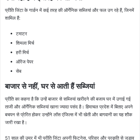
प्रीति जिंटा के गार्डन में कई तरह की ऑर्गेनिक सब्जियां और फल उग रहे हैं, जिनमें
शामिल हैं:
टमाटर
शिमला मिर्च
हरी मिर्च
ऑरेंज पेपर
सेब
बाजार से नहीं, घर से आती हैं सब्जियां
प्रीति का कहना है कि उन्हें बाजार से सब्जियां खरीदने की बजाय घर में उगाई गई
ताजी और ऑर्गेनिक सब्जियां खाना ज्यादा पसंद है। हिमाचल प्रदेश में बिताए अपने
बचपन से प्रेरित होकर उन्होंने लॉस एंजिल्स में भी खेती और बागवानी का यह शौक
जारी रखा है।
51 साल की उम्र में भी प्रीति जिंटा अपनी फिटनेस, परिवार और प्रकृति से जुड़ाव