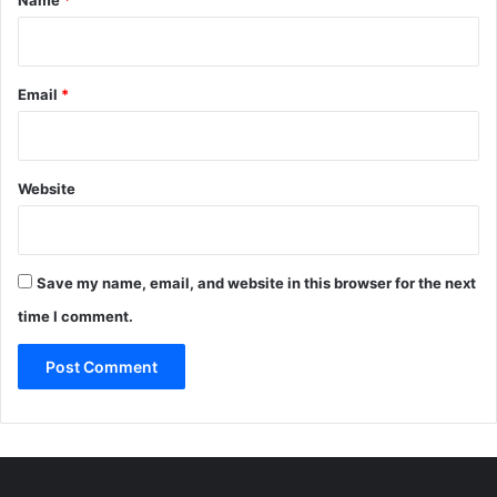
Email
*
Website
Save my name, email, and website in this browser for the next
time I comment.