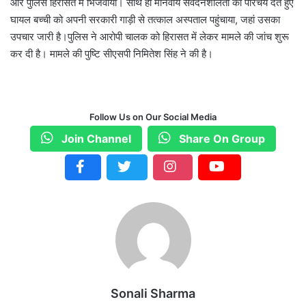
और पुलिस हिरासत में भिजवाया। साथ ही मानवीय संवेदनशीलता का परिचय देते हुए
घायल बच्ची को अपनी सरकारी गाड़ी से तत्काल अस्पताल पहुंचाया, जहां उसका
उपचार जारी है।पुलिस ने आरोपी चालक को हिरासत में लेकर मामले की जांच शुरू
कर दी है। मामले की पुष्टि सीएसपी निमितेश सिंह ने की है।
Follow Us on Our Social Media
Join Channel
Share On Group
Sonali Sharma