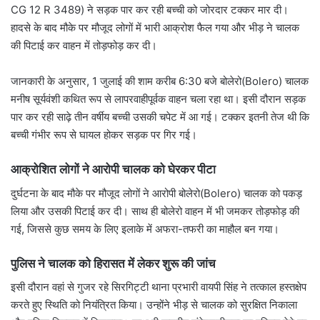
CG 12 R 3489) ने सड़क पार कर रही बच्ची को जोरदार टक्कर मार दी।
हादसे के बाद मौके पर मौजूद लोगों में भारी आक्रोश फैल गया और भीड़ ने चालक
की पिटाई कर वाहन में तोड़फोड़ कर दी।
जानकारी के अनुसार, 1 जुलाई की शाम करीब 6:30 बजे बोलेरो(Bolero) चालक
मनीष सूर्यवंशी कथित रूप से लापरवाहीपूर्वक वाहन चला रहा था। इसी दौरान सड़क
पार कर रही साढ़े तीन वर्षीय बच्ची उसकी चपेट में आ गई। टक्कर इतनी तेज थी कि
बच्ची गंभीर रूप से घायल होकर सड़क पर गिर गई।
आक्रोशित लोगों ने आरोपी चालक को घेरकर पीटा
दुर्घटना के बाद मौके पर मौजूद लोगों ने आरोपी बोलेरो(Bolero) चालक को पकड़
लिया और उसकी पिटाई कर दी। साथ ही बोलेरो वाहन में भी जमकर तोड़फोड़ की
गई, जिससे कुछ समय के लिए इलाके में अफरा-तफरी का माहौल बन गया।
पुलिस ने चालक को हिरासत में लेकर शुरू की जांच
इसी दौरान वहां से गुजर रहे सिरगिट्टी थाना प्रभारी वायपी सिंह ने तत्काल हस्तक्षेप
करते हुए स्थिति को नियंत्रित किया। उन्होंने भीड़ से चालक को सुरक्षित निकाला