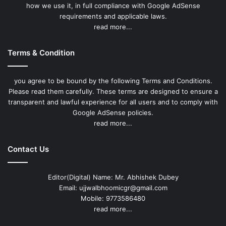
how we use it, in full compliance with Google AdSense
requirements and applicable laws.
read more...
Terms & Condition
you agree to be bound by the following Terms and Conditions.
Please read them carefully. These terms are designed to ensure a
transparent and lawful experience for all users and to comply with
Google AdSense policies.
read more...
Contact Us
Editor(Digital) Name: Mr. Abhishek Dubey
Email: ujjwalbhoomicgr@gmail.com
Mobile: 9773586480
read more...