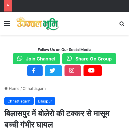
Menu
S
Follow Us on Our Social Media
Join Channel
Share On Group
Home
/
Chhattisgarh
Chhattisgarh
Bilaspur
बिलासपुर में बोलेरो की टक्कर से मासूम
बच्ची गंभीर घायल