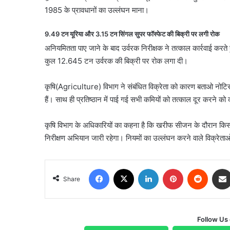
1985 के प्रावधानों का उल्लंघन माना।
9.49 टन यूरिया और 3.15 टन सिंगल सुपर फॉस्फेट की बिक्री पर लगी रोक
अनियमितता पाए जाने के बाद उर्वरक निरीक्षक ने तत्काल कार्रवाई कर
कुल 12.645 टन उर्वरक की बिक्री पर रोक लगा दी।
कृषि(Agriculture) विभाग ने संबंधित विक्रेता को कारण बताओ नोटिस ज
हैं। साथ ही प्रतिष्ठान में पाई गई सभी कमियों को तत्काल दूर करने को
कृषि विभाग के अधिकारियों का कहना है कि खरीफ सीजन के दौरान किस
निरीक्षण अभियान जारी रहेगा। नियमों का उल्लंघन करने वाले विक्रेत
Facebook
X
LinkedIn
Pinterest
Reddit
Share
Follow Us