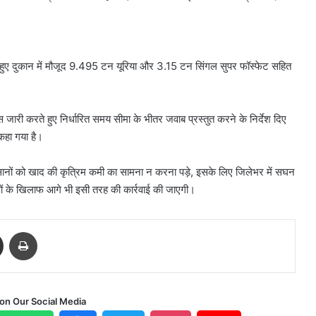
ते हुए दुकान में मौजूद 9.495 टन यूरिया और 3.15 टन सिंगल सुपर फॉस्फेट सहित
ारी करते हुए निर्धारित समय सीमा के भीतर जवाब प्रस्तुत करने के निर्देश दिए
 कहा गया है।
ानों को खाद की कृत्रिम कमी का सामना न करना पड़े, इसके लिए जिलेभर में सघन
ाओं के खिलाफ आगे भी इसी तरह की कार्रवाई की जाएगी।
Share via Email
Print
 on Our Social Media