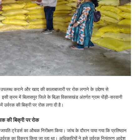
क उपलब्ध कराने और खाद की कालाबाजारी पर रोक लगाने के उद्देश्य से
ी क्रम में बिलासपुर जिले के बिल्हा विकासखंड अंतर्गत ग्राम पोंड़ी-सरवानी
में उर्वरक की बिक्री पर रोक लगा दी है।
्वरक की बिक्री पर रोक
ापति ट्रेडर्स का औचक निरीक्षण किया। जांच के दौरान पाया गया कि प्रतिष्ठान
ट उर्वरक का विक्रय किया जा रहा था। अधिकारियों ने इसे उर्वरक नियंत्रण आदेश