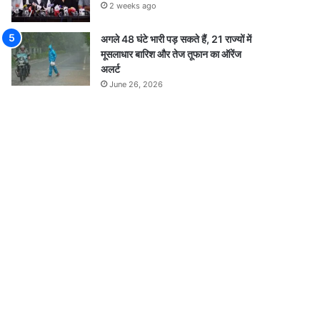
2 weeks ago
अगले 48 घंटे भारी पड़ सकते हैं, 21 राज्यों में
मूसलाधार बारिश और तेज तूफान का ऑरेंज
अलर्ट
June 26, 2026