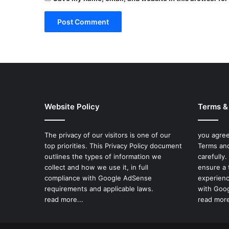
Website Policy
Terms &
The privacy of our visitors is one of our
you agree
top priorities. This Privacy Policy document
Terms and
outlines the types of information we
carefully
collect and how we use it, in full
ensure a 
compliance with Google AdSense
experienc
requirements and applicable laws.
with Goog
read more...
read more