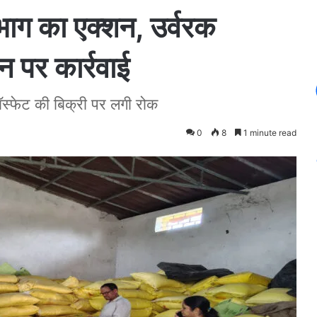
विभाग का एक्शन, उर्वरक
न पर कार्रवाई
्फेट की बिक्री पर लगी रोक
0
8
1 minute read