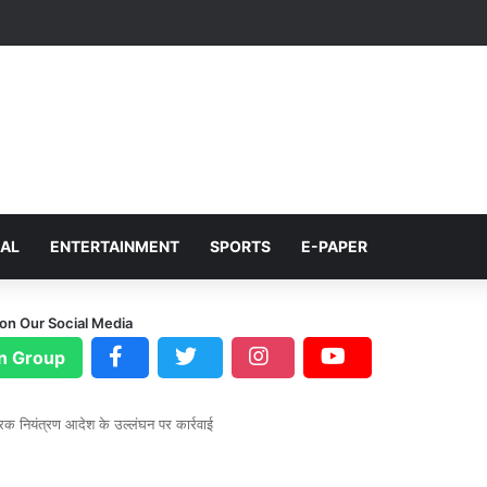
NAL
ENTERTAINMENT
SPORTS
E-PAPER
 on Our Social Media
n Group
्वरक नियंत्रण आदेश के उल्लंघन पर कार्रवाई