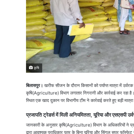
कृषि
बिलासपुर।
खरीफ सीजन के दौरान किसानों को पर्याप्त मात्रा में उर्वर
कृषि(Agriculture) विभाग लगातार निगरानी और कार्रवाई कर रहा है। इस
स्थित एक खाद दुकान पर विभागीय टीम ने कार्रवाई करते हुए बड़ी मात्रा 
प्रजापति ट्रेडर्स में मिली अनियमितता, यूरिया और एसएसपी उर
जानकारी के अनुसार कृषि(Agriculture) विभाग के अधिकारियों ने प्रज
द्वारा आवश्यक प्राधिकार पत्र के बिना यूरिया और सिंगल सुपर फॉस्फे