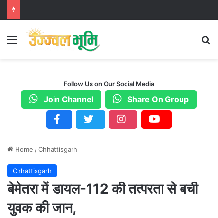
Menu
S
Follow Us on Our Social Media
Join Channel
Share On Group
Home
/
Chhattisgarh
Chhattisgarh
बेमेतरा में डायल-112 की तत्परता से बची
युवक की जान,