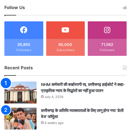
Follow Us
26,855
65,000
71,562
Followers
Subscribers
Followers
Recent Posts
NHM कर्मचारी की बर्खास्तगी रद्द, छत्तीसगढ़ हाईकोर्ट ने कहा-
प्राकृतिक न्याय के सिद्धांतों का नहीं हुआ पालन
July 4, 2026
छत्तीसगढ़ के अतिथि व्याख्याताओं के लिए लागू होगा नया ‘डेली
वेज’ फॉर्मूला!
4 weeks ago