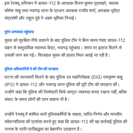
इस रेस्क्यू अभियान में डायल-112 के आरक्षक विजय कुमार घृतलहरे, चालक
सोमेश साहू तथा नवागढ़ थाना के प्रधान आरक्षक राजीव शर्मा, आरक्षक भूपेंद्र
चंद्रवंशी और राहुल दुबे ने अहम भूमिका निभाई।
तुरंत अस्पताल पहुंचाया
युवक को सुरक्षित नीचे उतारने के बाद पुलिस टीम ने बिना समय गंवाए डायल-112
वाहन से सामुदायिक स्वास्थ्य केंद्र, नवागढ़ पहुंचाया। समय पर इलाज मिलने से
उसकी जान बच गई। फिलहाल युवक की हालत स्थिर बताई जा रही है।
पुलिस अधिकारियों ने की टीम की सराहना
घटना की जानकारी मिलने के बाद पुलिस उप महानिरीक्षक (DIG) रामकृष्ण साहू
(IPS) ने डायल-112 और नवागढ़ थाना पुलिस की पूरी टीम की सराहना की।
उन्होंने कहा कि पुलिस की जिम्मेदारी सिर्फ कानून-व्यवस्था बनाए रखना नहीं, बल्कि
संकट के समय लोगों की जान बचाना भी है।
उन्होंने रेस्क्यू में शामिल सभी पुलिसकर्मियों के साहस, त्वरित निर्णय और मानवीय
संवेदनशीलता की प्रशंसा करते हुए कहा कि डायल-112 की यह कार्रवाई पुलिस की
जनता के प्रति प्रतिबद्धता का बेहतरीन उदाहरण है।