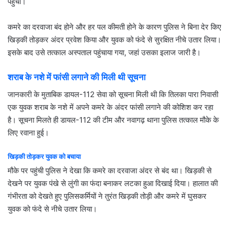
पहुंची।
कमरे का दरवाजा बंद होने और हर पल कीमती होने के कारण पुलिस ने बिना देर किए
खिड़की तोड़कर अंदर प्रवेश किया और युवक को फंदे से सुरक्षित नीचे उतार लिया।
इसके बाद उसे तत्काल अस्पताल पहुंचाया गया, जहां उसका इलाज जारी है।
शराब के नशे में फांसी लगाने की मिली थी सूचना
जानकारी के मुताबिक डायल-112 सेवा को सूचना मिली थी कि तिलका पारा निवासी
एक युवक शराब के नशे में अपने कमरे के अंदर फांसी लगाने की कोशिश कर रहा
है। सूचना मिलते ही डायल-112 की टीम और नवागढ़ थाना पुलिस तत्काल मौके के
लिए रवाना हुई।
खिड़की तोड़कर युवक को बचाया
मौके पर पहुंची पुलिस ने देखा कि कमरे का दरवाजा अंदर से बंद था। खिड़की से
देखने पर युवक पंखे से लुंगी का फंदा बनाकर लटका हुआ दिखाई दिया। हालात की
गंभीरता को देखते हुए पुलिसकर्मियों ने तुरंत खिड़की तोड़ी और कमरे में घुसकर
युवक को फंदे से नीचे उतार लिया।