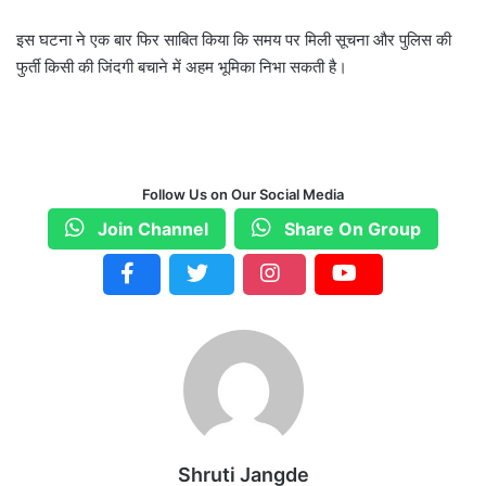
इस घटना ने एक बार फिर साबित किया कि समय पर मिली सूचना और पुलिस की
फुर्ती किसी की जिंदगी बचाने में अहम भूमिका निभा सकती है।
Follow Us on Our Social Media
Join Channel
Share On Group
Shruti Jangde