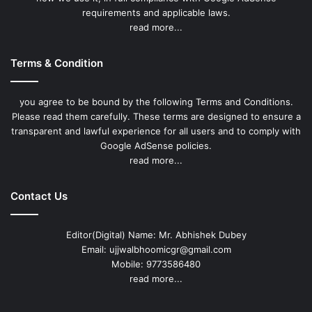
requirements and applicable laws.
read more...
Terms & Condition
you agree to be bound by the following Terms and Conditions.
Please read them carefully. These terms are designed to ensure a
transparent and lawful experience for all users and to comply with
Google AdSense policies.
read more...
Contact Us
Editor(Digital) Name: Mr. Abhishek Dubey
Email: ujjwalbhoomicgr@gmail.com
Mobile: 9773586480
read more...