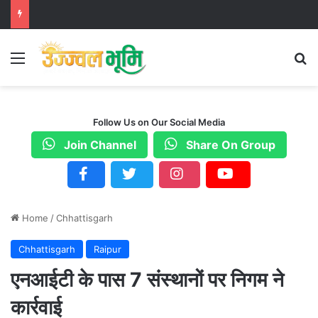
Menu
S
Follow Us on Our Social Media
Join Channel
Share On Group
Home
/
Chhattisgarh
Chhattisgarh
Raipur
एनआईटी के पास 7 संस्थानों पर निगम ने
कार्रवाई