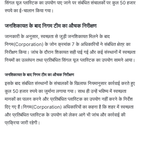
सिंगल यूज प्लास्टिक का उपयोग पाए जाने पर संबंधित संचालकों पर कुल 50 हजार
रुपये का ई-चालान किया गया।
जनशिकायत के बाद निगम टीम का औचक निरीक्षण
जानकारी के अनुसार, स्वच्छता से जुड़ी जनशिकायत मिलने के बाद
निगम(Corporation) के जोन क्रमांक 7 के अधिकारियों ने संबंधित क्षेत्र का
निरीक्षण किया। जांच के दौरान शिकायत सही पाई गई और कई संस्थानों में स्वच्छता
नियमों का उल्लंघन तथा प्रतिबंधित सिंगल यूज प्लास्टिक का उपयोग सामने आया।
जनशिकायत के बाद निगम टीम का औचक निरीक्षण
इसके बाद संबंधित संस्थानों के संचालकों के खिलाफ नियमानुसार कार्रवाई करते हुए
कुल 50 हजार रुपये का जुर्माना लगाया गया। साथ ही उन्हें भविष्य में स्वच्छता
मानकों का पालन करने और प्रतिबंधित प्लास्टिक का उपयोग नहीं करने के निर्देश
दिए गए हैं।निगम(Corporation) अधिकारियों का कहना है कि शहर में स्वच्छता
और प्रतिबंधित प्लास्टिक के उपयोग को लेकर आगे भी जांच और कार्रवाई की
प्रक्रिया जारी रहेगी।