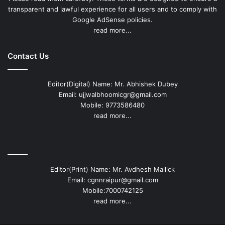
transparent and lawful experience for all users and to comply with
Google AdSense policies.
read more...
Contact Us
Editor(Digital) Name: Mr. Abhishek Dubey
Email: ujjwalbhoomicgr@gmail.com
Mobile: 9773586480
read more...
Editor(Print) Name: Mr. Avdhesh Mallick
Email: cgnnraipur@gmail.com
Mobile:7000742125
read more...