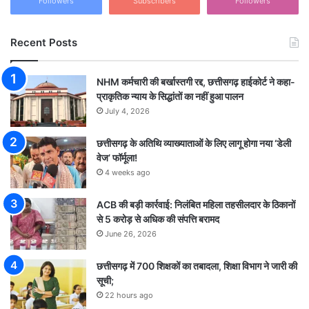
Followers
Subscribers
Followers
Recent Posts
NHM कर्मचारी की बर्खास्तगी रद्द, छत्तीसगढ़ हाईकोर्ट ने कहा-
प्राकृतिक न्याय के सिद्धांतों का नहीं हुआ पालन
July 4, 2026
छत्तीसगढ़ के अतिथि व्याख्याताओं के लिए लागू होगा नया ‘डेली
वेज’ फॉर्मूला!
4 weeks ago
ACB की बड़ी कार्रवाई: निलंबित महिला तहसीलदार के ठिकानों
से 5 करोड़ से अधिक की संपत्ति बरामद
June 26, 2026
छत्तीसगढ़ में 700 शिक्षकों का तबादला, शिक्षा विभाग ने जारी की
सूची;
22 hours ago