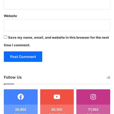
Website
Save my name, email, and website in this browser for the next
time I comment.
Follow Us
26,855
65,100
71,562