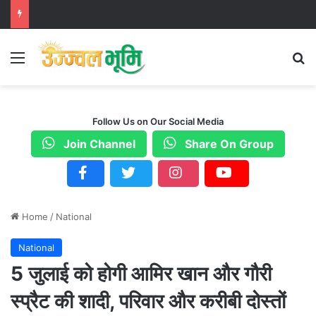
Menu
S
Follow Us on Our Social Media
Join Channel
Share On Group
Home
/
National
National
5 जुलाई को होगी आमिर खान और गौरी
स्प्रैट की शादी, परिवार और करीबी दोस्तों