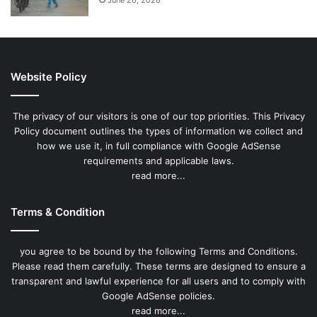
Website Policy
The privacy of our visitors is one of our top priorities. This Privacy
Policy document outlines the types of information we collect and
how we use it, in full compliance with Google AdSense
requirements and applicable laws.
read more...
Terms & Condition
you agree to be bound by the following Terms and Conditions.
Please read them carefully. These terms are designed to ensure a
transparent and lawful experience for all users and to comply with
Google AdSense policies.
read more...