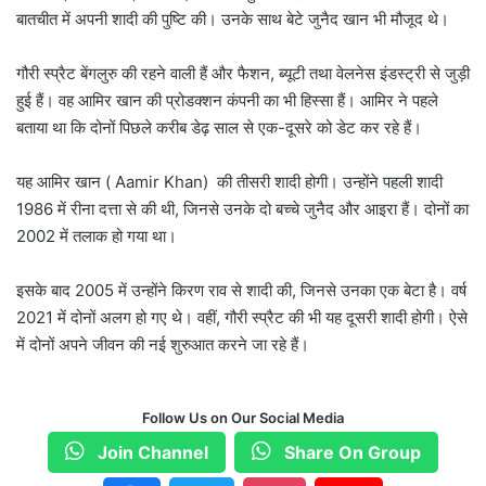
बातचीत में अपनी शादी की पुष्टि की। उनके साथ बेटे जुनैद खान भी मौजूद थे।
गौरी स्प्रैट बेंगलुरु की रहने वाली हैं और फैशन, ब्यूटी तथा वेलनेस इंडस्ट्री से जुड़ी
हुई हैं। वह आमिर खान की प्रोडक्शन कंपनी का भी हिस्सा हैं। आमिर ने पहले
बताया था कि दोनों पिछले करीब डेढ़ साल से एक-दूसरे को डेट कर रहे हैं।
यह आमिर खान ( Aamir Khan) की तीसरी शादी होगी। उन्होंने पहली शादी
1986 में रीना दत्ता से की थी, जिनसे उनके दो बच्चे जुनैद और आइरा हैं। दोनों का
2002 में तलाक हो गया था।
इसके बाद 2005 में उन्होंने किरण राव से शादी की, जिनसे उनका एक बेटा है। वर्ष
2021 में दोनों अलग हो गए थे। वहीं, गौरी स्प्रैट की भी यह दूसरी शादी होगी। ऐसे
में दोनों अपने जीवन की नई शुरुआत करने जा रहे हैं।
Follow Us on Our Social Media
Join Channel
Share On Group