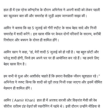
हाल ही में एक प्रेस कॉन्फ्रेंस के दौरान अभिनेता ने अपनी शादी को लेकर पहली
बार खुलकर बात की और समारोह से जुड़ी अहम जानकारी साझा की।
आमिर ने बताया कि वह 5 जुलाई को गौरी स्प्रैट के साथ बेहद सादे और निजी
समारोह में शादी करेंगे। इस खास मौके पर केवल दोनों परिवारों के सदस्य, करीबी
रिश्तेदार और बचपन के दोस्त ही शामिल होंगे।
आमिर खान ने कहा, “हां, मेरी शादी 5 जुलाई को हो रही है। यह बहुत छोटी और
घरेलू शादी होगी, जिसे हम अपने घर पर ही आयोजित कर रहे हैं। यह हमारे लिए
बेहद खास दिन है।
हम सभी से दुआ और आशीर्वाद चाहते हैं कि हमारा वैवाहिक जीवन खुशहाल रहे।”
अभिनेता ने स्पष्ट किया कि शादी को पूरी तरह निजी रखा जाएगा और इसमें सीमित
मेहमान ही शामिल होंगे।
आमिर ( Aamir Khan) हाल ही में अरशद वारसी और विक्रांत मैसी की वेब
सीरीज
प्रीतम एंड पेड्रो
की स्क्रीनिंग में पहुंचे थे। इसी दौरान उन्होंने मीडिया से