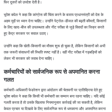
फिर दूसरों को उपदेश देती है।
भूपेश बघेल ने कहा कि कांग्रेस की चिंता करने के बजाय प्रधानमंत्री को देश के
अहम मुद्दों पर ध्यान देना चाहिए। उन्होंने पेट्रोल-डीजल की बढ़ती कीमतों, किसानों
के लिए खाद-बीज की उपलब्धता और नीट परीक्षा से जुड़े विवादों का जिक्र करते
हुए केंद्र सरकार पर सवाल उठाए।
उन्होंने कहा कि खेती-किसानी का मौसम शुरू हो चुका है, लेकिन किसानों को अभी
तक जरूरी संसाधनों की स्थिति स्पष्ट नहीं है। वहीं नीट परीक्षा में गड़बड़ियों को
लेकर भी सरकार को जवाब देना चाहिए।
कर्मचारियों को सार्वजनिक रूप से अपमानित करना
गलत
कर्मचारी-अधिकारी फेडरेशन द्वारा आंदोलन की चेतावनी पर प्रतिक्रिया देते हुए
भूपेश बघेल ने कहा कि किसी भी कर्मचारी का सम्मान बना रहना चाहिए। यदि कोई
गलती करता है तो उसके खिलाफ नियमानुसार कार्रवाई की जा सकती है, लेकिन
केवल प्रचार या दिखावे के लिए सार्वजनिक रूप से धमकाना और अपमानित करना