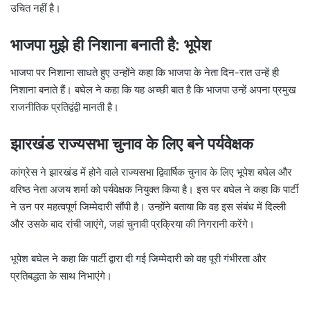
उचित नहीं है।
भाजपा मुझे ही निशाना बनाती है: भूपेश
भाजपा पर निशाना साधते हुए उन्होंने कहा कि भाजपा के नेता दिन-रात उन्हें ही
निशाना बनाते हैं। बघेल ने कहा कि यह अच्छी बात है कि भाजपा उन्हें अपना प्रमुख
राजनीतिक प्रतिद्वंद्वी मानती है।
झारखंड राज्यसभा चुनाव के लिए बने पर्यवेक्षक
कांग्रेस ने झारखंड में होने वाले राज्यसभा द्विवार्षिक चुनाव के लिए भूपेश बघेल और
वरिष्ठ नेता अजय शर्मा को पर्यवेक्षक नियुक्त किया है। इस पर बघेल ने कहा कि पार्टी
ने उन पर महत्वपूर्ण जिम्मेदारी सौंपी है। उन्होंने बताया कि वह इस संबंध में दिल्ली
और उसके बाद रांची जाएंगे, जहां चुनावी प्रक्रिया की निगरानी करेंगे।
भूपेश बघेल ने कहा कि पार्टी द्वारा दी गई जिम्मेदारी को वह पूरी गंभीरता और
प्रतिबद्धता के साथ निभाएंगे।