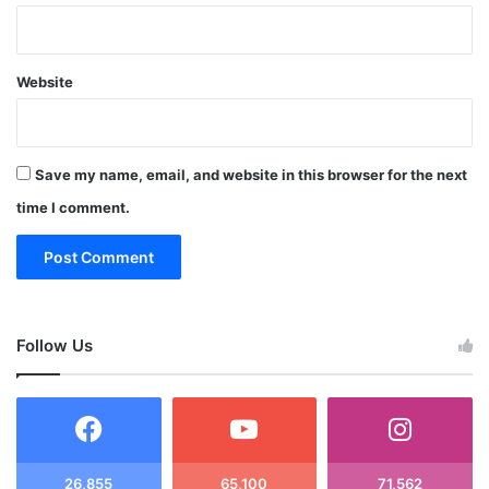
Website
Save my name, email, and website in this browser for the next
time I comment.
Follow Us
26,855
65,100
71,562