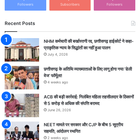
Followers
Subscribers
Followers
Recent Posts
NHM कर्मचारी की बर्खास्तगी रद्द, छत्तीसगढ़ हाईकोर्ट ने कहा-
प्राकृतिक न्याय के सिद्धांतों का नहीं हुआ पालन
July 4, 2026
छत्तीसगढ़ के अतिथि व्याख्याताओं के लिए लागू होगा नया ‘डेली
वेज’ फॉर्मूला!
4 weeks ago
ACB की बड़ी कार्रवाई: निलंबित महिला तहसीलदार के ठिकानों
से 5 करोड़ से अधिक की संपत्ति बरामद
June 26, 2026
NEET मामले पर सरकार और CJP के बीच 5 सूत्रीय
सहमति, आंदोलन स्थगित
2 weeks ago