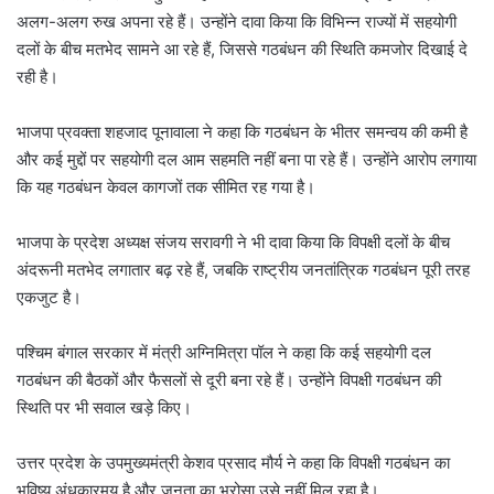
अलग-अलग रुख अपना रहे हैं। उन्होंने दावा किया कि विभिन्न राज्यों में सहयोगी
दलों के बीच मतभेद सामने आ रहे हैं, जिससे गठबंधन की स्थिति कमजोर दिखाई दे
रही है।
भाजपा प्रवक्ता शहजाद पूनावाला ने कहा कि गठबंधन के भीतर समन्वय की कमी है
और कई मुद्दों पर सहयोगी दल आम सहमति नहीं बना पा रहे हैं। उन्होंने आरोप लगाया
कि यह गठबंधन केवल कागजों तक सीमित रह गया है।
भाजपा के प्रदेश अध्यक्ष संजय सरावगी ने भी दावा किया कि विपक्षी दलों के बीच
अंदरूनी मतभेद लगातार बढ़ रहे हैं, जबकि राष्ट्रीय जनतांत्रिक गठबंधन पूरी तरह
एकजुट है।
पश्चिम बंगाल सरकार में मंत्री अग्निमित्रा पॉल ने कहा कि कई सहयोगी दल
गठबंधन की बैठकों और फैसलों से दूरी बना रहे हैं। उन्होंने विपक्षी गठबंधन की
स्थिति पर भी सवाल खड़े किए।
उत्तर प्रदेश के उपमुख्यमंत्री केशव प्रसाद मौर्य ने कहा कि विपक्षी गठबंधन का
भविष्य अंधकारमय है और जनता का भरोसा उसे नहीं मिल रहा है।