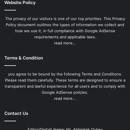
Website Policy
The privacy of our visitors is one of our top priorities. This Privacy
Policy document outlines the types of information we collect and
how we use it, in full compliance with Google AdSense
requirements and applicable laws.
read more...
Terms & Condition
you agree to be bound by the following Terms and Conditions.
Please read them carefully. These terms are designed to ensure a
transparent and lawful experience for all users and to comply with
Google AdSense policies.
read more...
Contact Us
Editor(Digital) Name: Mr. Abhishek Dubey