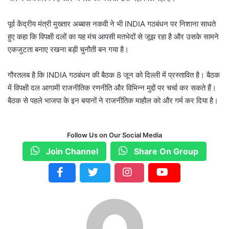
पूर्व केंद्रीय मंत्री मुख्तार अब्बास नकवी ने भी INDIA गठबंधन पर निशाना साधते
हुए कहा कि विपक्षी दलों का यह मंच आपसी मतभेदों से जूझ रहा है और उसके सामने
एकजुटता बनाए रखना बड़ी चुनौती बन गया है।
गौरतलब है कि INDIA गठबंधन की बैठक 8 जून को दिल्ली में प्रस्तावित है। बैठक
में विपक्षी दल आगामी राजनीतिक रणनीति और विभिन्न मुद्दों पर चर्चा कर सकते हैं।
बैठक से पहले भाजपा के इन बयानों ने राजनीतिक माहौल को और गर्म कर दिया है।
Follow Us on Our Social Media
Join Channel
Share On Group