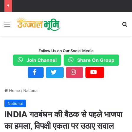
Menu
S
Follow Us on Our Social Media
Join Channel
Share On Group
Home
/
National
National
INDIA गठबंधन की बैठक से पहले भाजपा
का हमला, विपक्षी एकता पर उठाए सवाल