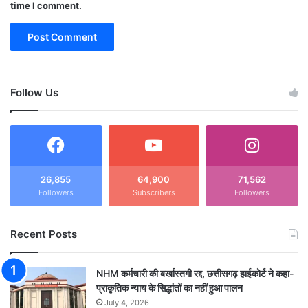
time I comment.
Follow Us
26,855
64,900
71,562
Followers
Subscribers
Followers
Recent Posts
NHM कर्मचारी की बर्खास्तगी रद्द, छत्तीसगढ़ हाईकोर्ट ने कहा-
प्राकृतिक न्याय के सिद्धांतों का नहीं हुआ पालन
July 4, 2026