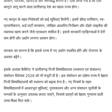
आसान, पारदर्शी, डिजिटल और समयबद्ध बनाना है। दावा किया गया है कि ऐसा
कानून लागू करने वाला छत्तीसगढ़ देश का पहला राज्य होगा।
नए कानून के तहत निवेशकों को कई सुविधाएं मिलेंगी। इसमें डीम्ड परमिशन, स्व-
प्रमाणीकरण, थर्ड पार्टी सत्यापन, जोखिम आधारित निरीक्षण और दोहरे लाइसेंस की
व्यवस्था खत्म करने जैसे प्रावधान शामिल हैं। इससे सरकारी प्रक्रियाओं में देरी
कम होगी और उद्योग लगाना आसान होगा।
सरकार का मानना है कि इससे राज्य में नए उद्योग स्थापित होंगे और रोजगार के
अवसर बढ़ेंगे।
इसके अलावा कैबिनेट ने छत्तीसगढ़ निजी विश्वविद्यालय (स्थापना एवं संचालन)
संशोधन विधेयक 2026 को भी मंजूरी दी है। इस संशोधन का उद्देश्य राज्य में बेहतर
निजी विश्वविद्यालयों की स्थापना को बढ़ावा देना है। नए नियमों के तहत
विश्वविद्यालयों में आधारभूत सुविधाएं, पुस्तकालय और अन्य संसाधन यूजीसी के
मानकों के अनुसार उपलब्ध कराए जाएंगे, जिससे छात्रों को बेहतर गुणवत्ता वाली
उच्च शिक्षा मिल सके।