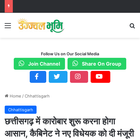
Menu
S
Follow Us on Our Social Media
Join Channel
Share On Group
Home
/
Chhattisgarh
Chhattisgarh
छत्तीसगढ़ में कारोबार शुरू करना होगा
आसान, कैबिनेट ने नए विधेयक को दी मंजूरी