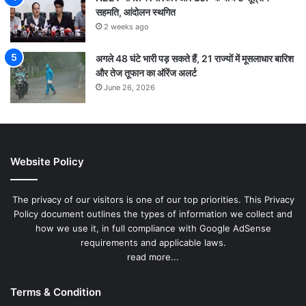
सहमति, आंदोलन स्थगित
2 weeks ago
अगले 48 घंटे भारी पड़ सकते हैं, 21 राज्यों में मूसलाधार बारिश
और तेज तूफान का ऑरेंज अलर्ट
June 26, 2026
Website Policy
The privacy of our visitors is one of our top priorities. This Privacy
Policy document outlines the types of information we collect and
how we use it, in full compliance with Google AdSense
requirements and applicable laws.
read more...
Terms & Condition