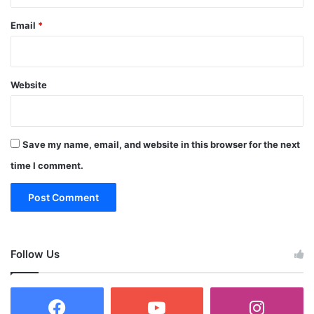
Email
*
Website
Save my name, email, and website in this browser for the next
time I comment.
Follow Us