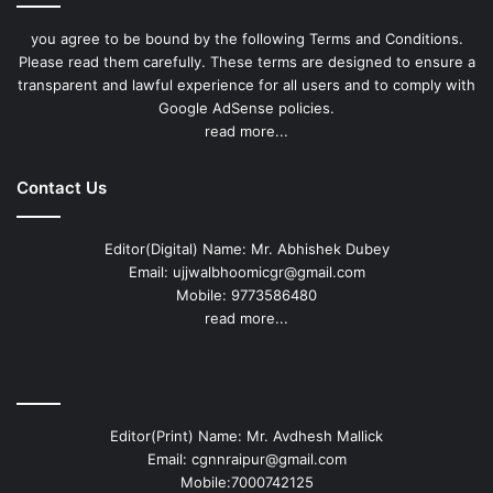
you agree to be bound by the following Terms and Conditions.
Please read them carefully. These terms are designed to ensure a
transparent and lawful experience for all users and to comply with
Google AdSense policies.
read more...
Contact Us
Editor(Digital) Name: Mr. Abhishek Dubey
Email: ujjwalbhoomicgr@gmail.com
Mobile: 9773586480
read more...
Editor(Print) Name: Mr. Avdhesh Mallick
Email: cgnnraipur@gmail.com
Mobile:7000742125