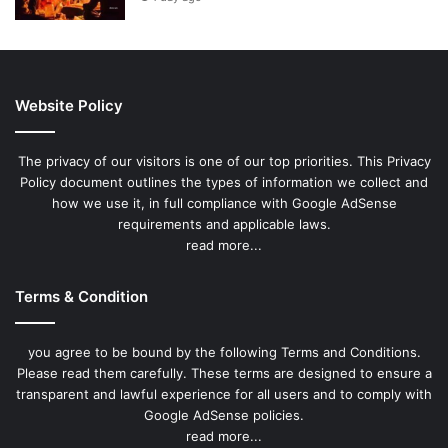
Website Policy
The privacy of our visitors is one of our top priorities. This Privacy
Policy document outlines the types of information we collect and
how we use it, in full compliance with Google AdSense
requirements and applicable laws.
read more...
Terms & Condition
you agree to be bound by the following Terms and Conditions.
Please read them carefully. These terms are designed to ensure a
transparent and lawful experience for all users and to comply with
Google AdSense policies.
read more...