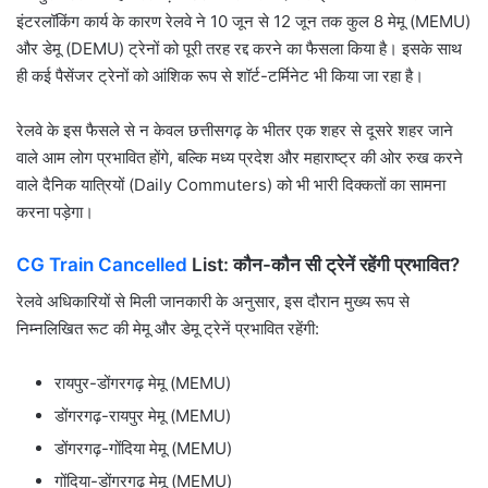
इंटरलॉकिंग कार्य के कारण रेलवे ने 10 जून से 12 जून तक कुल 8 मेमू (MEMU)
और डेमू (DEMU) ट्रेनों को पूरी तरह रद्द करने का फैसला किया है। इसके साथ
ही कई पैसेंजर ट्रेनों को आंशिक रूप से शॉर्ट-टर्मिनेट भी किया जा रहा है।
रेलवे के इस फैसले से न केवल छत्तीसगढ़ के भीतर एक शहर से दूसरे शहर जाने
वाले आम लोग प्रभावित होंगे, बल्कि मध्य प्रदेश और महाराष्ट्र की ओर रुख करने
वाले दैनिक यात्रियों (Daily Commuters) को भी भारी दिक्कतों का सामना
करना पड़ेगा।
CG Train Cancelled
List: कौन-कौन सी ट्रेनें रहेंगी प्रभावित?
रेलवे अधिकारियों से मिली जानकारी के अनुसार, इस दौरान मुख्य रूप से
निम्नलिखित रूट की मेमू और डेमू ट्रेनें प्रभावित रहेंगी:
रायपुर-डोंगरगढ़ मेमू (MEMU)
डोंगरगढ़-रायपुर मेमू (MEMU)
डोंगरगढ़-गोंदिया मेमू (MEMU)
गोंदिया-डोंगरगढ़ मेमू (MEMU)