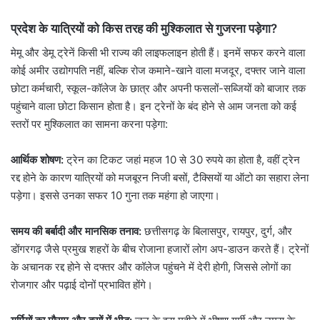
प्रदेश के यात्रियों को किस तरह की मुश्किलात से गुजरना पड़ेगा?
मेमू और डेमू ट्रेनें किसी भी राज्य की लाइफलाइन होती हैं। इनमें सफर करने वाला
कोई अमीर उद्योगपति नहीं, बल्कि रोज कमाने-खाने वाला मजदूर, दफ्तर जाने वाला
छोटा कर्मचारी, स्कूल-कॉलेज के छात्र और अपनी फसलों-सब्जियों को बाजार तक
पहुंचाने वाला छोटा किसान होता है। इन ट्रेनों के बंद होने से आम जनता को कई
स्तरों पर मुश्किलात का सामना करना पड़ेगा:
आर्थिक शोषण:
ट्रेन का टिकट जहां महज 10 से 30 रुपये का होता है, वहीं ट्रेन
रद्द होने के कारण यात्रियों को मजबूरन निजी बसों, टैक्सियों या ऑटो का सहारा लेना
पड़ेगा। इससे उनका सफर 10 गुना तक महंगा हो जाएगा।
समय की बर्बादी और मानसिक तनाव:
छत्तीसगढ़ के बिलासपुर, रायपुर, दुर्ग, और
डोंगरगढ़ जैसे प्रमुख शहरों के बीच रोजाना हजारों लोग अप-डाउन करते हैं। ट्रेनों
के अचानक रद्द होने से दफ्तर और कॉलेज पहुंचने में देरी होगी, जिससे लोगों का
रोजगार और पढ़ाई दोनों प्रभावित होंगे।