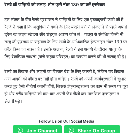
रेलवे की यात्रियों को सलाह: टोल फ्री नंबर 139 का करें इस्तेमाल
इस संकट के बीच रेलवे प्रशासन ने यात्रियों के लिए एक एडवाइजरी जारी की है।
रेलवे ने कहा है कि असुविधा से बचने के लिए यात्री घरों से निकलने से पहले अपनी
ट्रेन का लाइव स्टेटस और शेड्यूल अवश्य जांच लें। यात्रा से संबंधित किसी भी
तरह की पूछताछ या सहायता के लिए रेलवे के आधिकारिक हेल्पलाइन नंबर 139 पर
कॉल किया जा सकता है। इसके अलावा, रेलवे ने इस अवधि के दौरान यात्रा के
लिए वैकल्पिक साधनों (जैसे सड़क परिवहन) का उपयोग करने की भी सलाह दी है।
रेलवे का विकास और लाइनों का विस्तार देश के लिए जरूरी है, लेकिन यह विकास
आम आदमी की कीमत पर नहीं होना चाहिए। रेलवे को अपनी कार्यप्रणाली में सुधार
करते हुए ऐसी नीतियां बनानी होंगी, जिससे इंफ्रास्ट्रक्चर का काम भी समय पर पूरा
हो और गरीब यात्रियों को बार-बार अपनी जेब ढीली कर मानसिक प्रताड़ना न
झेलनी पड़े।
Follow Us on Our Social Media
Join Channel
Share On Group