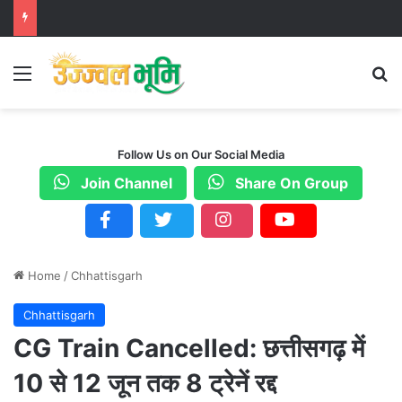
Menu
S
Follow Us on Our Social Media
Join Channel
Share On Group
Home
/
Chhattisgarh
Chhattisgarh
CG Train Cancelled: छत्तीसगढ़ में
10 से 12 जून तक 8 ट्रेनें रद्द