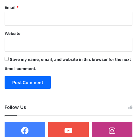
Email
*
Website
Save my name, email, and website in this browser for the next
time I comment.
Follow Us