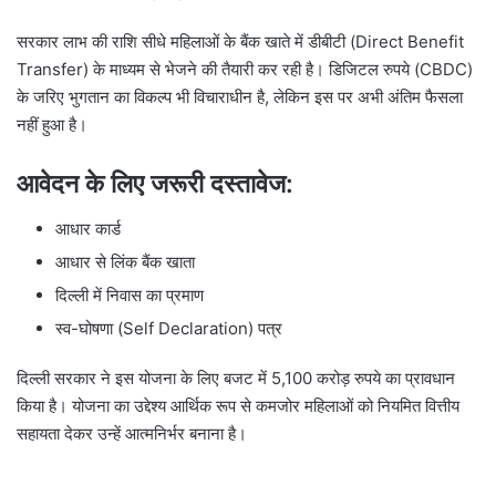
सरकार लाभ की राशि सीधे महिलाओं के बैंक खाते में डीबीटी (Direct Benefit
Transfer) के माध्यम से भेजने की तैयारी कर रही है। डिजिटल रुपये (CBDC)
के जरिए भुगतान का विकल्प भी विचाराधीन है, लेकिन इस पर अभी अंतिम फैसला
नहीं हुआ है।
आवेदन के लिए जरूरी दस्तावेज:
आधार कार्ड
आधार से लिंक बैंक खाता
दिल्ली में निवास का प्रमाण
स्व-घोषणा (Self Declaration) पत्र
दिल्ली सरकार ने इस योजना के लिए बजट में 5,100 करोड़ रुपये का प्रावधान
किया है। योजना का उद्देश्य आर्थिक रूप से कमजोर महिलाओं को नियमित वित्तीय
सहायता देकर उन्हें आत्मनिर्भर बनाना है।