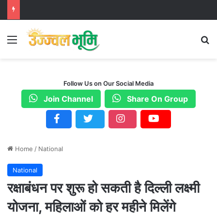
Menu
S
Follow Us on Our Social Media
Join Channel
Share On Group
Home
/
National
National
रक्षाबंधन पर शुरू हो सकती है दिल्ली लक्ष्मी
योजना, महिलाओं को हर महीने मिलेंगे