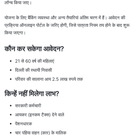
लॉन्च किया जाए।
योजना के लिए बैंकिंग व्यवस्था और अन्य तैयारियां अंतिम चरण में हैं। आवेदन की
प्रक्रिया ऑनलाइन पोर्टल के जरिए होगी, जिसे पात्रता नियम तय होने के बाद शुरू
किया जाएगा।
कौन कर सकेगा आवेदन?
21 से 60 वर्ष की महिलाएं
दिल्ली की स्थायी निवासी
परिवार की सालाना आय 2.5 लाख रुपये तक
किन्हें नहीं मिलेगा लाभ?
सरकारी कर्मचारी
आयकर (इनकम टैक्स) देने वाले
पेंशनधारक
चार पहिया वाहन (कार) के मालिक