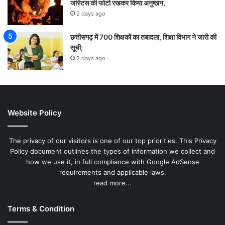
जस्टिस की फोटो रखकर किया अनुष्ठान,
2 days ago
छत्तीसगढ़ में 700 शिक्षकों का तबादला, शिक्षा विभाग ने जारी की
सूची;
2 days ago
Website Policy
The privacy of our visitors is one of our top priorities. This Privacy
Policy document outlines the types of information we collect and
how we use it, in full compliance with Google AdSense
requirements and applicable laws.
read more...
Terms & Condition