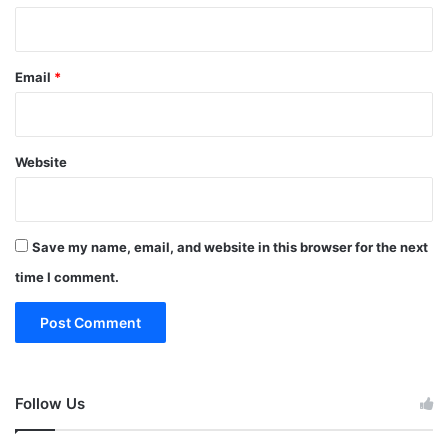
Email
*
Website
Save my name, email, and website in this browser for the next
time I comment.
Follow Us