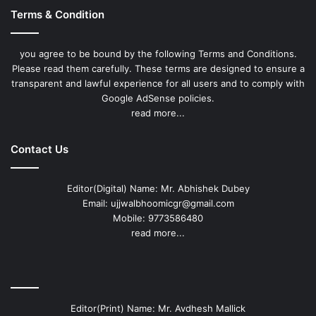
Terms & Condition
you agree to be bound by the following Terms and Conditions.
Please read them carefully. These terms are designed to ensure a
transparent and lawful experience for all users and to comply with
Google AdSense policies.
read more...
Contact Us
Editor(Digital) Name: Mr. Abhishek Dubey
Email: ujjwalbhoomicgr@gmail.com
Mobile: 9773586480
read more...
Editor(Print) Name: Mr. Avdhesh Mallick