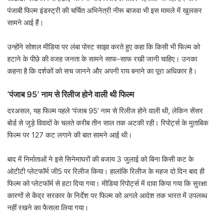
पंजाबी फिल्म इंडस्ट्री की चर्चित अभिनेत्री नीरू बाजवा भी इस मामले में खुलकर
सामने आई हैं।
उन्होंने सोशल मीडिया पर लंबा पोस्ट साझा करते हुए कहा कि किसी भी फिल्म को
हटाने के पीछे की वजह जनता के सामने साफ-साफ रखी जानी चाहिए। उनका
कहना है कि दर्शकों को सच जानने और अपनी राय बनाने का पूरा अधिकार है।
‘पंजाब 95’ नाम से रिलीज होने वाली थी फिल्म
दरअसल, यह फिल्म पहले ‘पंजाब 95’ नाम से रिलीज होने वाली थी, लेकिन सेंसर
बोर्ड से जुड़े विवादों के चलते करीब तीन साल तक अटकी रही। रिपोर्ट्स के मुताबिक
फिल्म पर 127 कट लगाने की बात सामने आई थी।
बाद में निर्माताओं ने इसे सिनेमाघरों की बजाय 3 जुलाई को बिना किसी कट के
ओटीटी प्लेटफॉर्म जी5 पर रिलीज किया। हालांकि रिलीज के महज दो दिन बाद ही
फिल्म को प्लेटफॉर्म से हटा दिया गया। मीडिया रिपोर्ट्स में दावा किया गया कि सुरक्षा
कारणों से केंद्र सरकार के निर्देश पर फिल्म को अगले आदेश तक भारत में उपलब्ध
नहीं रखने का फैसला लिया गया।