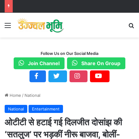
Menu
S
Follow Us on Our Social Media
Join Channel
Share On Group
Home
/
National
National
Entertainment
ओटीटी से हटाई गई दिलजीत दोसांझ की
‘सतलुज’ पर भड़कीं नीरू बाजवा, बोलीं-