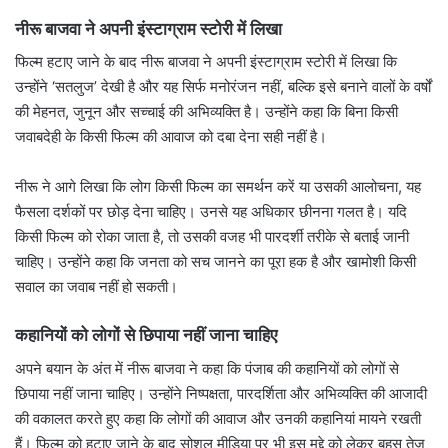
नीरू बाजवा ने अपनी इंस्टाग्राम स्टोरी में लिखा
फिल्म हटाए जाने के बाद नीरू बाजवा ने अपनी इंस्टाग्राम स्टोरी में लिखा कि
उन्होंने ‘सतलुज’ देखी है और यह सिर्फ मनोरंजन नहीं, बल्कि इसे बनाने वालों के वर्षों
की मेहनत, जुनून और सच्चाई की अभिव्यक्ति है। उन्होंने कहा कि बिना किसी
जवाबदेही के किसी फिल्म की आवाज को दबा देना सही नहीं है।
नीरू ने आगे लिखा कि लोग किसी फिल्म का समर्थन करें या उसकी आलोचना, यह
फैसला दर्शकों पर छोड़ देना चाहिए। उनसे यह अधिकार छीनना गलत है। यदि
किसी फिल्म को रोका जाता है, तो उसकी वजह भी पारदर्शी तरीके से बताई जानी
चाहिए। उन्होंने कहा कि जनता को सच जानने का पूरा हक है और खामोशी किसी
सवाल का जवाब नहीं हो सकती।
कहानियों को लोगों से छिपाया नहीं जाना चाहिए
अपने बयान के अंत में नीरू बाजवा ने कहा कि पंजाब की कहानियों को लोगों से
छिपाया नहीं जाना चाहिए। उन्होंने निष्पक्षता, पारदर्शिता और अभिव्यक्ति की आजादी
की वकालत करते हुए कहा कि लोगों की आवाज और उनकी कहानियां मायने रखती
हैं। फिल्म को हटाए जाने के बाद सोशल मीडिया पर भी इस मुद्दे को लेकर बहस तेज