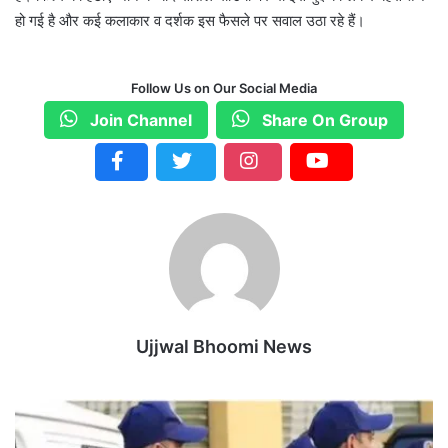
हो गई है और कई कलाकार व दर्शक इस फैसले पर सवाल उठा रहे हैं।
Follow Us on Our Social Media
Join Channel
Share On Group
Ujjwal Bhoomi News
ऑ
न