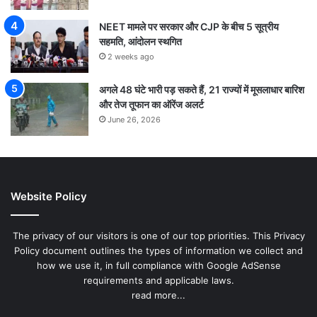
NEET मामले पर सरकार और CJP के बीच 5 सूत्रीय
सहमति, आंदोलन स्थगित
2 weeks ago
अगले 48 घंटे भारी पड़ सकते हैं, 21 राज्यों में मूसलाधार बारिश
और तेज तूफान का ऑरेंज अलर्ट
June 26, 2026
Website Policy
The privacy of our visitors is one of our top priorities. This Privacy
Policy document outlines the types of information we collect and
how we use it, in full compliance with Google AdSense
requirements and applicable laws.
read more...