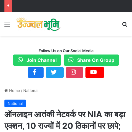
Menu
S
Follow Us on Our Social Media
Join Channel
Share On Group
Home
/
National
National
ऑनलाइन आतंकी नेटवर्क पर NIA का बड़ा
एक्शन, 10 राज्यों में 20 ठिकानों पर छापे;