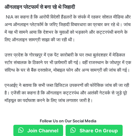
ऑनलाइन प्लेटफार्म से बना रहे थे जिहादी
NIA का कहना है कि आरोपी विदेशी हैंडलरों के संपर्क में रहकर सोशल मीडिया और
अन्य ऑनलाइन प्लेटफॉर्म के जरिए जिहादी विचारधारा का प्रचार कर रहे थे। जांच
में यह भी सामने आया कि देशभर के युवाओं को भड़काने और कट्टरपंथी बनाने के
लिए ऑनलाइन सामग्री साझा की जा रही थी।
उत्तर प्रदेश के गोरखपुर में एक पेंट कारोबारी के घर तथा बुलंदशहर में मेडिकल
स्टोर संचालक के ठिकाने पर भी छापेमारी की गई। वहीं राजस्थान के जोधपुर में एक
संदिग्ध के घर से बैंक दस्तावेज, मोबाइल फोन और अन्य सामग्री की जांच की गई।
एनआईए ने बताया कि सभी जब्त डिजिटल उपकरणों की फोरेंसिक जांच की जा रही
है। एजेंसी का कहना है कि ऑनलाइन कट्टरपंथ और आतंकी नेटवर्क से जुड़े पूरे
मॉड्यूल का पर्दाफाश करने के लिए जांच लगातार जारी है।
Follow Us on Our Social Media
Join Channel
Share On Group