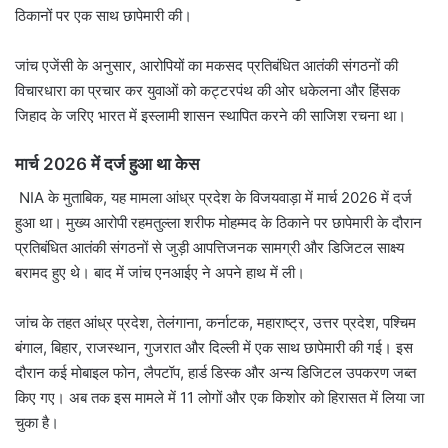
ठिकानों पर एक साथ छापेमारी की।
जांच एजेंसी के अनुसार, आरोपियों का मकसद प्रतिबंधित आतंकी संगठनों की
विचारधारा का प्रचार कर युवाओं को कट्टरपंथ की ओर धकेलना और हिंसक
जिहाद के जरिए भारत में इस्लामी शासन स्थापित करने की साजिश रचना था।
मार्च 2026 में दर्ज हुआ था केस
NIA के मुताबिक, यह मामला आंध्र प्रदेश के विजयवाड़ा में मार्च 2026 में दर्ज
हुआ था। मुख्य आरोपी रहमतुल्ला शरीफ मोहम्मद के ठिकाने पर छापेमारी के दौरान
प्रतिबंधित आतंकी संगठनों से जुड़ी आपत्तिजनक सामग्री और डिजिटल साक्ष्य
बरामद हुए थे। बाद में जांच एनआईए ने अपने हाथ में ली।
जांच के तहत आंध्र प्रदेश, तेलंगाना, कर्नाटक, महाराष्ट्र, उत्तर प्रदेश, पश्चिम
बंगाल, बिहार, राजस्थान, गुजरात और दिल्ली में एक साथ छापेमारी की गई। इस
दौरान कई मोबाइल फोन, लैपटॉप, हार्ड डिस्क और अन्य डिजिटल उपकरण जब्त
किए गए। अब तक इस मामले में 11 लोगों और एक किशोर को हिरासत में लिया जा
चुका है।