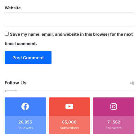
Website
Save my name, email, and website in this browser for the next
time I comment.
Follow Us
26,855
65,000
71,562
Followers
Subscribers
Followers