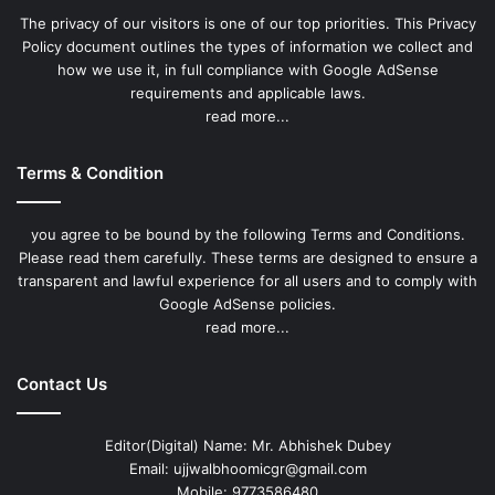
The privacy of our visitors is one of our top priorities. This Privacy
Policy document outlines the types of information we collect and
how we use it, in full compliance with Google AdSense
requirements and applicable laws.
read more...
Terms & Condition
you agree to be bound by the following Terms and Conditions.
Please read them carefully. These terms are designed to ensure a
transparent and lawful experience for all users and to comply with
Google AdSense policies.
read more...
Contact Us
Editor(Digital) Name: Mr. Abhishek Dubey
Email: ujjwalbhoomicgr@gmail.com
Mobile: 9773586480