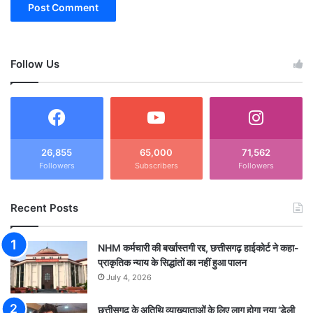
Follow Us
26,855
65,000
71,562
Followers
Subscribers
Followers
Recent Posts
NHM कर्मचारी की बर्खास्तगी रद्द, छत्तीसगढ़ हाईकोर्ट ने कहा-
प्राकृतिक न्याय के सिद्धांतों का नहीं हुआ पालन
July 4, 2026
छत्तीसगढ़ के अतिथि व्याख्याताओं के लिए लागू होगा नया ‘डेली