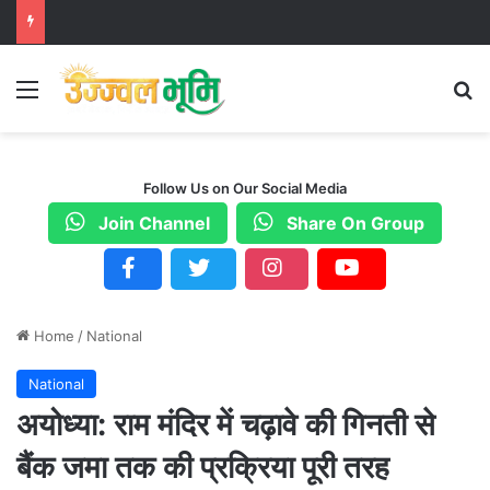
Menu
S
Follow Us on Our Social Media
Join Channel
Share On Group
Home
/
National
National
अयोध्या: राम मंदिर में चढ़ावे की गिनती से
बैंक जमा तक की प्रक्रिया पूरी तरह