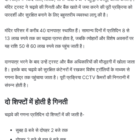
मंदिर ट्रस्ट ने चढ़ावे की गिनती और बैंक खाते में जमा करने की पूरी प्रक्रिया को
पारदर्शी और सुरक्षित बनाने के लिए बहुस्तरीय व्यवस्था लागू की है।
मंदिर परिसर में करीब 40 दानपात्र स्थापित हैं। सामान्य दिनों में प्रतिदिन 8 से
13 लाख रुपये तक का चढ़ावा प्राप्त होता है, जबकि त्योहारों और विशेष अवसरों पर
यह राशि 50 से 60 लाख रुपये तक पहुंच जाती है।
दानपात्र भरने के बाद उन्हें ट्रस्ट और बैंक अधिकारियों की मौजूदगी में खोला जाता
है। इसके बाद चढ़ावे को सुरक्षित कंटेनरों में रखकर विशेष ट्रॉलियों के माध्यम से
गणना केंद्र तक पहुंचाया जाता है। पूरी प्रक्रिया CCTV कैमरों की निगरानी में
संपन्न होती है।
दो शिफ्टों में होती है गिनती
चढ़ावे की गणना प्रतिदिन दो शिफ्टों में की जाती है-
सुबह 8 बजे से दोपहर 2 बजे तक
दोपहर 2 बजे से रात 8 बजे तक