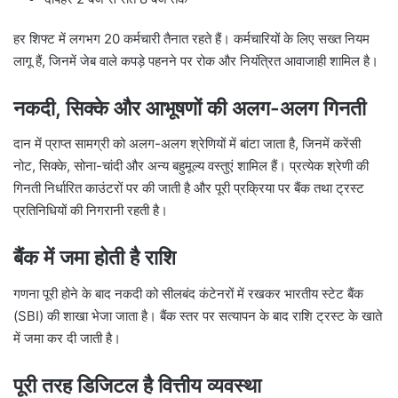
हर शिफ्ट में लगभग 20 कर्मचारी तैनात रहते हैं। कर्मचारियों के लिए सख्त नियम
लागू हैं, जिनमें जेब वाले कपड़े पहनने पर रोक और नियंत्रित आवाजाही शामिल है।
नकदी, सिक्के और आभूषणों की अलग-अलग गिनती
दान में प्राप्त सामग्री को अलग-अलग श्रेणियों में बांटा जाता है, जिनमें करेंसी
नोट, सिक्के, सोना-चांदी और अन्य बहुमूल्य वस्तुएं शामिल हैं। प्रत्येक श्रेणी की
गिनती निर्धारित काउंटरों पर की जाती है और पूरी प्रक्रिया पर बैंक तथा ट्रस्ट
प्रतिनिधियों की निगरानी रहती है।
बैंक में जमा होती है राशि
गणना पूरी होने के बाद नकदी को सीलबंद कंटेनरों में रखकर भारतीय स्टेट बैंक
(SBI) की शाखा भेजा जाता है। बैंक स्तर पर सत्यापन के बाद राशि ट्रस्ट के खाते
में जमा कर दी जाती है।
पूरी तरह डिजिटल है वित्तीय व्यवस्था