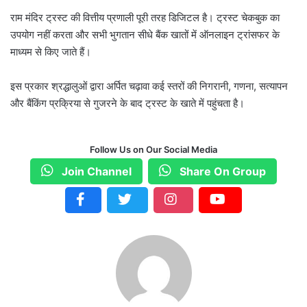
राम मंदिर ट्रस्ट की वित्तीय प्रणाली पूरी तरह डिजिटल है। ट्रस्ट चेकबुक का
उपयोग नहीं करता और सभी भुगतान सीधे बैंक खातों में ऑनलाइन ट्रांसफर के
माध्यम से किए जाते हैं।
इस प्रकार श्रद्धालुओं द्वारा अर्पित चढ़ावा कई स्तरों की निगरानी, गणना, सत्यापन
और बैंकिंग प्रक्रिया से गुजरने के बाद ट्रस्ट के खाते में पहुंचता है।
Follow Us on Our Social Media
Join Channel
Share On Group