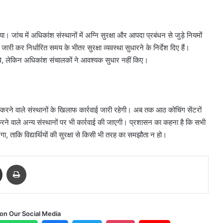
। जांच में अधिकांश संस्थानों में अग्नि सुरक्षा और आपदा प्रबंधन से जुड़े नियमों
री कर निर्धारित समय के भीतर सुरक्षा व्यवस्था सुधारने के निर्देश दिए हैं।
 थे, लेकिन अधिकांश संचालकों ने आवश्यक सुधार नहीं किए।
 करने वाले संस्थानों के खिलाफ कार्रवाई जारी रहेगी। अब तक आठ कोचिंग सेंटरों
करने वाले अन्य संस्थानों पर भी कार्रवाई की जाएगी। प्रशासन का कहना है कि सभी
एगा, ताकि विद्यार्थियों की सुरक्षा से किसी भी तरह का समझौता न हो।
Share via Email
Print
 on Our Social Media