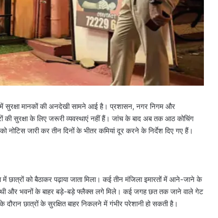
ानों में सुरक्षा मानकों की अनदेखी सामने आई है। प्रशासन, नगर निगम और
ों की सुरक्षा के लिए जरूरी व्यवस्थाएं नहीं हैं। जांच के बाद अब तक आठ कोचिंग
को नोटिस जारी कर तीन दिनों के भीतर कमियां दूर करने के निर्देश दिए गए हैं।
्या में छात्रों को बैठाकर पढ़ाया जाता मिला। कई तीन मंजिला इमारतों में आने-जाने के
 थी और भवनों के बाहर बड़े-बड़े फ्लैक्स लगे मिले। कई जगह छत तक जाने वाले गेट
ौरान छात्रों के सुरक्षित बाहर निकलने में गंभीर परेशानी हो सकती है।