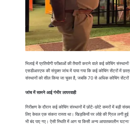
भिलाई में प्रतियोगी परीक्षाओं की तैयारी कराने वाले कई कोचिंग संस्थ
एसडीआरएफ की संयुक्त जांच में पाया गया कि कई कोचिंग सेंटरों में छात्र
संस्थानों को सील किया जा चुका है, जबकि 70 से अधिक कोचिंग सेंटरों 
जांच में सामने आई गंभीर लापरवाही
निरीक्षण के दौरान कई कोचिंग संस्थानों में छोटे-छोटे कमरों में बड़ी संख
लिए केवल एक संकरा रास्ता था। खिड़कियों पर लोहे की ग्रिल लगी हुई
भी बंद पाए गए। ऐसी स्थिति में आग या किसी अन्य आपातकालीन घटना के द