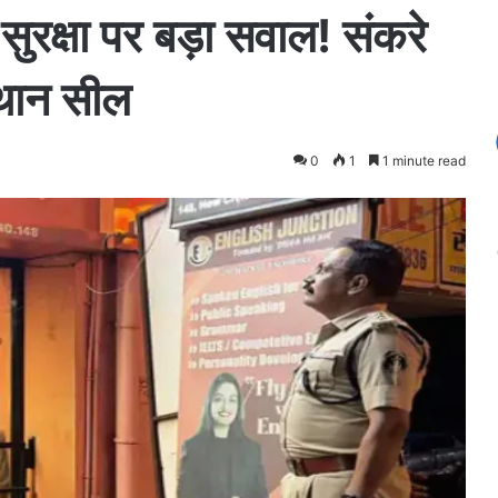
ं सुरक्षा पर बड़ा सवाल! संकरे
्थान सील
0
1
1 minute read