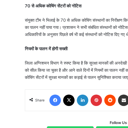
70 से अधिक कोचिंग सेंटरों को नोटिस
संयुक्त टीम ने भिलाई के 70 से अधिक कोचिंग संस्थानों का निरीक्षण किया
का पालन नहीं पाया गया। प्रशासन ने सभी संबंधित संस्थानों को नोटिस जा
अधिकारियों के अनुसार पिछले वर्ष भी कई संस्थानों को नोटिस दिए गए
नियमों के पालन में होगी सख्ती
जिला अग्निशमन विभाग ने स्पष्ट किया है कि सुरक्षा मानकों की अनदेखी
को सील किया जा चुका है और आने वाले दिनों में नियमों का पालन नहीं 
कोचिंग सेंटरों में सुरक्षा मानकों का कड़ाई से पालन सुनिश्चित कराया जा
Facebook
X
LinkedIn
Pinterest
Reddit
Share
Follow Us