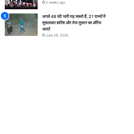
2 weeks ago
अगले 48 घंटे भारी पड़ सकते हैं, 21 राज्यों में
मूसलाधार बारिश और तेज तूफान का ऑरेंज
अलर्ट
June 26, 2026