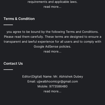
requirements and applicable laws.
read more...
Terms & Condition
you agree to be bound by the following Terms and Conditions.
Please read them carefully. These terms are designed to ensure a
transparent and lawful experience for all users and to comply with
Google AdSense policies.
read more...
Contact Us
Editor(Digital) Name: Mr. Abhishek Dubey
Email: ujjwalbhoomicgr@gmail.com
Mobile: 9773586480
read more...