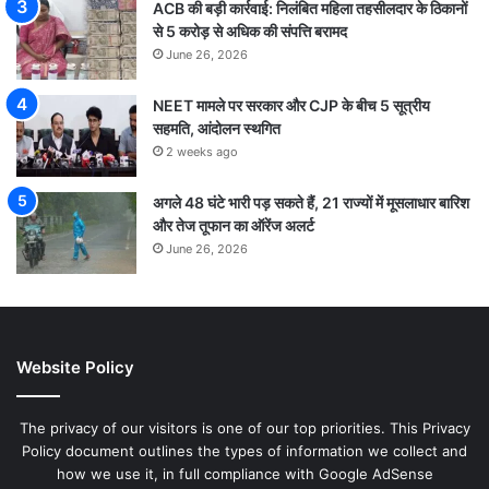
ACB की बड़ी कार्रवाई: निलंबित महिला तहसीलदार के ठिकानों
से 5 करोड़ से अधिक की संपत्ति बरामद
June 26, 2026
NEET मामले पर सरकार और CJP के बीच 5 सूत्रीय
सहमति, आंदोलन स्थगित
2 weeks ago
अगले 48 घंटे भारी पड़ सकते हैं, 21 राज्यों में मूसलाधार बारिश
और तेज तूफान का ऑरेंज अलर्ट
June 26, 2026
Website Policy
The privacy of our visitors is one of our top priorities. This Privacy
Policy document outlines the types of information we collect and
how we use it, in full compliance with Google AdSense