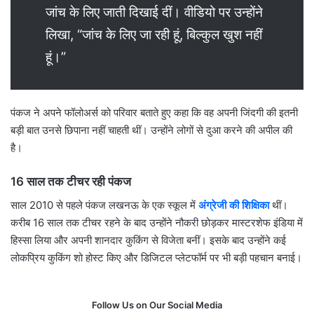
जांच के लिए जाती दिखाई दीं। वीडियो पर उन्होंने
लिखा, “जांच के लिए जा रही हूं, बिल्कुल खुश नहीं
हूं।”
पंकज ने अपने फॉलोअर्स को परिवार बताते हुए कहा कि वह अपनी जिंदगी की इतनी
बड़ी बात उनसे छिपाना नहीं चाहती थीं। उन्होंने लोगों से दुआ करने की अपील की
है।
16 साल तक टीचर रही पंकज
साल 2010 से पहले पंकज लखनऊ के एक स्कूल में
अंग्रेजी की शिक्षिका
थीं।
करीब 16 साल तक टीचर रहने के बाद उन्होंने नौकरी छोड़कर मास्टरशेफ इंडिया में
हिस्सा लिया और अपनी शानदार कुकिंग से विजेता बनीं। इसके बाद उन्होंने कई
लोकप्रिय कुकिंग शो होस्ट किए और डिजिटल प्लेटफॉर्म पर भी बड़ी पहचान बनाई।
Follow Us on Our Social Media