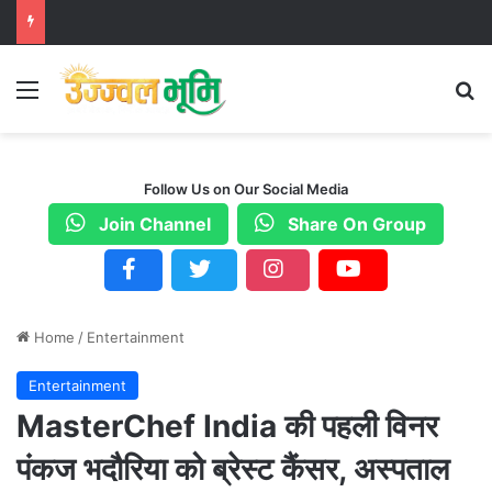
Menu
S
Follow Us on Our Social Media
Join Channel
Share On Group
Home
/
Entertainment
Entertainment
MasterChef India की पहली विनर
पंकज भदौरिया को ब्रेस्ट कैंसर, अस्पताल