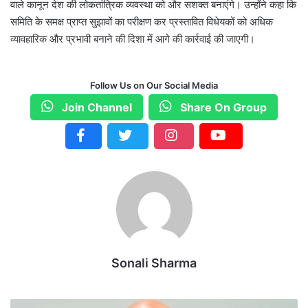
वाले कानून देश की लोकतांत्रिक व्यवस्था को और सशक्त बनाएंगे। उन्होंने कहा कि
समिति के समक्ष प्राप्त सुझावों का परीक्षण कर प्रस्तावित विधेयकों को अधिक
व्यावहारिक और प्रभावी बनाने की दिशा में आगे की कार्रवाई की जाएगी।
Follow Us on Our Social Media
Join Channel
Share On Group
Sonali Sharma
ज