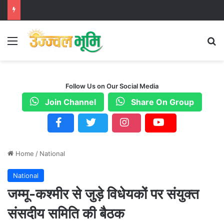
Menu
S
Follow Us on Our Social Media
Join Channel
Share On Group
Home
/
National
National
जम्मू-कश्मीर से जुड़े विधेयकों पर संयुक्त
संसदीय समिति की बैठक