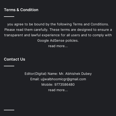
Terms & Condition
you agree to be bound by the following Terms and Conditions.
Please read them carefully. These terms are designed to ensure a
transparent and lawful experience for all users and to comply with
Google AdSense policies.
read more...
Contact Us
Editor(Digital) Name: Mr. Abhishek Dubey
Email: ujjwalbhoomicgr@gmail.com
Mobile: 9773586480
read more...