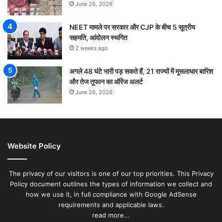
June 26, 2026
NEET मामले पर सरकार और CJP के बीच 5 सूत्रीय
सहमति, आंदोलन स्थगित
2 weeks ago
अगले 48 घंटे भारी पड़ सकते हैं, 21 राज्यों में मूसलाधार बारिश
और तेज तूफान का ऑरेंज अलर्ट
June 26, 2026
Website Policy
The privacy of our visitors is one of our top priorities. This Privacy
Policy document outlines the types of information we collect and
how we use it, in full compliance with Google AdSense
requirements and applicable laws.
read more...