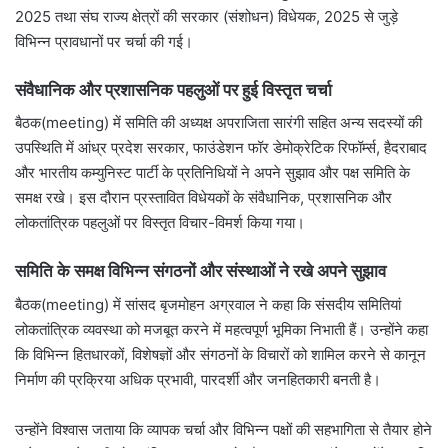
2025 तथा संघ राज्य क्षेत्रों की सरकार (संशोधन) विधेयक, 2025 से जुड़े
विभिन्न प्रावधानों पर चर्चा की गई।
संवैधानिक और प्रशासनिक पहलुओं पर हुई विस्तृत चर्चा
बैठक(meeting) में समिति की अध्यक्ष अपराजिता सारंगी सहित अन्य सदस्यों की
उपस्थिति में आंध्र प्रदेश सरकार, फाउंडेशन फॉर डेमोक्रेटिक रिफॉर्म्स, हैदराबाद
और भारतीय कम्युनिस्ट पार्टी के प्रतिनिधियों ने अपने सुझाव और पक्ष समिति के
समक्ष रखे। इस दौरान प्रस्तावित विधेयकों के संवैधानिक, प्रशासनिक और
लोकतांत्रिक पहलुओं पर विस्तृत विचार-विमर्श किया गया।
समिति के समक्ष विभिन्न संगठनों और संस्थाओं ने रखे अपने सुझाव
बैठक(meeting) में सांसद बृजमोहन अग्रवाल ने कहा कि संसदीय समितियां
लोकतांत्रिक व्यवस्था को मजबूत करने में महत्वपूर्ण भूमिका निभाती हैं। उन्होंने कहा
कि विभिन्न हितधारकों, विशेषज्ञों और संगठनों के विचारों को शामिल करने से कानून
निर्माण की प्रक्रिया अधिक प्रभावी, पारदर्शी और जनहितकारी बनती है।
उन्होंने विश्वास जताया कि व्यापक चर्चा और विभिन्न पक्षों की सहभागिता से तैयार होने