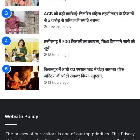
ACB की बड़ी कार्रवाई: निलंबित महिला तहसीलदार के ठिकानों
से 5 करोड़ से अधिक की संपत्ति बरामद
June 26, 2026
छत्तीसगढ़ में 700 शिक्षकों का तबादला, शिक्षा विभाग ने जारी की
सूची;
13 hours ago
बिलासपुर में आधी रात श्मशान घाट में तंत्र साधना! चीफ
जस्टिस की फोटो रखकर किया अनुष्ठान,
13 hours ago
Website Policy
The privacy of our visitors is one of our top priorities. This Privacy