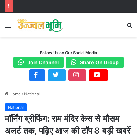
Menu
S
Follow Us on Our Social Media
Join Channel
Share On Group
Home
/
National
National
मॉर्निंग ब्रीफिंग: राम मंदिर केस से मौसम
अलर्ट तक, पढ़िए आज की टॉप 8 बड़ी खबरें