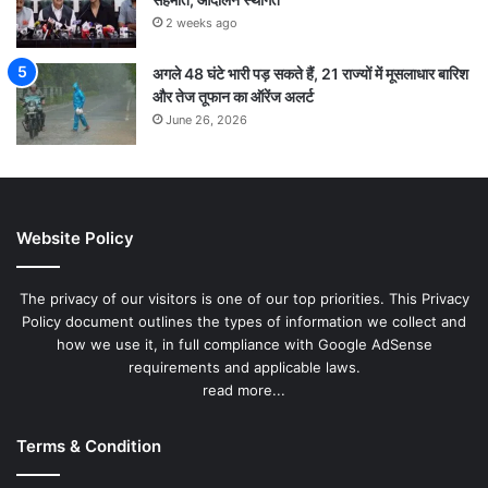
2 weeks ago
अगले 48 घंटे भारी पड़ सकते हैं, 21 राज्यों में मूसलाधार बारिश
और तेज तूफान का ऑरेंज अलर्ट
June 26, 2026
Website Policy
The privacy of our visitors is one of our top priorities. This Privacy
Policy document outlines the types of information we collect and
how we use it, in full compliance with Google AdSense
requirements and applicable laws.
read more...
Terms & Condition