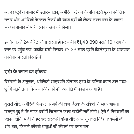
अंतरराष्ट्रीय बाजार में उतार-चढ़ाव, अमेरिका-ईरान के बीच बढ़ते भू-राजनीतिक
तनाव और अमेरिकी फेडरल रिजर्व की ब्याज दरों को लेकर सख्त रुख के कारण
सर्राफा बाजार में भारी दबाव देखने को मिला।
इसके चलते 24 कैरेट सोना सस्ता होकर करीब ₹1,43,890 प्रति 10 ग्राम के
स्तर पर पहुंच गया, जबकि चांदी गिरकर ₹2.23 लाख प्रति किलोग्राम के आसपास
कारोबार करती दिखाई दी।
ट्रंप के बयान का इफेक्ट
विशेषज्ञों के अनुसार, अमेरिकी राष्ट्रपति डोनाल्ड ट्रंप के हालिया बयान और मध्य-
पूर्व में बढ़ते तनाव के बाद निवेशकों की रणनीति में बदलाव आया है।
दूसरी ओर, अमेरिकी फेडरल रिजर्व की ताजा बैठक के संकेतों से यह संभावना
मजबूत हुई है कि ब्याज दरों में फिलहाल जल्द कटौती नहीं होगी। ऐसे में निवेशकों का
रुझान सोने-चांदी से हटकर सरकारी बॉन्ड और अन्य सुरक्षित निवेश विकल्पों की
ओर बढ़ा, जिससे कीमती धातुओं की कीमतों पर दबाव बना।