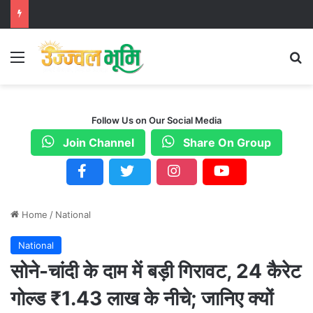
Menu
S
Follow Us on Our Social Media
Join Channel
Share On Group
Home
/
National
National
सोने-चांदी के दाम में बड़ी गिरावट, 24 कैरेट
गोल्ड ₹1.43 लाख के नीचे; जानिए क्यों