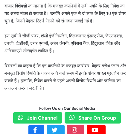
बाजार विशेषज्ञों का मानना है कि मजबूत कंपनियों में लंबी अवधि के लिए निवेश का
यह अच्छा मौका हो सकता है। उन्होंने अगले एक से दो साल के लिए 10 ऐसे शेयर
चुने हैं, जिनमें बेहतर रिटर्न मिलने की संभावना जताई गई है।
इस सूची में सीजी पावर, शैली इंजीनियरिंग, तिलकनगर इंडस्ट्रीज, जेएसडब्ल्यू
एनर्जी, डेल्हीवरी, एथर एनर्जी, अर्बन कंपनी, एक्सिस बैंक, हिंदुस्तान जिंक और
ऑरियनप्रो सॉल्यूशंस शामिल हैं।
विशेषज्ञों का कहना है कि इन कंपनियों के मजबूत कारोबार, बेहतर ग्रोथ प्लान और
मजबूत वित्तीय स्थिति के कारण आने वाले समय में इनके शेयर अच्छा प्रदर्शन कर
सकते हैं। हालांकि, निवेश करने से पहले अपनी वित्तीय स्थिति और जोखिम का
आकलन करना जरूरी है।
Follow Us on Our Social Media
Join Channel
Share On Group