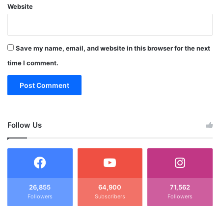
Website
Save my name, email, and website in this browser for the next
time I comment.
Follow Us
26,855
64,900
71,562
Followers
Subscribers
Followers