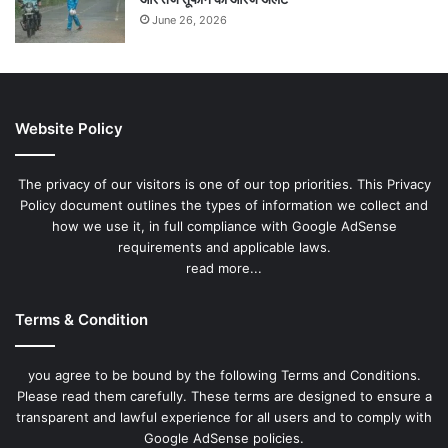
June 26, 2026
Website Policy
The privacy of our visitors is one of our top priorities. This Privacy
Policy document outlines the types of information we collect and
how we use it, in full compliance with Google AdSense
requirements and applicable laws.
read more...
Terms & Condition
you agree to be bound by the following Terms and Conditions.
Please read them carefully. These terms are designed to ensure a
transparent and lawful experience for all users and to comply with
Google AdSense policies.