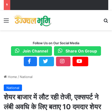
Menu
S
Follow Us on Our Social Media
Join Channel
Share On Group
Home
/
National
National
शेयर बाजार में लौट रही तेजी, एक्सपर्ट ने
लंबी अवधि के लिए बताए 10 दमदार शेयर