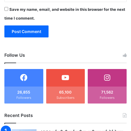
Save my name, email, and website in this browser for the next
time I comment.
Follow Us
26,855
65,100
71,562
Followers
Subscribers
Followers
Recent Posts