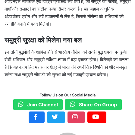
आईएनएस संशोधक एक हाइड्रोग्राफिक सर्वे शिप है, जो समुद्र की गहराई, समुद्री
मार्गों और तलहटी का सटीक नक्शा तैयार करता है। यह जहाज आधुनिक
अंडरवॉटर ड्रोन और सर्वे उपकरणों से लैस है, जिससे नौसेना को अभियानों की
रणनीति बनाने में मदद मिलेगी।
समुद्री सुरक्षा को मिलेगा नया बल
इन तीनों युद्धपोतों के शामिल होने से भारतीय नौसेना की सतही युद्ध क्षमता, पनडुब्बी
रोधी अभियान और समुद्री सर्वेक्षण क्षमता में बड़ा इजाफा होगा। विशेषज्ञों का मानना
है कि यह कदम हिंद महासागर क्षेत्र में भारत की रणनीतिक स्थिति को और मजबूत
करेगा तथा समुद्री सीमाओं की सुरक्षा को नई मजबूती प्रदान करेगा।
Follow Us on Our Social Media
Join Channel
Share On Group