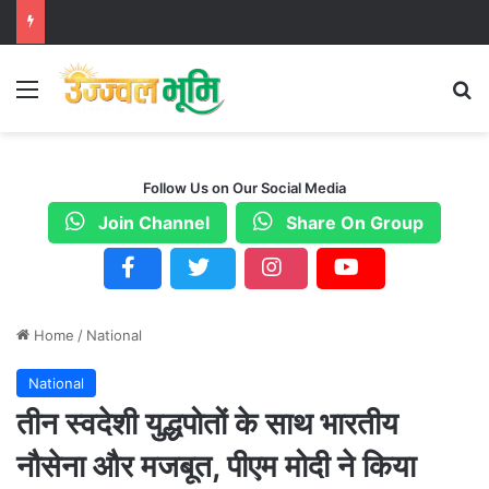
Menu
S
Follow Us on Our Social Media
Join Channel
Share On Group
Home
/
National
National
तीन स्वदेशी युद्धपोतों के साथ भारतीय
नौसेना और मजबूत, पीएम मोदी ने किया