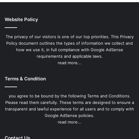
Website Policy
The privacy of our visitors is one of our top priorities. This Privacy
Policy document outlines the types of information we collect and
how we use it, in full compliance with Google AdSense
requirements and applicable laws.
read more...
Terms & Condition
you agree to be bound by the following Terms and Conditions.
Please read them carefully. These terms are designed to ensure a
transparent and lawful experience for all users and to comply with
Google AdSense policies.
read more...
Contact Us