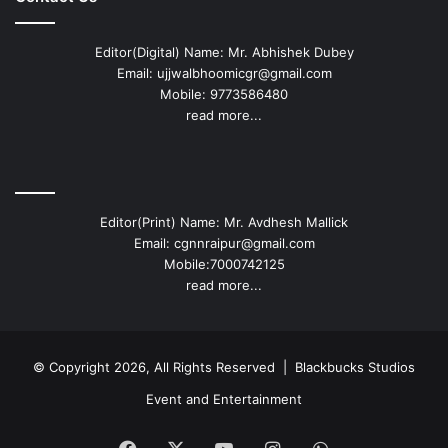
Editor(Digital) Name: Mr. Abhishek Dubey
Email: ujjwalbhoomicgr@gmail.com
Mobile: 9773586480
read more...
Editor(Print) Name: Mr. Avdhesh Mallick
Email: cgnnraipur@gmail.com
Mobile:7000742125
read more...
© Copyright 2026, All Rights Reserved |
Blackbucks Studios
Event and Entertainment