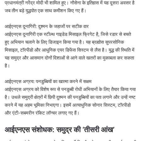
प्रधानमंत्री नरेंद्र मोदी भी शामिल हुए। नौसेना के इतिहास में यह दूसरा अवसर है
जब तीन बड़े युद्धपोत एक साथ कमीशन किए गए हैं।
आईएनएस दूनागिरी: दुश्मन के जहाजों पर सटीक वार
आईएनएस दूनागिरी एक स्टील्थ गाइडेड मिसाइल फ्रिगेट है, जिसे रडार से बचते
हुए अभियान चलाने के लिए डिजाइन किया गया है। यह ब्रह्मोस सुपरसोनिक
मिसाइल, टॉरपीडो और आधुनिक एयर डिफेंस सिस्टम से लैस है। युद्ध की स्थिति में
यह समुद्र और आसमान दोनों दिशाओं से आने वाले खतरों का मुकाबला कर सकता
है।
आईएनएस अग्रय: पनडुब्बियों का खात्मा करने में सक्षम
आईएनएस अग्रय को विशेष रूप से पनडुब्बी रोधी अभियानों के लिए तैयार किया गया
है। उथले समुद्री क्षेत्रों में छिपी दुश्मन की पनडुब्बियों का पता लगाने और उन्हें नष्ट
करने में यह अहम भूमिका निभाएगा। इसमें अत्याधुनिक सोनार सिस्टम, टॉरपीडो
और एंटी-सबमरीन रॉकेट लॉन्चर लगाए गए हैं।
आईएनएस संशोधक: समुद्र की ‘तीसरी आंख’