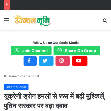
Menu
S
Follow Us on Our Social Media
Join Channel
Share On Group
Home
/
International
International
यूक्रेनी ड्रोन हमलों से रूस में बढ़ी मुश्किलें,
पुतिन सरकार पर बढ़ा दबाव