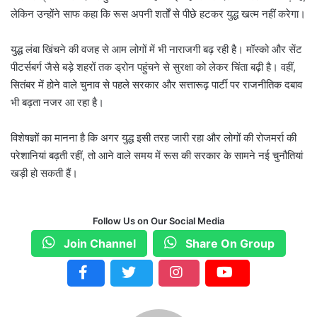
लेकिन उन्होंने साफ कहा कि रूस अपनी शर्तों से पीछे हटकर युद्ध खत्म नहीं करेगा।
युद्ध लंबा खिंचने की वजह से आम लोगों में भी नाराजगी बढ़ रही है। मॉस्को और सेंट
पीटर्सबर्ग जैसे बड़े शहरों तक ड्रोन पहुंचने से सुरक्षा को लेकर चिंता बढ़ी है। वहीं,
सितंबर में होने वाले चुनाव से पहले सरकार और सत्तारूढ़ पार्टी पर राजनीतिक दबाव
भी बढ़ता नजर आ रहा है।
विशेषज्ञों का मानना है कि अगर युद्ध इसी तरह जारी रहा और लोगों की रोजमर्रा की
परेशानियां बढ़ती रहीं, तो आने वाले समय में रूस की सरकार के सामने नई चुनौतियां
खड़ी हो सकती हैं।
Follow Us on Our Social Media
Join Channel
Share On Group