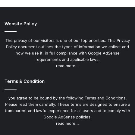
Website Policy
The privacy of our visitors is one of our top priorities. This Privacy
Policy document outlines the types of information we collect and
how we use it, in full compliance with Google AdSense
requirements and applicable laws.
read more...
Terms & Condition
you agree to be bound by the following Terms and Conditions.
Please read them carefully. These terms are designed to ensure a
transparent and lawful experience for all users and to comply with
Google AdSense policies.
read more...