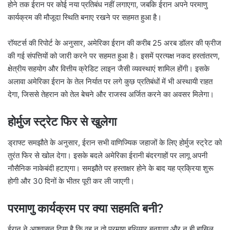
होने तक ईरान पर कोई नया प्रतिबंध नहीं लगाएगा, जबकि ईरान अपने परमाणु
कार्यक्रम की मौजूदा स्थिति बनाए रखने पर सहमत हुआ है।
रॉयटर्स की रिपोर्ट के अनुसार, अमेरिका ईरान की करीब 25 अरब डॉलर की फ्रीज
की गई संपत्तियों को जारी करने पर सहमत हुआ है। इसमें प्रत्यक्ष नकद हस्तांतरण,
क्षेत्रीय सहयोग और वित्तीय क्रेडिट लाइन जैसी व्यवस्थाएं शामिल होंगी। इसके
अलावा अमेरिका ईरान के तेल निर्यात पर लगे कुछ प्रतिबंधों में भी अस्थायी राहत
देगा, जिससे तेहरान को तेल बेचने और राजस्व अर्जित करने का अवसर मिलेगा।
होर्मुज स्ट्रेट फिर से खुलेगा
ड्राफ्ट समझौते के अनुसार, ईरान सभी वाणिज्यिक जहाजों के लिए होर्मुज स्ट्रेट को
तुरंत फिर से खोल देगा। इसके बदले अमेरिका ईरानी बंदरगाहों पर लागू अपनी
नौसैनिक नाकेबंदी हटाएगा। समझौते पर हस्ताक्षर होने के बाद यह प्रक्रिया शुरू
होगी और 30 दिनों के भीतर पूरी कर ली जाएगी।
परमाणु कार्यक्रम पर क्या सहमति बनी?
ईरान ने आश्वासन दिया है कि वह न तो परमाणु हथियार बनाएगा और न ही हासिल