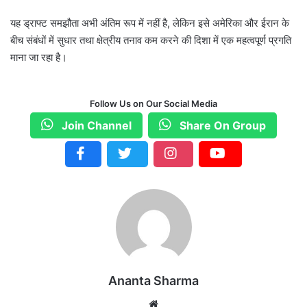
यह ड्राफ्ट समझौता अभी अंतिम रूप में नहीं है, लेकिन इसे अमेरिका और ईरान के
बीच संबंधों में सुधार तथा क्षेत्रीय तनाव कम करने की दिशा में एक महत्वपूर्ण प्रगति
माना जा रहा है।
Follow Us on Our Social Media
Join Channel
Share On Group
Ananta Sharma
We