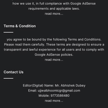
how we use it, in full compliance with Google AdSense
requirements and applicable laws.
read more...
Terms & Condition
you agree to be bound by the following Terms and Conditions.
Please read them carefully. These terms are designed to ensure a
transparent and lawful experience for all users and to comply with
Google AdSense policies.
read more...
Contact Us
Editor(Digital) Name: Mr. Abhishek Dubey
Email: ujjwalbhoomicgr@gmail.com
Mobile: 9773586480
read more...