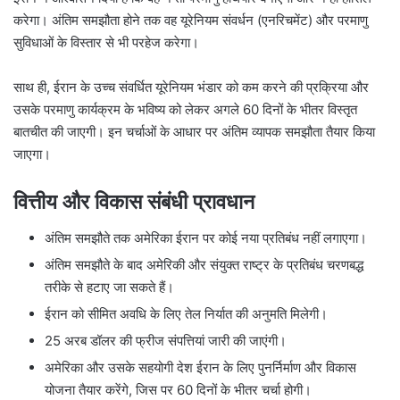
करेगा। अंतिम समझौता होने तक वह यूरेनियम संवर्धन (एनरिचमेंट) और परमाणु
सुविधाओं के विस्तार से भी परहेज करेगा।
साथ ही, ईरान के उच्च संवर्धित यूरेनियम भंडार को कम करने की प्रक्रिया और
उसके परमाणु कार्यक्रम के भविष्य को लेकर अगले 60 दिनों के भीतर विस्तृत
बातचीत की जाएगी। इन चर्चाओं के आधार पर अंतिम व्यापक समझौता तैयार किया
जाएगा।
वित्तीय और विकास संबंधी प्रावधान
अंतिम समझौते तक अमेरिका ईरान पर कोई नया प्रतिबंध नहीं लगाएगा।
अंतिम समझौते के बाद अमेरिकी और संयुक्त राष्ट्र के प्रतिबंध चरणबद्ध
तरीके से हटाए जा सकते हैं।
ईरान को सीमित अवधि के लिए तेल निर्यात की अनुमति मिलेगी।
25 अरब डॉलर की फ्रीज संपत्तियां जारी की जाएंगी।
अमेरिका और उसके सहयोगी देश ईरान के लिए पुनर्निर्माण और विकास
योजना तैयार करेंगे, जिस पर 60 दिनों के भीतर चर्चा होगी।