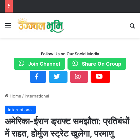
Menu
S
Follow Us on Our Social Media
Join Channel
Share On Group
Home
/
International
International
अमेरिका-ईरान ड्राफ्ट समझौता: प्रतिबंधों
में राहत, होर्मुज स्ट्रेट खुलेगा, परमाणु